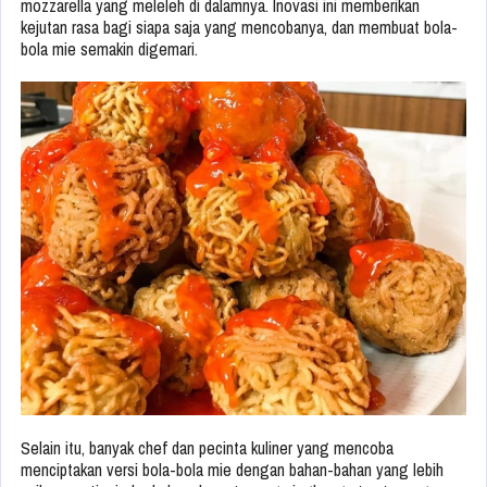
mozzarella yang meleleh di dalamnya. Inovasi ini memberikan
kejutan rasa bagi siapa saja yang mencobanya, dan membuat bola-
bola mie semakin digemari.
Selain itu, banyak chef dan pecinta kuliner yang mencoba
menciptakan versi bola-bola mie dengan bahan-bahan yang lebih