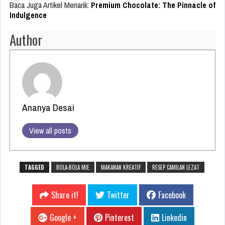
Baca Juga Artikel Menarik:
Premium Chocolate: The Pinnacle of
Indulgence
Author
Ananya Desai
View all posts
TAGGED
BOLA-BOLA MIE
MAKANAN KREATIF
RESEP CAMILAN LEZAT
Share it!
Twitter
Facebook
Google +
Pinterest
Linkedin