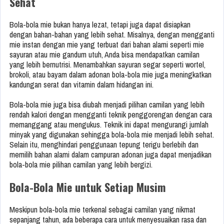
Sehat
Bola-bola mie bukan hanya lezat, tetapi juga dapat disiapkan
dengan bahan-bahan yang lebih sehat. Misalnya, dengan mengganti
mie instan dengan mie yang terbuat dari bahan alami seperti mie
sayuran atau mie gandum utuh, Anda bisa mendapatkan camilan
yang lebih bernutrisi. Menambahkan sayuran segar seperti wortel,
brokoli, atau bayam dalam adonan bola-bola mie juga meningkatkan
kandungan serat dan vitamin dalam hidangan ini.
Bola-bola mie juga bisa diubah menjadi pilihan camilan yang lebih
rendah kalori dengan mengganti teknik penggorengan dengan cara
memanggang atau mengukus. Teknik ini dapat mengurangi jumlah
minyak yang digunakan sehingga bola-bola mie menjadi lebih sehat.
Selain itu, menghindari penggunaan tepung terigu berlebih dan
memilih bahan alami dalam campuran adonan juga dapat menjadikan
bola-bola mie pilihan camilan yang lebih bergizi.
Bola-Bola Mie untuk Setiap Musim
Meskipun bola-bola mie terkenal sebagai camilan yang nikmat
sepanjang tahun, ada beberapa cara untuk menyesuaikan rasa dan