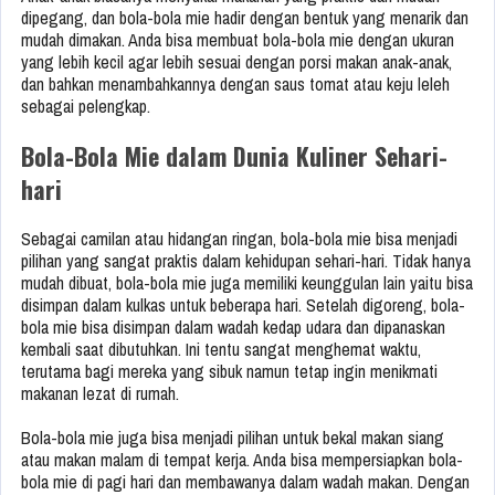
dipegang, dan bola-bola mie hadir dengan bentuk yang menarik dan
mudah dimakan. Anda bisa membuat bola-bola mie dengan ukuran
yang lebih kecil agar lebih sesuai dengan porsi makan anak-anak,
dan bahkan menambahkannya dengan saus tomat atau keju leleh
sebagai pelengkap.
Bola-Bola Mie dalam Dunia Kuliner Sehari-
hari
Sebagai camilan atau hidangan ringan, bola-bola mie bisa menjadi
pilihan yang sangat praktis dalam kehidupan sehari-hari. Tidak hanya
mudah dibuat, bola-bola mie juga memiliki keunggulan lain yaitu bisa
disimpan dalam kulkas untuk beberapa hari. Setelah digoreng, bola-
bola mie bisa disimpan dalam wadah kedap udara dan dipanaskan
kembali saat dibutuhkan. Ini tentu sangat menghemat waktu,
terutama bagi mereka yang sibuk namun tetap ingin menikmati
makanan lezat di rumah.
Bola-bola mie juga bisa menjadi pilihan untuk bekal makan siang
atau makan malam di tempat kerja. Anda bisa mempersiapkan bola-
bola mie di pagi hari dan membawanya dalam wadah makan. Dengan