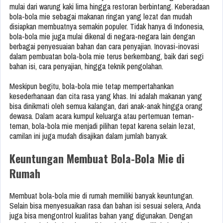
mulai dari warung kaki lima hingga restoran berbintang. Keberadaan
bola-bola mie sebagai makanan ringan yang lezat dan mudah
disiapkan membuatnya semakin populer. Tidak hanya di Indonesia,
bola-bola mie juga mulai dikenal di negara-negara lain dengan
berbagai penyesuaian bahan dan cara penyajian. Inovasi-inovasi
dalam pembuatan bola-bola mie terus berkembang, baik dari segi
bahan isi, cara penyajian, hingga teknik pengolahan.
Meskipun begitu, bola-bola mie tetap mempertahankan
kesederhanaan dan cita rasa yang khas. Ini adalah makanan yang
bisa dinikmati oleh semua kalangan, dari anak-anak hingga orang
dewasa. Dalam acara kumpul keluarga atau pertemuan teman-
teman, bola-bola mie menjadi pilihan tepat karena selain lezat,
camilan ini juga mudah disajikan dalam jumlah banyak.
Keuntungan Membuat Bola-Bola Mie di
Rumah
Membuat bola-bola mie di rumah memiliki banyak keuntungan.
Selain bisa menyesuaikan rasa dan bahan isi sesuai selera, Anda
juga bisa mengontrol kualitas bahan yang digunakan. Dengan