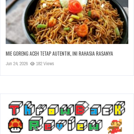
MIE GORENG ACEH TETAP AUTENTIK, INI RAHASIA RASANYA
Jun 24, 2026
182 Views