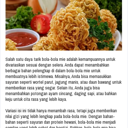
Salah satu daya tarik bola-bola mie adalah kemampuannya untuk
divariasikan sesuai dengan selera. Anda dapat menambahkan
berbagai bahan pelengkap di dalam bola-bola mie untuk
membuatnya lebih istimewa. Misalnya, Anda bisa memasukkan
sayuran seperti wortel parut, jagung manis, atau daun bawang untuk
memberikan rasa yang segar. Selain itu, Anda juga bisa
menambahkan potongan ayam cincang, daging sapi, atau bahkan
keju untuk cita rasa yang lebih kaya.
Variasi isi ini tidak hanya menambah rasa, tetapi juga memberikan
nilai gizi yang lebih lengkap pada bola-bola mie. Dengan bahan-
bahan seperti sayuran dan protein hewani, bola-bola mie menjadi
camilan yang lebih sehat dan bergizi. Bahkan, bola-bola mie bisa