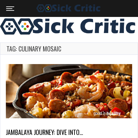
TAG: CULINARY MOSAIC
JAMBALAYA JOURNEY: DIVE INTO…