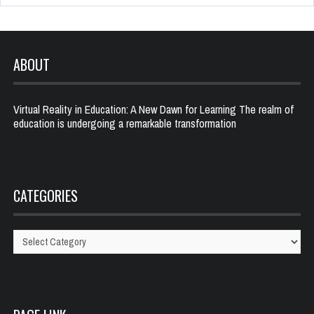
ABOUT
Virtual Reality in Education: A New Dawn for Learning The realm of
education is undergoing a remarkable transformation
CATEGORIES
Categories