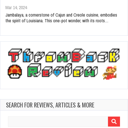
Mar 14, 2024
Jambalaya, a cornerstone of Cajun and Creole cuisine, embodies
the spirit of Louisiana. This one-pot wonder, with its roots…
SEARCH FOR REVIEWS, ARTICLES & MORE
Search