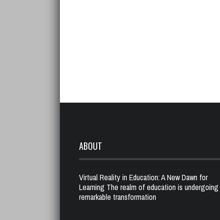
ABOUT
Virtual Reality in Education: A New Dawn for
Learning The realm of education is undergoing
remarkable transformation