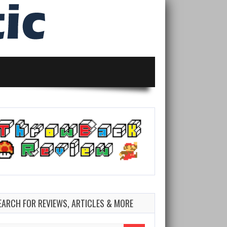
EARCH FOR REVIEWS, ARTICLES & MORE