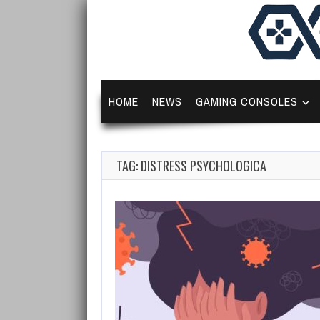
HOME
NEWS
GAMING CONSOLES
TAG: DISTRESS PSYCHOLOGICA