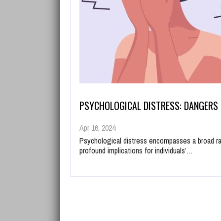
PSYCHOLOGICAL DISTRESS: DANGERS
Apr 16, 2024
Psychological distress encompasses a broad ra
profound implications for individuals’…