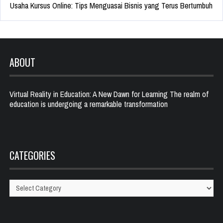
Usaha Kursus Online: Tips Menguasai Bisnis yang Terus Bertumbuh
ABOUT
Virtual Reality in Education: A New Dawn for Learning The realm of
education is undergoing a remarkable transformation
CATEGORIES
Categories