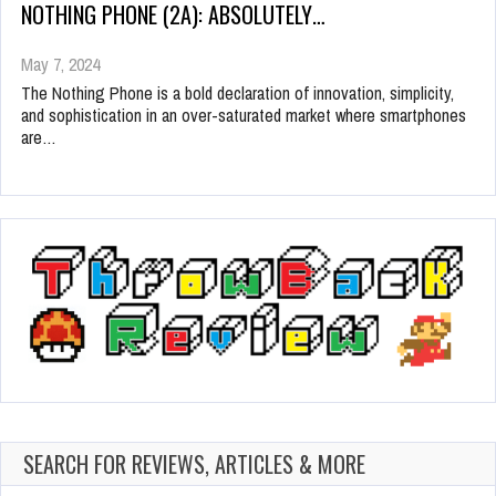
NOTHING PHONE (2A): ABSOLUTELY…
May 7, 2024
The Nothing Phone is a bold declaration of innovation, simplicity,
and sophistication in an over-saturated market where smartphones
are…
SEARCH FOR REVIEWS, ARTICLES & MORE