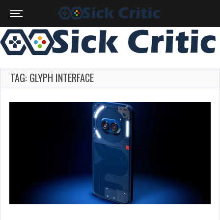
TAG: GLYPH INTERFACE