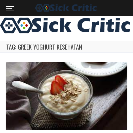
TAG: GREEK YOGHURT KESEHATAN