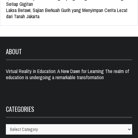
Setiap Gigitan
Laksa Betawi, Sajian Berkuah Gurih yang Menyimpan Cerita Lezat
dari Tanah Jakarta
ABOUT
Virtual Reality in Education: A New Dawn for Learning The realm of
education is undergoing a remarkable transformation
CATEGORIES
Categories