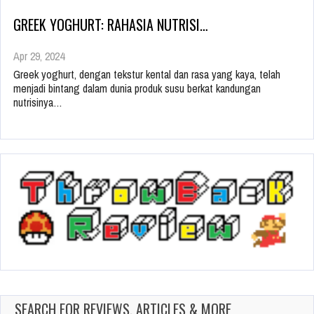
GREEK YOGHURT: RAHASIA NUTRISI…
Apr 29, 2024
Greek yoghurt, dengan tekstur kental dan rasa yang kaya, telah
menjadi bintang dalam dunia produk susu berkat kandungan
nutrisinya…
SEARCH FOR REVIEWS, ARTICLES & MORE