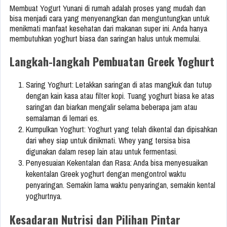
Membuat Yogurt Yunani di rumah adalah proses yang mudah dan
bisa menjadi cara yang menyenangkan dan menguntungkan untuk
menikmati manfaat kesehatan dari makanan super ini. Anda hanya
membutuhkan yoghurt biasa dan saringan halus untuk memulai.
Langkah-langkah Pembuatan Greek Yoghurt
Saring Yoghurt: Letakkan saringan di atas mangkuk dan tutup
dengan kain kasa atau filter kopi. Tuang yoghurt biasa ke atas
saringan dan biarkan mengalir selama beberapa jam atau
semalaman di lemari es.
Kumpulkan Yoghurt: Yoghurt yang telah dikental dan dipisahkan
dari whey siap untuk dinikmati. Whey yang tersisa bisa
digunakan dalam resep lain atau untuk fermentasi.
Penyesuaian Kekentalan dan Rasa: Anda bisa menyesuaikan
kekentalan Greek yoghurt dengan mengontrol waktu
penyaringan. Semakin lama waktu penyaringan, semakin kental
yoghurtnya.
Kesadaran Nutrisi dan Pilihan Pintar