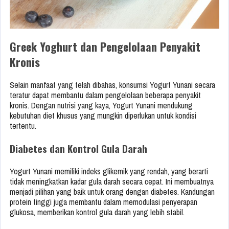
Greek Yoghurt dan Pengelolaan Penyakit
Kronis
Selain manfaat yang telah dibahas, konsumsi Yogurt Yunani secara
teratur dapat membantu dalam pengelolaan beberapa penyakit
kronis. Dengan nutrisi yang kaya, Yogurt Yunani mendukung
kebutuhan diet khusus yang mungkin diperlukan untuk kondisi
tertentu.
Diabetes dan Kontrol Gula Darah
Yogurt Yunani memiliki indeks glikemik yang rendah, yang berarti
tidak meningkatkan kadar gula darah secara cepat. Ini membuatnya
menjadi pilihan yang baik untuk orang dengan diabetes. Kandungan
protein tinggi juga membantu dalam memodulasi penyerapan
glukosa, memberikan kontrol gula darah yang lebih stabil.