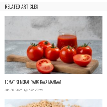
RELATED ARTICLES
TOMAT: SI MERAH YANG KAYA MANFAAT
Jan 30, 2025
542 Views