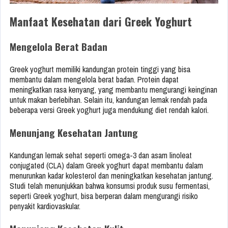
Manfaat Kesehatan dari Greek Yoghurt
Mengelola Berat Badan
Greek yoghurt memiliki kandungan protein tinggi yang bisa
membantu dalam mengelola berat badan. Protein dapat
meningkatkan rasa kenyang, yang membantu mengurangi keinginan
untuk makan berlebihan. Selain itu, kandungan lemak rendah pada
beberapa versi Greek yoghurt juga mendukung diet rendah kalori.
Menunjang Kesehatan Jantung
Kandungan lemak sehat seperti omega-3 dan asam linoleat
conjugated (CLA) dalam Greek yoghurt dapat membantu dalam
menurunkan kadar kolesterol dan meningkatkan kesehatan jantung.
Studi telah menunjukkan bahwa konsumsi produk susu fermentasi,
seperti Greek yoghurt, bisa berperan dalam mengurangi risiko
penyakit kardiovaskular.