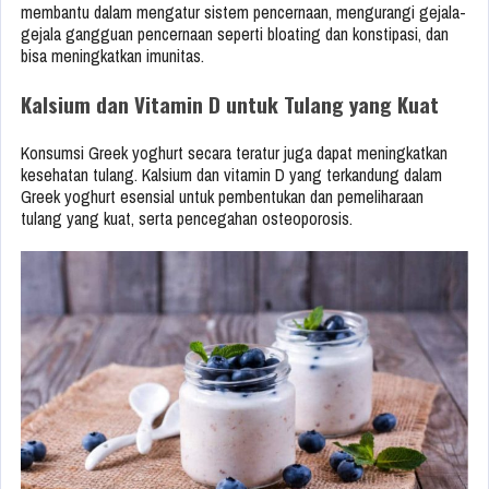
membantu dalam mengatur sistem pencernaan, mengurangi gejala-
gejala gangguan pencernaan seperti bloating dan konstipasi, dan
bisa meningkatkan imunitas.
Kalsium dan Vitamin D untuk Tulang yang Kuat
Konsumsi Greek yoghurt secara teratur juga dapat meningkatkan
kesehatan tulang. Kalsium dan vitamin D yang terkandung dalam
Greek yoghurt esensial untuk pembentukan dan pemeliharaan
tulang yang kuat, serta pencegahan osteoporosis.