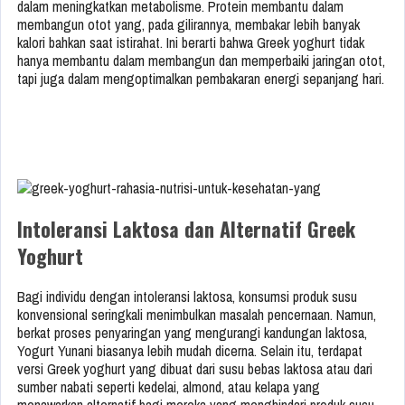
dalam meningkatkan metabolisme. Protein membantu dalam
membangun otot yang, pada gilirannya, membakar lebih banyak
kalori bahkan saat istirahat. Ini berarti bahwa Greek yoghurt tidak
hanya membantu dalam membangun dan memperbaiki jaringan otot,
tapi juga dalam mengoptimalkan pembakaran energi sepanjang hari.
Intoleransi Laktosa dan Alternatif Greek
Yoghurt
Bagi individu dengan intoleransi laktosa, konsumsi produk susu
konvensional seringkali menimbulkan masalah pencernaan. Namun,
berkat proses penyaringan yang mengurangi kandungan laktosa,
Yogurt Yunani biasanya lebih mudah dicerna. Selain itu, terdapat
versi Greek yoghurt yang dibuat dari susu bebas laktosa atau dari
sumber nabati seperti kedelai, almond, atau kelapa yang