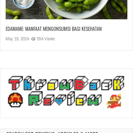
EDAMAME: MANFAAT MENGONSUMSI BAGI KESEHATAN
May 19, 2024
554 Views