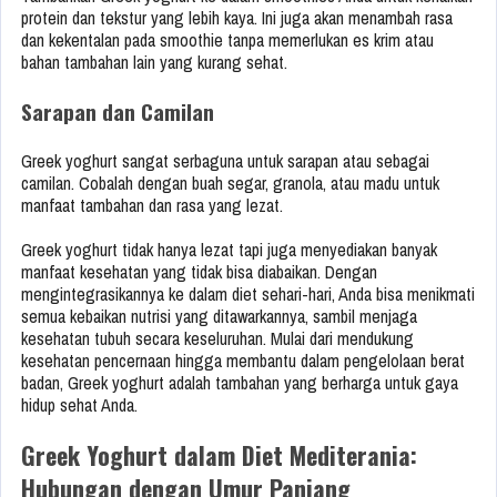
protein dan tekstur yang lebih kaya. Ini juga akan menambah rasa
dan kekentalan pada smoothie tanpa memerlukan es krim atau
bahan tambahan lain yang kurang sehat.
Sarapan dan Camilan
Greek yoghurt sangat serbaguna untuk sarapan atau sebagai
camilan. Cobalah dengan buah segar, granola, atau madu untuk
manfaat tambahan dan rasa yang lezat.
Greek yoghurt tidak hanya lezat tapi juga menyediakan banyak
manfaat kesehatan yang tidak bisa diabaikan. Dengan
mengintegrasikannya ke dalam diet sehari-hari, Anda bisa menikmati
semua kebaikan nutrisi yang ditawarkannya, sambil menjaga
kesehatan tubuh secara keseluruhan. Mulai dari mendukung
kesehatan pencernaan hingga membantu dalam pengelolaan berat
badan, Greek yoghurt adalah tambahan yang berharga untuk gaya
hidup sehat Anda.
Greek Yoghurt dalam Diet Mediterania:
Hubungan dengan Umur Panjang