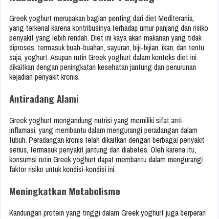
Greek yoghurt merupakan bagian penting dari diet Mediterania,
yang terkenal karena kontribusinya terhadap umur panjang dan risiko
penyakit yang lebih rendah. Diet ini kaya akan makanan yang tidak
diproses, termasuk buah-buahan, sayuran, biji-bijian, ikan, dan tentu
saja, yoghurt. Asupan rutin Greek yoghurt dalam konteks diet ini
dikaitkan dengan peningkatan kesehatan jantung dan penurunan
kejadian penyakit kronis.
Antiradang Alami
Greek yoghurt mengandung nutrisi yang memiliki sifat anti-
inflamasi, yang membantu dalam mengurangi peradangan dalam
tubuh. Peradangan kronis telah dikaitkan dengan berbagai penyakit
serius, termasuk penyakit jantung dan diabetes. Oleh karena itu,
konsumsi rutin Greek yoghurt dapat membantu dalam mengurangi
faktor risiko untuk kondisi-kondisi ini.
Meningkatkan Metabolisme
Kandungan protein yang tinggi dalam Greek yoghurt juga berperan