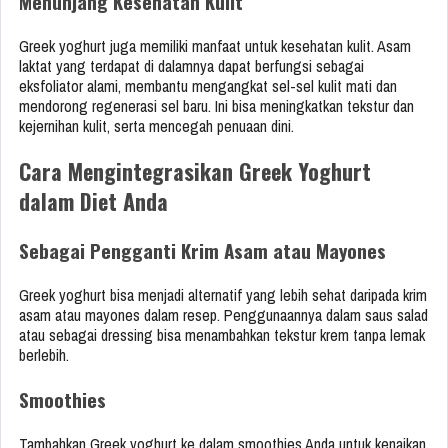
Menunjang Kesehatan Kulit
Greek yoghurt juga memiliki manfaat untuk kesehatan kulit. Asam
laktat yang terdapat di dalamnya dapat berfungsi sebagai
eksfoliator alami, membantu mengangkat sel-sel kulit mati dan
mendorong regenerasi sel baru. Ini bisa meningkatkan tekstur dan
kejernihan kulit, serta mencegah penuaan dini.
Cara Mengintegrasikan Greek Yoghurt
dalam Diet Anda
Sebagai Pengganti Krim Asam atau Mayones
Greek yoghurt bisa menjadi alternatif yang lebih sehat daripada krim
asam atau mayones dalam resep. Penggunaannya dalam saus salad
atau sebagai dressing bisa menambahkan tekstur krem tanpa lemak
berlebih.
Smoothies
Tambahkan Greek yoghurt ke dalam smoothies Anda untuk kenaikan