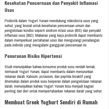
Kesehatan Pencernaan dan Penyakit Inflamasi
Usus
Probiotik dalam Yogurt Yunani mendukung mikrobiota usus yang
sehat, yang krusial untuk kesehatan pencernaan umum dan
pengelolaan kondisi seperti sindrom iritasi usus (IBS) dan penyakit
inflamasi usus (IBD). Makanan yang kaya probiotik dapat membantu
dalam memperkuat pertahanan usus dan mengurangi peradangan
pada individu yang mengalami gangguan pencernaan ini.
Penurunan Risiko Hipertensi
Studi menunjukkan bahwa konsumsi produk susu rendah lemak,
termasuk Yogurt Yunani, dapat membantu dalam menurunkan
tekanan darah. Kalsium, potasium, dan peptida bioaktif yang
ditemukan dalam produk susu berperan dalam pengelolaan tekanan
darah, menunjukkan bahwa Yogurt Yunani bisa menjadi bagian
penting dari diet untuk mempertahankan tekanan darah yang sehat.
Membuat Greek Yoghurt Sendiri di Rumah