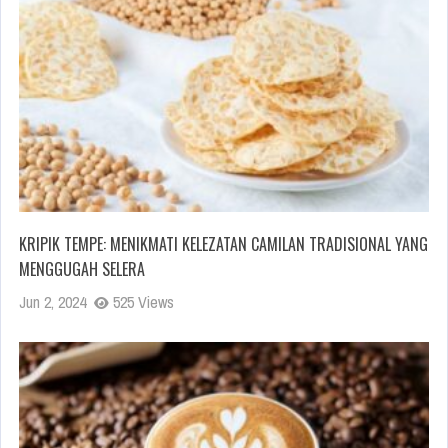
KRIPIK TEMPE: MENIKMATI KELEZATAN CAMILAN TRADISIONAL YANG
MENGGUGAH SELERA
Jun 2, 2024
525 Views