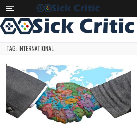
TAG: INTERNATIONAL