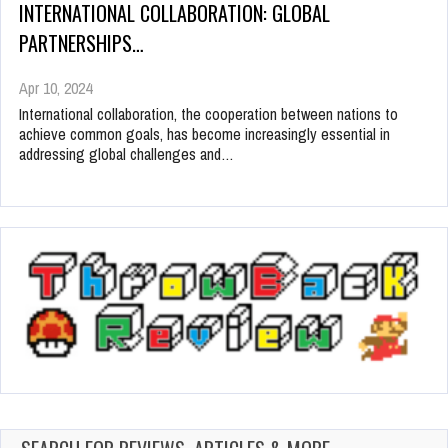
INTERNATIONAL COLLABORATION: GLOBAL
PARTNERSHIPS…
Apr 10, 2024
International collaboration, the cooperation between nations to
achieve common goals, has become increasingly essential in
addressing global challenges and…