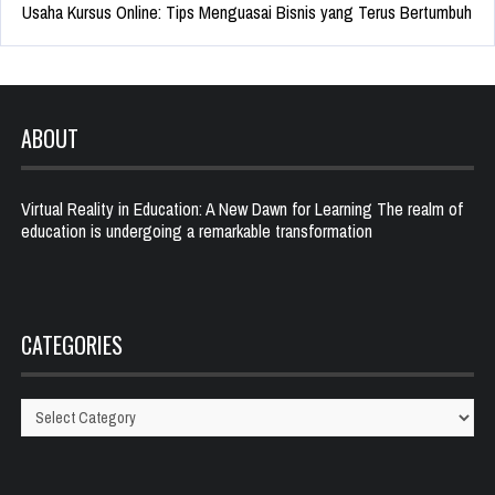
Usaha Kursus Online: Tips Menguasai Bisnis yang Terus Bertumbuh
ABOUT
Virtual Reality in Education: A New Dawn for Learning The realm of
education is undergoing a remarkable transformation
CATEGORIES
Categories