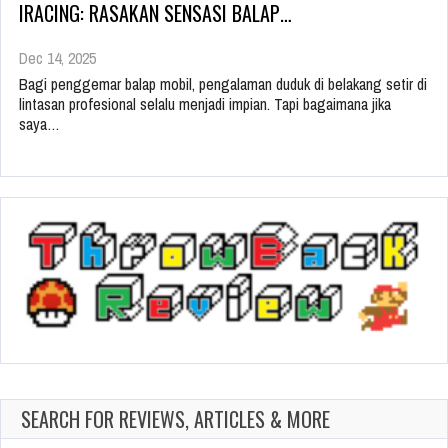
IRACING: RASAKAN SENSASI BALAP…
Dec 14, 2025
Bagi penggemar balap mobil, pengalaman duduk di belakang setir di
lintasan profesional selalu menjadi impian. Tapi bagaimana jika
saya…
SEARCH FOR REVIEWS, ARTICLES & MORE