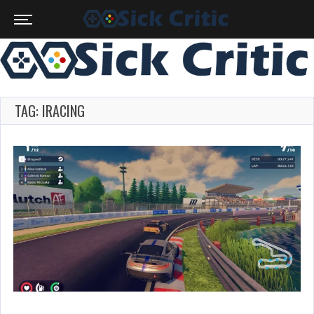
TAG: IRACING