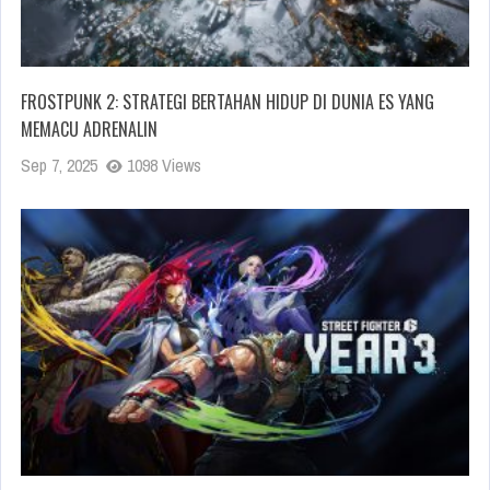
FROSTPUNK 2: STRATEGI BERTAHAN HIDUP DI DUNIA ES YANG
MEMACU ADRENALIN
Sep 7, 2025
1098 Views