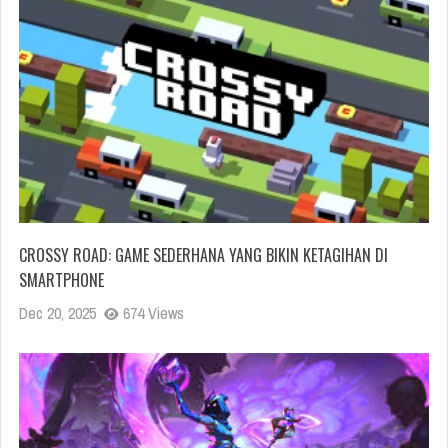
CROSSY ROAD: GAME SEDERHANA YANG BIKIN KETAGIHAN DI
SMARTPHONE
Dec 20, 2025
674 Views