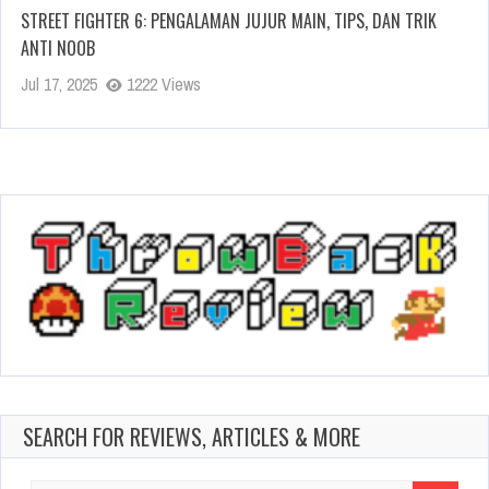
STREET FIGHTER 6: PENGALAMAN JUJUR MAIN, TIPS, DAN TRIK
ANTI NOOB
Jul 17, 2025
1222 Views
SEARCH FOR REVIEWS, ARTICLES & MORE