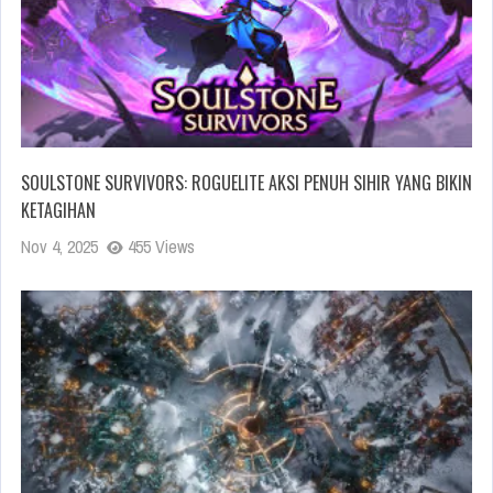
SOULSTONE SURVIVORS: ROGUELITE AKSI PENUH SIHIR YANG BIKIN
KETAGIHAN
Nov 4, 2025
455 Views