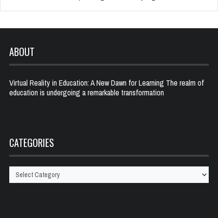
ABOUT
Virtual Reality in Education: A New Dawn for Learning The realm of
education is undergoing a remarkable transformation
CATEGORIES
Categories