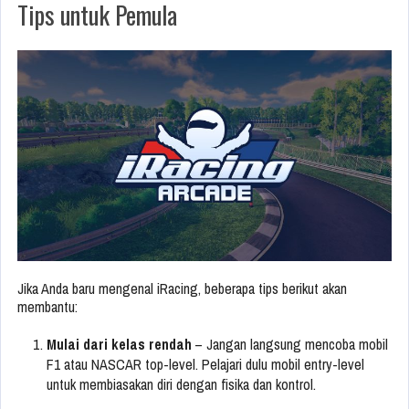
Tips untuk Pemula
Jika Anda baru mengenal iRacing, beberapa tips berikut akan
membantu:
Mulai dari kelas rendah
– Jangan langsung mencoba mobil
F1 atau NASCAR top-level. Pelajari dulu mobil entry-level
untuk membiasakan diri dengan fisika dan kontrol.