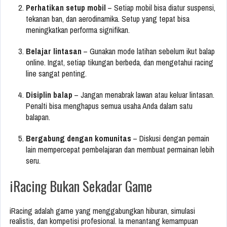
Perhatikan setup mobil
– Setiap mobil bisa diatur suspensi,
tekanan ban, dan aerodinamika. Setup yang tepat bisa
meningkatkan performa signifikan.
Belajar lintasan
– Gunakan mode latihan sebelum ikut balap
online. Ingat, setiap tikungan berbeda, dan mengetahui racing
line sangat penting.
Disiplin balap
– Jangan menabrak lawan atau keluar lintasan.
Penalti bisa menghapus semua usaha Anda dalam satu
balapan.
Bergabung dengan komunitas
– Diskusi dengan pemain
lain mempercepat pembelajaran dan membuat permainan lebih
seru.
iRacing Bukan Sekadar Game
iRacing adalah game yang menggabungkan hiburan, simulasi
realistis, dan kompetisi profesional. Ia menantang kemampuan