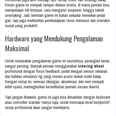
Forum game ini menjadi tempat diskusi intens, di mana pemain bisa
mempelajari trik lintasan, cara mengatur suspensi, hingga teknik
overtaking. Jadi, bermain game ini bukan sekadar menekan pedal
gas, tapi juga melibatkan pembelajaran terus-menerus dan interaksi
sosial yang produktif.
Hardware yang Mendukung Pengalaman
Maksimal
Untuk merasakan pengalaman game ini seutuhnya, perangkat keras
sangat penting. Banyak pemain menggunakan
steering wheel
profesional dengan force feedback, pedal dengan sensor tekanan,
dan bahkan simulator rig yang meniru posisi duduk mobil balap.
Dengan setup ini, sensasi tikungan, akselerasi, dan rem menjadi
lebih nyata, meningkatkan keterlibatan pemain secara drastis.
Tapi jangan khawatir, game ini juga bisa dimainkan dengan keyboard
atau controller standar. Hanya saja, untuk mencapai level kompetitif,
setup profesional akan sangat membantu.