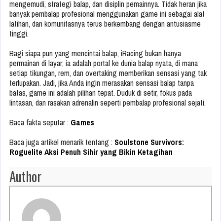
mengemudi, strategi balap, dan disiplin pemainnya. Tidak heran jika
banyak pembalap profesional menggunakan game ini sebagai alat
latihan, dan komunitasnya terus berkembang dengan antusiasme
tinggi.
Bagi siapa pun yang mencintai balap, iRacing bukan hanya
permainan di layar; ia adalah portal ke dunia balap nyata, di mana
setiap tikungan, rem, dan overtaking memberikan sensasi yang tak
terlupakan. Jadi, jika Anda ingin merasakan sensasi balap tanpa
batas, game ini adalah pilihan tepat. Duduk di setir, fokus pada
lintasan, dan rasakan adrenalin seperti pembalap profesional sejati.
Baca fakta seputar :
Games
Baca juga artikel menarik tentang :
Soulstone Survivors:
Roguelite Aksi Penuh Sihir yang Bikin Ketagihan
Author