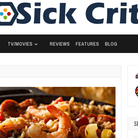
TV/MOVIES
REVIEWS
FEATURES
BLOG
S