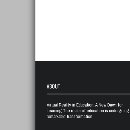
ABOUT
Virtual Reality in Education: A New Dawn for
Learning The realm of education is undergoing
remarkable transformation