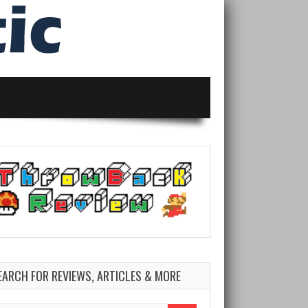
EARCH FOR REVIEWS, ARTICLES & MORE