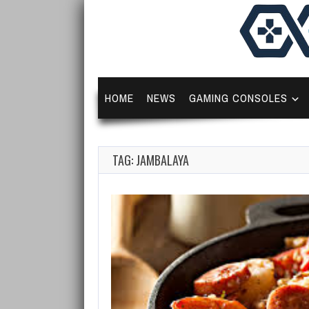
HOME
NEWS
GAMING CONSOLES
TAG: JAMBALAYA