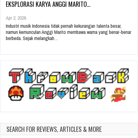
EKSPLORASI KARYA ANGGI MARITO…
Apr 2, 2026
Industri musik Indonesia tidak pernah kekurangan talenta besar,
namun kemunculan Anggi Marito membawa warna yang benar-benar
berbeda. Sejak melangkah…
SEARCH FOR REVIEWS, ARTICLES & MORE