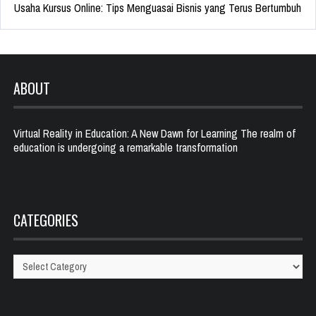
Usaha Kursus Online: Tips Menguasai Bisnis yang Terus Bertumbuh
ABOUT
Virtual Reality in Education: A New Dawn for Learning The realm of
education is undergoing a remarkable transformation
CATEGORIES
Categories