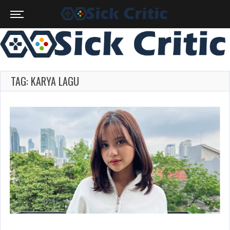
TAG: KARYA LAGU