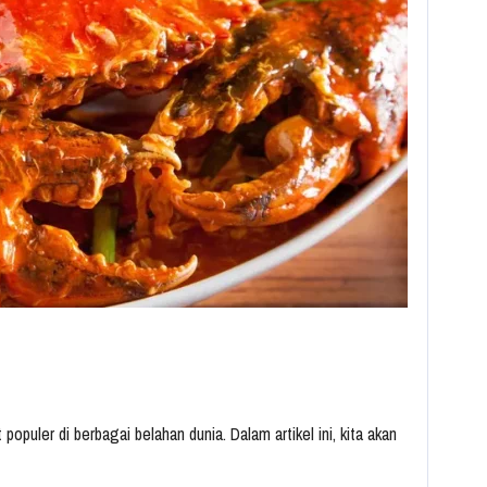
opuler di berbagai belahan dunia. Dalam artikel ini, kita akan