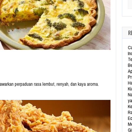
Se
R
Ca
In
Te
Be
Ap
Pr
Ha
awarkan perpaduan rasa lembut, renyah, dan kaya aroma.
Ki
Na
ya
Ke
Ra
Ec
Me
Gi