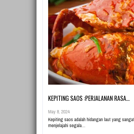
KEPITING SAOS :PERJALANAN RASA…
May 8, 2024
Kepiting saos adalah hidangan laut yang sangat p
menjelajahi segala…