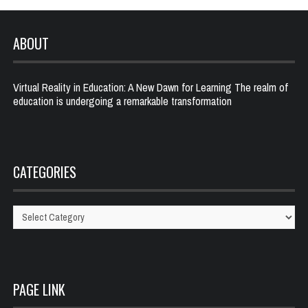
ABOUT
Virtual Reality in Education: A New Dawn for Learning The realm of
education is undergoing a remarkable transformation
CATEGORIES
Categories
PAGE LINK