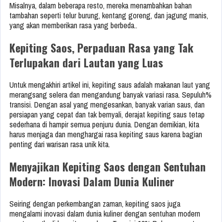
Misalnya, dalam beberapa resto, mereka menambahkan bahan
tambahan seperti telur burung, kentang goreng, dan jagung manis,
yang akan memberikan rasa yang berbeda..
Kepiting Saos, Perpaduan Rasa yang Tak
Terlupakan dari Lautan yang Luas
Untuk mengakhiri artikel ini, kepiting saus adalah makanan laut yang
merangsang selera dan mengandung banyak variasi rasa. Sepuluh%
transisi. Dengan asal yang mengesankan, banyak varian saus, dan
persiapan yang cepat dan tak bernyali, derajat kepiting saus tetap
sederhana di hampir semua penjuru dunia. Dengan demikian, kita
harus menjaga dan menghargai rasa kepiting saus karena bagian
penting dari warisan rasa unik kita.
Menyajikan Kepiting Saos dengan Sentuhan
Modern: Inovasi Dalam Dunia Kuliner
Seiring dengan perkembangan zaman, kepiting saos juga
mengalami inovasi dalam dunia kuliner dengan sentuhan modern