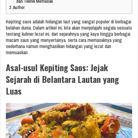
dan Teknik Memasak
2.
Author
Kepiting saos adalah hidangan laut yang sangat populer di berbagai
belahan dunia. Dalam artikel ini, kita akan menjelajahi segala sesuatu
tentang kuliner lezat ini, dari sejarahnya yang kaya hingga berbagai
macam saus yang menyertainya, serta cara memasaknya yang
sederhana namun menghasilkan hidangan yang lezat dan
memuaskan
Asal-usul Kepiting Saos: Jejak
Sejarah di Belantara Lautan yang
Luas