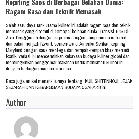
Kepiting Saos di Berbagai Belahan Dunia:
Ragam Rasa dan Teknik Memasak
Salah satu daya tarik utama kuliner ini adalah ragam rasa dan teknik
memasak yang ditemui di berbagai belahan dunia. Transisi 10% Di
Asia Tenggara, hidangan ini pedas dengan campuran saus tomat
dan cabai menjadi favorit, sementara di Amerika Serikat, kepiting
Maryland dengan saus mentega dan rempah-rempah khas menjadi
ikonik. Variasi ini mencerminkan kekayaan budaya kuliner global dan
memungkinkan penggemar makanan untuk menikmati kuliner ini
dengan berbagai rasa dan cita rasa.
Baca juga artikel menarik lainnya tentang KUIL SHITENNOJI: JEJAK
SEJARAH DAN KEBANGGAAN BUDAYA OSAKA
disini
Author