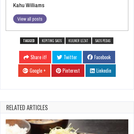
Kahu Williams
View all posts
TAGGED
KEPITING SAOS
KULINER LEZAT
SAOS PEDAS
Share it!
Twitter
Facebook
Google +
Pinterest
Linkedin
RELATED ARTICLES