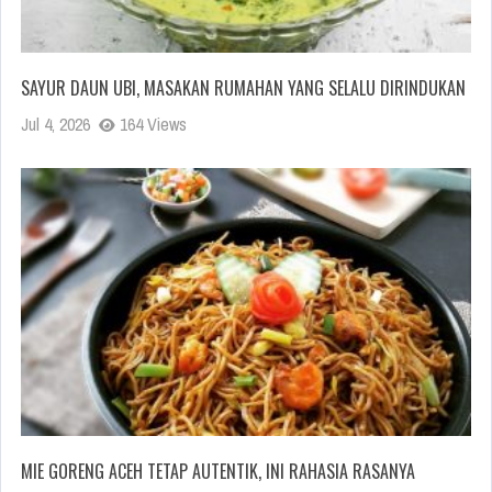
SAYUR DAUN UBI, MASAKAN RUMAHAN YANG SELALU DIRINDUKAN
Jul 4, 2026
164 Views
MIE GORENG ACEH TETAP AUTENTIK, INI RAHASIA RASANYA