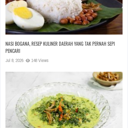
NASI BOGANA, RESEP KULINER DAERAH YANG TAK PERNAH SEPI
PENCARI
Jul 8, 2026
148 Views