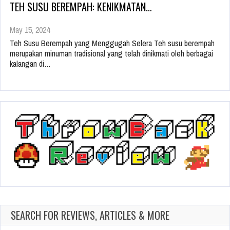
TEH SUSU BEREMPAH: KENIKMATAN…
May 15, 2024
Teh Susu Berempah yang Menggugah Selera Teh susu berempah
merupakan minuman tradisional yang telah dinikmati oleh berbagai
kalangan di…
SEARCH FOR REVIEWS, ARTICLES & MORE