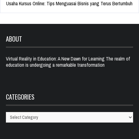
Usaha Kursus Online: Tips Menguasai Bisnis yang Terus Bertumbuh
ABOUT
Virtual Reality in Education: A New Dawn for Learning The realm of
education is undergoing a remarkable transformation
CATEGORIES
Categories