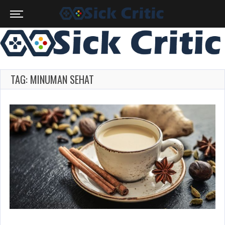
TAG: MINUMAN SEHAT