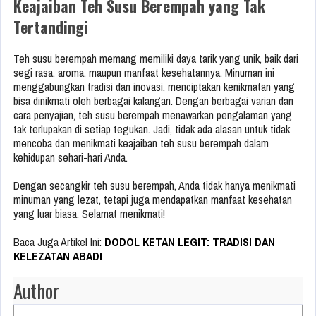
Keajaiban Teh Susu Berempah yang Tak
Tertandingi
Teh susu berempah memang memiliki daya tarik yang unik, baik dari
segi rasa, aroma, maupun manfaat kesehatannya. Minuman ini
menggabungkan tradisi dan inovasi, menciptakan kenikmatan yang
bisa dinikmati oleh berbagai kalangan. Dengan berbagai varian dan
cara penyajian, teh susu berempah menawarkan pengalaman yang
tak terlupakan di setiap tegukan. Jadi, tidak ada alasan untuk tidak
mencoba dan menikmati keajaiban teh susu berempah dalam
kehidupan sehari-hari Anda.
Dengan secangkir teh susu berempah, Anda tidak hanya menikmati
minuman yang lezat, tetapi juga mendapatkan manfaat kesehatan
yang luar biasa. Selamat menikmati!
Baca Juga Artikel Ini:
DODOL KETAN LEGIT: TRADISI DAN
KELEZATAN ABADI
Author