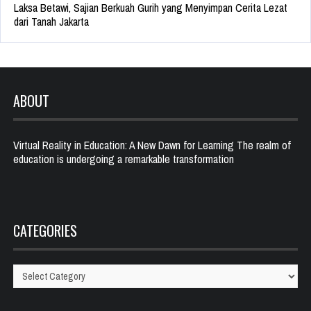
Laksa Betawi, Sajian Berkuah Gurih yang Menyimpan Cerita Lezat
dari Tanah Jakarta
ABOUT
Virtual Reality in Education: A New Dawn for Learning The realm of
education is undergoing a remarkable transformation
CATEGORIES
Categories