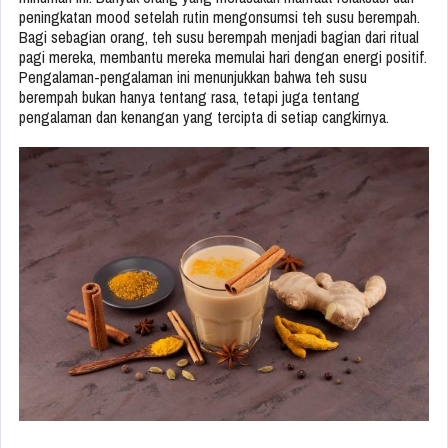
peningkatan mood setelah rutin mengonsumsi teh susu berempah.
Bagi sebagian orang, teh susu berempah menjadi bagian dari ritual
pagi mereka, membantu mereka memulai hari dengan energi positif.
Pengalaman-pengalaman ini menunjukkan bahwa teh susu
berempah bukan hanya tentang rasa, tetapi juga tentang
pengalaman dan kenangan yang tercipta di setiap cangkirnya.