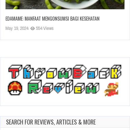
EDAMAME: MANFAAT MENGONSUMSI BAGI KESEHATAN
May 19, 2024
554 Views
SEARCH FOR REVIEWS, ARTICLES & MORE