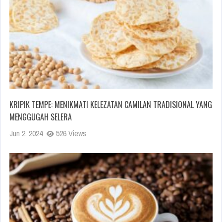
KRIPIK TEMPE: MENIKMATI KELEZATAN CAMILAN TRADISIONAL YANG
MENGGUGAH SELERA
Jun 2, 2024
526 Views