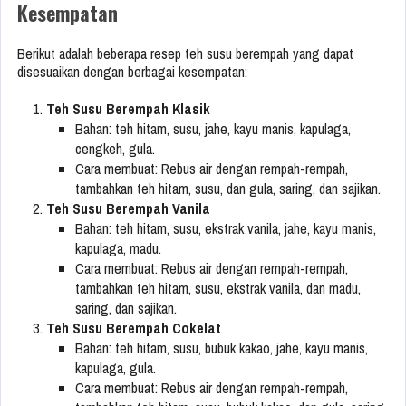
Kesempatan
Berikut adalah beberapa resep teh susu berempah yang dapat
disesuaikan dengan berbagai kesempatan:
Teh Susu Berempah Klasik
Bahan: teh hitam, susu, jahe, kayu manis, kapulaga,
cengkeh, gula.
Cara membuat: Rebus air dengan rempah-rempah,
tambahkan teh hitam, susu, dan gula, saring, dan sajikan.
Teh Susu Berempah Vanila
Bahan: teh hitam, susu, ekstrak vanila, jahe, kayu manis,
kapulaga, madu.
Cara membuat: Rebus air dengan rempah-rempah,
tambahkan teh hitam, susu, ekstrak vanila, dan madu,
saring, dan sajikan.
Teh Susu Berempah Cokelat
Bahan: teh hitam, susu, bubuk kakao, jahe, kayu manis,
kapulaga, gula.
Cara membuat: Rebus air dengan rempah-rempah,