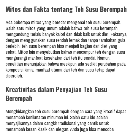
Mitos dan Fakta tentang Teh Susu Berempah
Ada beberapa mitos yang beredar mengenai teh susu berempah.
Salah satu mitos yang umum adalah bahwa teh susu berempah
mengandung terlalu banyak kalori dan tidak baik untuk diet. Faktanya,
dengan menggunakan susu rendah lemak dan tanpa tambahan gula
berlebih, teh susu berempah bisa menjadi bagian dari diet yang
sehat. Mitos lain menyebutkan bahwa mencampur teh dengan susu
mengurangi manfaat kesehatan dari teh itu sendiri. Namun,
penelitian menunjukkan bahwa meskipun ada sedikit perubahan pada
komposisi kimia, manfaat utama dari teh dan susu tetap dapat
diperoleh.
Kreativitas dalam Penyajian Teh Susu
Berempah
Menghidangkan teh susu berempah dengan cara yang kreatif dapat
menambah kenikmatan minuman ini. Salah satu ide adalah
menyajikannya dalam cangkir tradisional yang cantik untuk
menambah kesan klasik dan elegan. Anda juga bisa mencoba