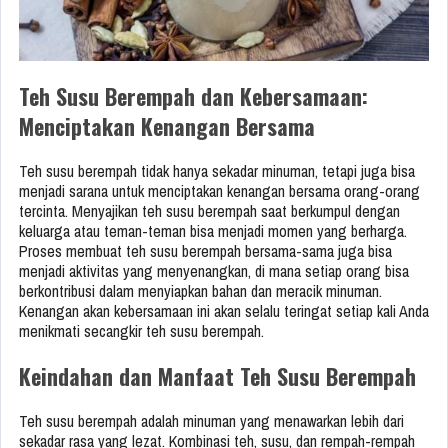
Teh Susu Berempah dan Kebersamaan:
Menciptakan Kenangan Bersama
Teh susu berempah tidak hanya sekadar minuman, tetapi juga bisa
menjadi sarana untuk menciptakan kenangan bersama orang-orang
tercinta. Menyajikan teh susu berempah saat berkumpul dengan
keluarga atau teman-teman bisa menjadi momen yang berharga.
Proses membuat teh susu berempah bersama-sama juga bisa
menjadi aktivitas yang menyenangkan, di mana setiap orang bisa
berkontribusi dalam menyiapkan bahan dan meracik minuman.
Kenangan akan kebersamaan ini akan selalu teringat setiap kali Anda
menikmati secangkir teh susu berempah.
Keindahan dan Manfaat Teh Susu Berempah
Teh susu berempah adalah minuman yang menawarkan lebih dari
sekadar rasa yang lezat. Kombinasi teh, susu, dan rempah-rempah