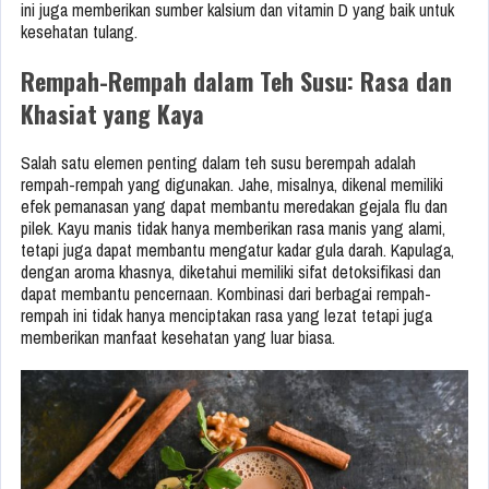
ini juga memberikan sumber kalsium dan vitamin D yang baik untuk
kesehatan tulang.
Rempah-Rempah dalam Teh Susu: Rasa dan
Khasiat yang Kaya
Salah satu elemen penting dalam teh susu berempah adalah
rempah-rempah yang digunakan. Jahe, misalnya, dikenal memiliki
efek pemanasan yang dapat membantu meredakan gejala flu dan
pilek. Kayu manis tidak hanya memberikan rasa manis yang alami,
tetapi juga dapat membantu mengatur kadar gula darah. Kapulaga,
dengan aroma khasnya, diketahui memiliki sifat detoksifikasi dan
dapat membantu pencernaan. Kombinasi dari berbagai rempah-
rempah ini tidak hanya menciptakan rasa yang lezat tetapi juga
memberikan manfaat kesehatan yang luar biasa.