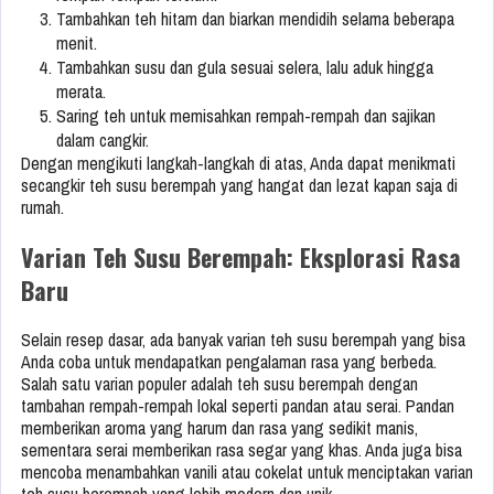
Tambahkan teh hitam dan biarkan mendidih selama beberapa
menit.
Tambahkan susu dan gula sesuai selera, lalu aduk hingga
merata.
Saring teh untuk memisahkan rempah-rempah dan sajikan
dalam cangkir.
Dengan mengikuti langkah-langkah di atas, Anda dapat menikmati
secangkir teh susu berempah yang hangat dan lezat kapan saja di
rumah.
Varian Teh Susu Berempah: Eksplorasi Rasa
Baru
Selain resep dasar, ada banyak varian teh susu berempah yang bisa
Anda coba untuk mendapatkan pengalaman rasa yang berbeda.
Salah satu varian populer adalah teh susu berempah dengan
tambahan rempah-rempah lokal seperti pandan atau serai. Pandan
memberikan aroma yang harum dan rasa yang sedikit manis,
sementara serai memberikan rasa segar yang khas. Anda juga bisa
mencoba menambahkan vanili atau cokelat untuk menciptakan varian