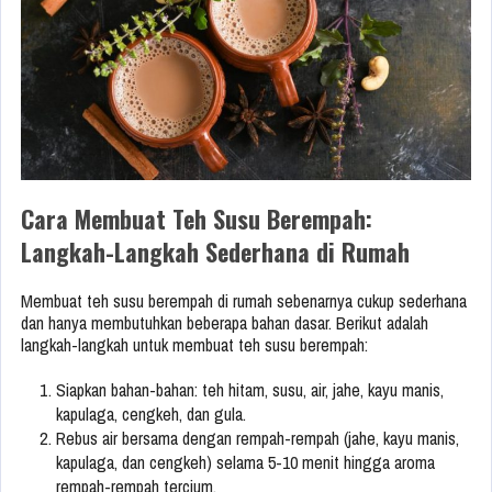
Cara Membuat Teh Susu Berempah:
Langkah-Langkah Sederhana di Rumah
Membuat teh susu berempah di rumah sebenarnya cukup sederhana
dan hanya membutuhkan beberapa bahan dasar. Berikut adalah
langkah-langkah untuk membuat teh susu berempah:
Siapkan bahan-bahan: teh hitam, susu, air, jahe, kayu manis,
kapulaga, cengkeh, dan gula.
Rebus air bersama dengan rempah-rempah (jahe, kayu manis,
kapulaga, dan cengkeh) selama 5-10 menit hingga aroma
rempah-rempah tercium.