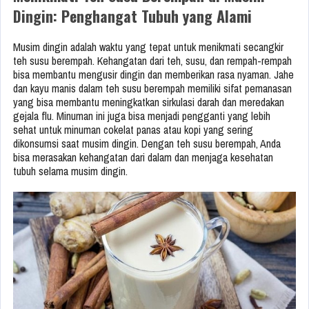
Dingin: Penghangat Tubuh yang Alami
Musim dingin adalah waktu yang tepat untuk menikmati secangkir
teh susu berempah. Kehangatan dari teh, susu, dan rempah-rempah
bisa membantu mengusir dingin dan memberikan rasa nyaman. Jahe
dan kayu manis dalam teh susu berempah memiliki sifat pemanasan
yang bisa membantu meningkatkan sirkulasi darah dan meredakan
gejala flu. Minuman ini juga bisa menjadi pengganti yang lebih
sehat untuk minuman cokelat panas atau kopi yang sering
dikonsumsi saat musim dingin. Dengan teh susu berempah, Anda
bisa merasakan kehangatan dari dalam dan menjaga kesehatan
tubuh selama musim dingin.