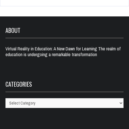
ABOUT
Virtual Reality in Education: A New Dawn for Learning The realm of
education is undergoing a remarkable transformation
CATEGORIES
Categories