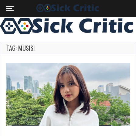
TAG: MUSISI