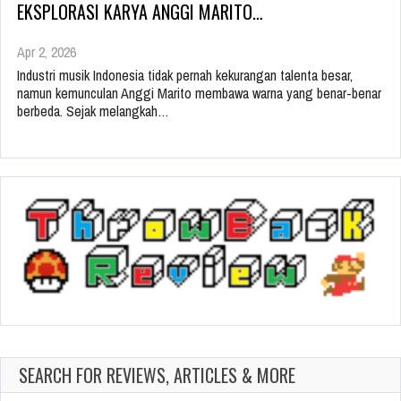
EKSPLORASI KARYA ANGGI MARITO…
Apr 2, 2026
Industri musik Indonesia tidak pernah kekurangan talenta besar,
namun kemunculan Anggi Marito membawa warna yang benar-benar
berbeda. Sejak melangkah…
SEARCH FOR REVIEWS, ARTICLES & MORE