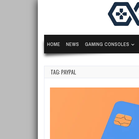
HOME
NEWS
GAMING CONSOLES
TAG: PAYPAL