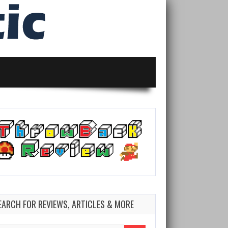
EARCH FOR REVIEWS, ARTICLES & MORE