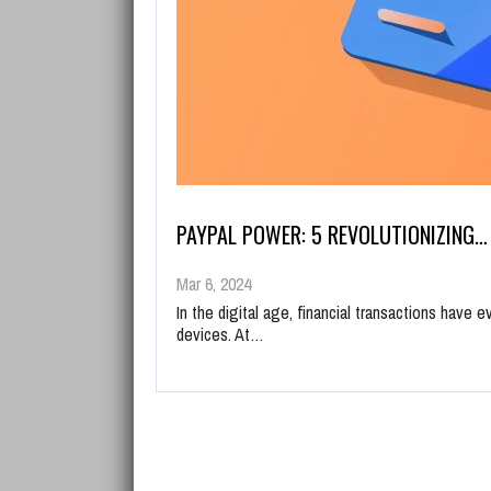
PAYPAL POWER: 5 REVOLUTIONIZING…
Mar 6, 2024
In the digital age, financial transactions have
devices. At…