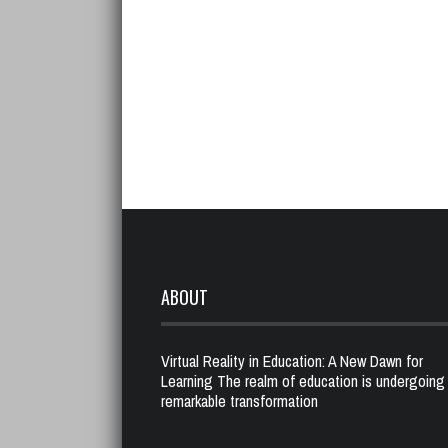
ABOUT
Virtual Reality in Education: A New Dawn for
Learning The realm of education is undergoing
remarkable transformation