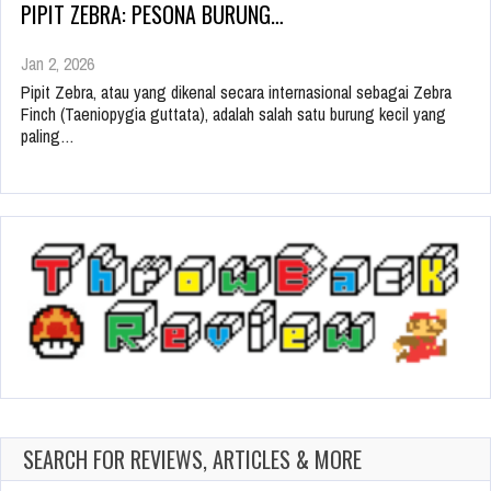
PIPIT ZEBRA: PESONA BURUNG…
Jan 2, 2026
Pipit Zebra, atau yang dikenal secara internasional sebagai Zebra
Finch (Taeniopygia guttata), adalah salah satu burung kecil yang
paling…
SEARCH FOR REVIEWS, ARTICLES & MORE