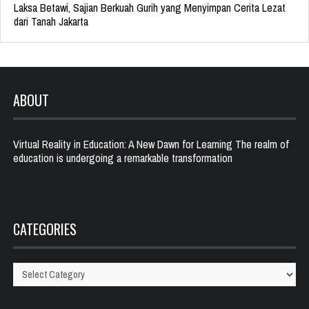
Laksa Betawi, Sajian Berkuah Gurih yang Menyimpan Cerita Lezat
dari Tanah Jakarta
ABOUT
Virtual Reality in Education: A New Dawn for Learning The realm of
education is undergoing a remarkable transformation
CATEGORIES
Categories