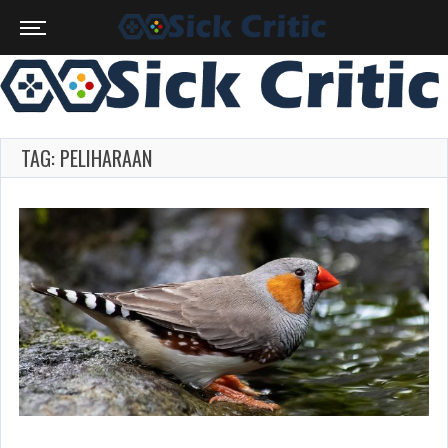
TAG: PELIHARAAN