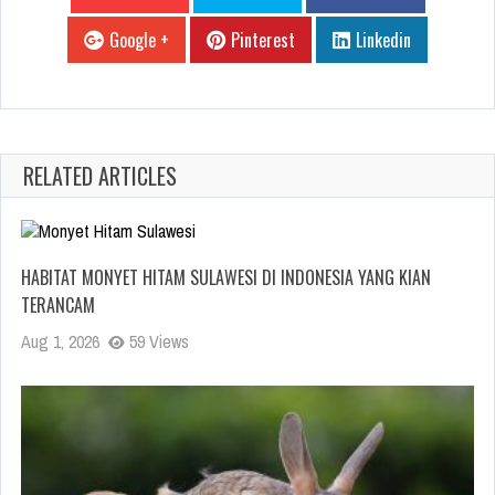
Google +
Pinterest
Linkedin
RELATED ARTICLES
HABITAT MONYET HITAM SULAWESI DI INDONESIA YANG KIAN
TERANCAM
Aug 1, 2026
59 Views