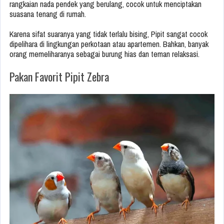
rangkaian nada pendek yang berulang, cocok untuk menciptakan
suasana tenang di rumah.
Karena sifat suaranya yang tidak terlalu bising, Pipit sangat cocok
dipelihara di lingkungan perkotaan atau apartemen. Bahkan, banyak
orang memeliharanya sebagai burung hias dan teman relaksasi.
Pakan Favorit Pipit Zebra