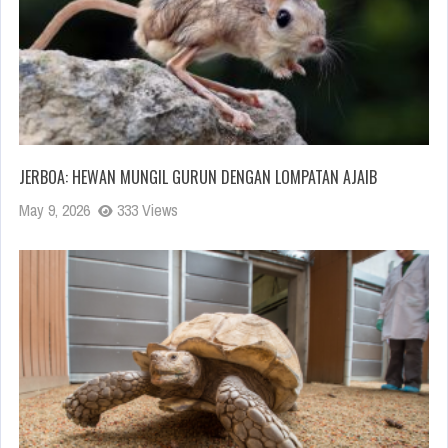
JERBOA: HEWAN MUNGIL GURUN DENGAN LOMPATAN AJAIB
May 9, 2026
333 Views