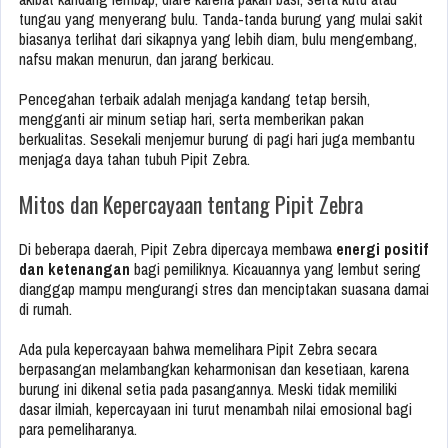
tungau yang menyerang bulu. Tanda-tanda burung yang mulai sakit
biasanya terlihat dari sikapnya yang lebih diam, bulu mengembang,
nafsu makan menurun, dan jarang berkicau.
Pencegahan terbaik adalah menjaga kandang tetap bersih,
mengganti air minum setiap hari, serta memberikan pakan
berkualitas. Sesekali menjemur burung di pagi hari juga membantu
menjaga daya tahan tubuh Pipit Zebra.
Mitos dan Kepercayaan tentang Pipit Zebra
Di beberapa daerah, Pipit Zebra dipercaya membawa
energi positif
dan ketenangan
bagi pemiliknya. Kicauannya yang lembut sering
dianggap mampu mengurangi stres dan menciptakan suasana damai
di rumah.
Ada pula kepercayaan bahwa memelihara Pipit Zebra secara
berpasangan melambangkan keharmonisan dan kesetiaan, karena
burung ini dikenal setia pada pasangannya. Meski tidak memiliki
dasar ilmiah, kepercayaan ini turut menambah nilai emosional bagi
para pemeliharanya.