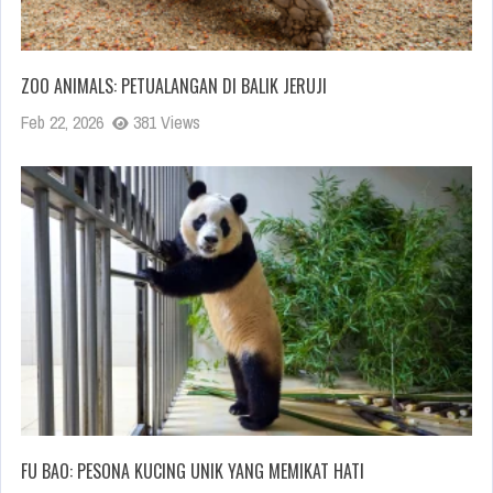
ZOO ANIMALS: PETUALANGAN DI BALIK JERUJI
Feb 22, 2026
381 Views
FU BAO: PESONA KUCING UNIK YANG MEMIKAT HATI