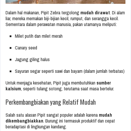
Dalam hal makanan, Pipit Zebra tergolong
mudah dirawat
. Di alam
liar, mereka memakan biji-bijian kecil, rumput, dan serangga kecil.
Sementara dalam perawatan manusia, pakan utamanya meliputi:
Milet putih dan milet merah
Canary seed
Jagung giling halus
Sayuran segar seperti sawi dan bayam (dalam jumlah terbatas)
Untuk menjaga kesehatan, Pipit juga membutuhkan
sumber
kalsium
, seperti tulang sotong, terutama saat masa bertelur.
Perkembangbiakan yang Relatif Mudah
Salah satu alasan Pipit sangat populer adalah karena
mudah
dikembangbiakkan
. Burung ini termasuk produktif dan cepat
beradaptasi di lingkungan kandang.