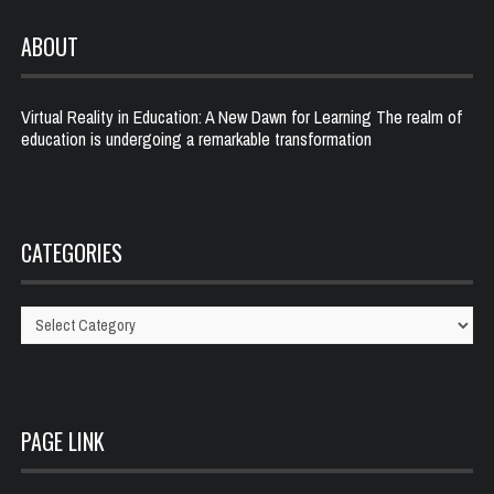
ABOUT
Virtual Reality in Education: A New Dawn for Learning The realm of
education is undergoing a remarkable transformation
CATEGORIES
Categories
PAGE LINK