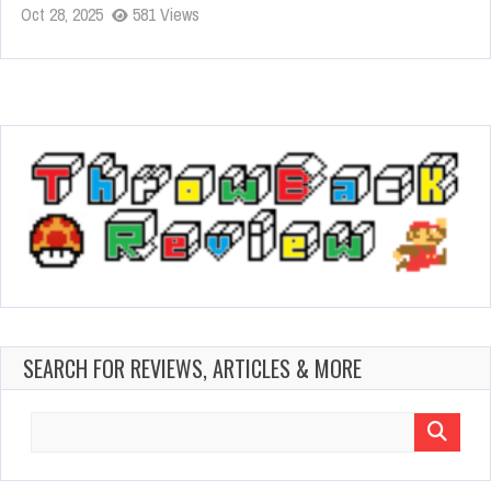
Oct 28, 2025
581 Views
SEARCH FOR REVIEWS, ARTICLES & MORE
Search
for: