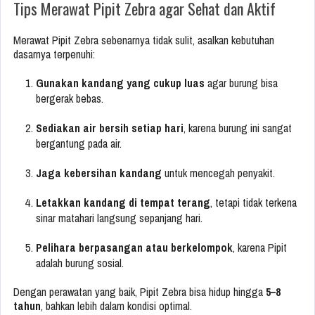
Tips Merawat Pipit Zebra agar Sehat dan Aktif
Merawat Pipit Zebra sebenarnya tidak sulit, asalkan kebutuhan
dasarnya terpenuhi:
Gunakan kandang yang cukup luas
agar burung bisa
bergerak bebas.
Sediakan air bersih setiap hari
, karena burung ini sangat
bergantung pada air.
Jaga kebersihan kandang
untuk mencegah penyakit.
Letakkan kandang di tempat terang
, tetapi tidak terkena
sinar matahari langsung sepanjang hari.
Pelihara berpasangan atau berkelompok
, karena Pipit
adalah burung sosial.
Dengan perawatan yang baik, Pipit Zebra bisa hidup hingga
5–8
tahun
, bahkan lebih dalam kondisi optimal.