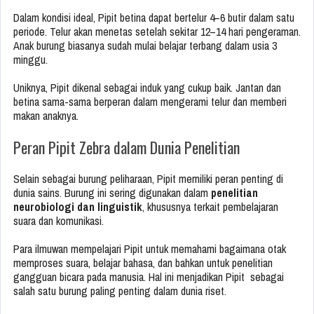
Dalam kondisi ideal, Pipit betina dapat bertelur 4–6 butir dalam satu
periode. Telur akan menetas setelah sekitar 12–14 hari pengeraman.
Anak burung biasanya sudah mulai belajar terbang dalam usia 3
minggu.
Uniknya, Pipit dikenal sebagai induk yang cukup baik. Jantan dan
betina sama-sama berperan dalam mengerami telur dan memberi
makan anaknya.
Peran Pipit Zebra dalam Dunia Penelitian
Selain sebagai burung peliharaan, Pipit memiliki peran penting di
dunia sains. Burung ini sering digunakan dalam
penelitian
neurobiologi dan linguistik
, khususnya terkait pembelajaran
suara dan komunikasi.
Para ilmuwan mempelajari Pipit untuk memahami bagaimana otak
memproses suara, belajar bahasa, dan bahkan untuk penelitian
gangguan bicara pada manusia. Hal ini menjadikan Pipit sebagai
salah satu burung paling penting dalam dunia riset.