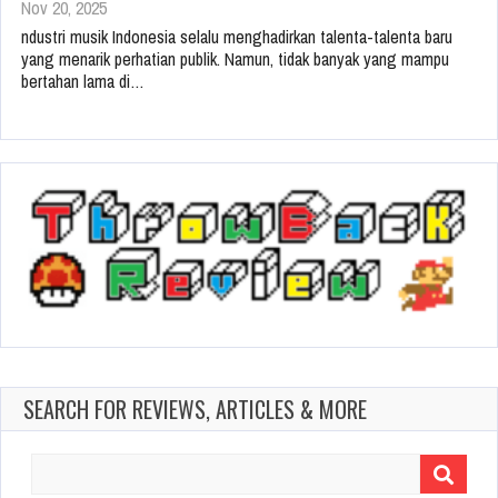
Nov 20, 2025
ndustri musik Indonesia selalu menghadirkan talenta-talenta baru
yang menarik perhatian publik. Namun, tidak banyak yang mampu
bertahan lama di…
SEARCH FOR REVIEWS, ARTICLES & MORE
Search