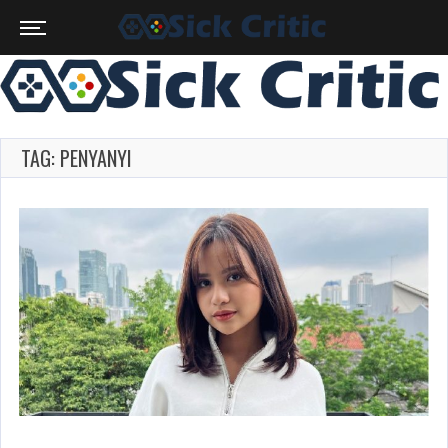
TAG: PENYANYI