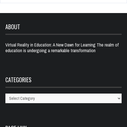
ABOUT
Virtual Reality in Education: A New Dawn for Learning The realm of
education is undergoing a remarkable transformation
CATEGORIES
Categories