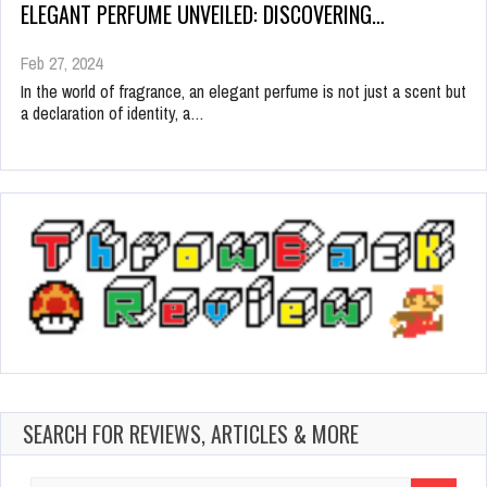
ELEGANT PERFUME UNVEILED: DISCOVERING…
Feb 27, 2024
In the world of fragrance, an elegant perfume is not just a scent but
a declaration of identity, a…
SEARCH FOR REVIEWS, ARTICLES & MORE