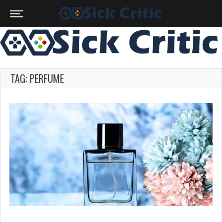
TAG: PERFUME