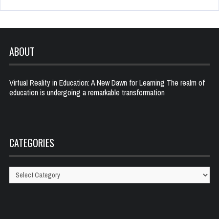
ABOUT
Virtual Reality in Education: A New Dawn for Learning The realm of
education is undergoing a remarkable transformation
CATEGORIES
Categories