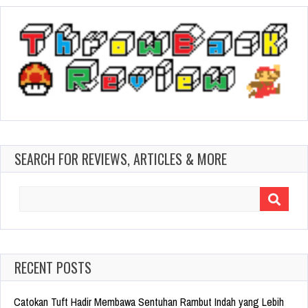
SEARCH FOR REVIEWS, ARTICLES & MORE
Search
for:
RECENT POSTS
Catokan Tuft Hadir Membawa Sentuhan Rambut Indah yang Lebih