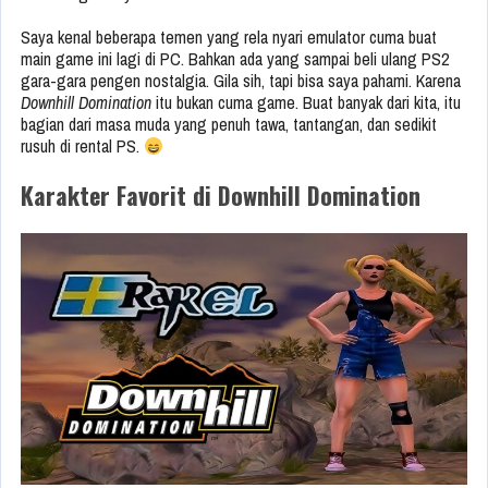
Saya kenal beberapa temen yang rela nyari emulator cuma buat
main game ini lagi di PC. Bahkan ada yang sampai beli ulang PS2
gara-gara pengen nostalgia. Gila sih, tapi bisa saya pahami. Karena
Downhill Domination
itu bukan cuma game. Buat banyak dari kita, itu
bagian dari masa muda yang penuh tawa, tantangan, dan sedikit
rusuh di rental PS.
Karakter Favorit di Downhill Domination