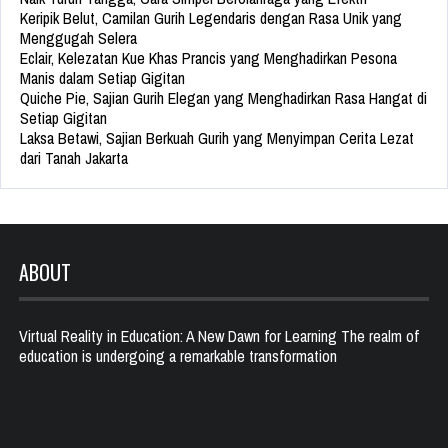
Keripik Belut, Camilan Gurih Legendaris dengan Rasa Unik yang
Menggugah Selera
Eclair, Kelezatan Kue Khas Prancis yang Menghadirkan Pesona
Manis dalam Setiap Gigitan
Quiche Pie, Sajian Gurih Elegan yang Menghadirkan Rasa Hangat di
Setiap Gigitan
Laksa Betawi, Sajian Berkuah Gurih yang Menyimpan Cerita Lezat
dari Tanah Jakarta
ABOUT
Virtual Reality in Education: A New Dawn for Learning The realm of
education is undergoing a remarkable transformation