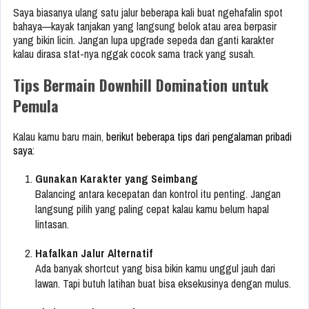
Saya biasanya ulang satu jalur beberapa kali buat ngehafalin spot
bahaya—kayak tanjakan yang langsung belok atau area berpasir
yang bikin licin. Jangan lupa upgrade sepeda dan ganti karakter
kalau dirasa stat-nya nggak cocok sama track yang susah.
Tips Bermain Downhill Domination untuk
Pemula
Kalau kamu baru main,
berikut beberapa tips dari pengalaman pribadi
saya
:
Gunakan Karakter yang Seimbang
Balancing antara kecepatan dan kontrol itu penting. Jangan
langsung pilih yang paling cepat kalau kamu belum hapal
lintasan.
Hafalkan Jalur Alternatif
Ada banyak shortcut yang bisa bikin kamu unggul jauh dari
lawan. Tapi butuh latihan buat bisa eksekusinya dengan mulus.