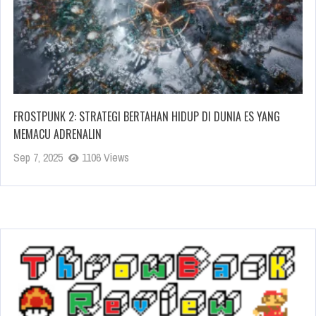
FROSTPUNK 2: STRATEGI BERTAHAN HIDUP DI DUNIA ES YANG
MEMACU ADRENALIN
Sep 7, 2025
1106 Views