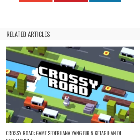
RELATED ARTICLES
CROSSY ROAD: GAME SEDERHANA YANG BIKIN KETAGIHAN DI