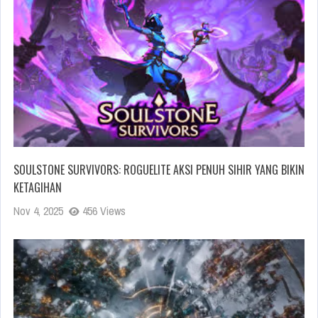
SOULSTONE SURVIVORS: ROGUELITE AKSI PENUH SIHIR YANG BIKIN
KETAGIHAN
Nov 4, 2025
456 Views