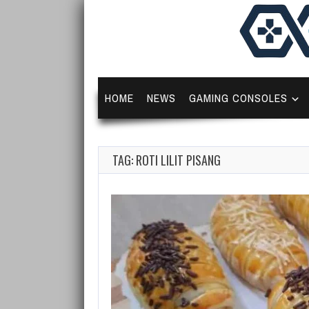
HOME
NEWS
GAMING CONSOLES
TAG: ROTI LILIT PISANG