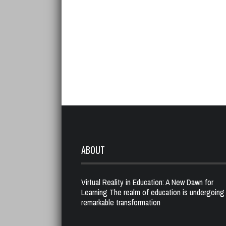
ABOUT
Virtual Reality in Education: A New Dawn for
Learning The realm of education is undergoing
remarkable transformation