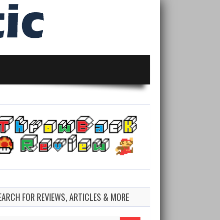
EARCH FOR REVIEWS, ARTICLES & MORE