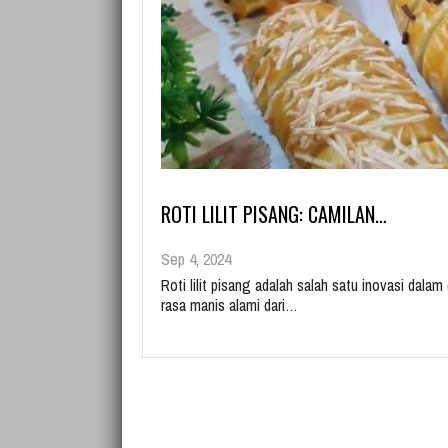
ROTI LILIT PISANG: CAMILAN…
Sep 4, 2024
Roti lilit pisang adalah salah satu inovasi da
rasa manis alami dari…