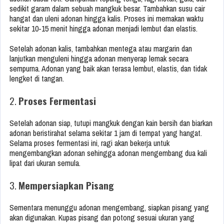
sedikit garam dalam sebuah mangkuk besar. Tambahkan susu cair
hangat dan uleni adonan hingga kalis. Proses ini memakan waktu
sekitar 10-15 menit hingga adonan menjadi lembut dan elastis.
Setelah adonan kalis, tambahkan mentega atau margarin dan
lanjutkan menguleni hingga adonan menyerap lemak secara
sempurna. Adonan yang baik akan terasa lembut, elastis, dan tidak
lengket di tangan.
2.
Proses Fermentasi
Setelah adonan siap, tutupi mangkuk dengan kain bersih dan biarkan
adonan beristirahat selama sekitar 1 jam di tempat yang hangat.
Selama proses fermentasi ini, ragi akan bekerja untuk
mengembangkan adonan sehingga adonan mengembang dua kali
lipat dari ukuran semula.
3.
Mempersiapkan Pisang
Sementara menunggu adonan mengembang, siapkan pisang yang
akan digunakan. Kupas pisang dan potong sesuai ukuran yang