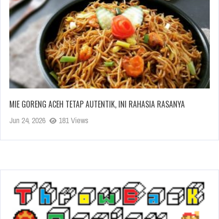
MIE GORENG ACEH TETAP AUTENTIK, INI RAHASIA RASANYA
Jun 24, 2026
181 Views