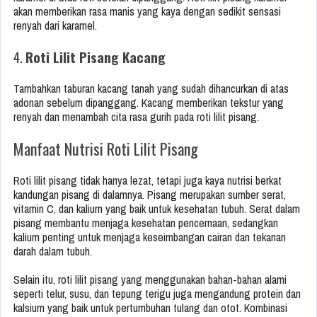
akan memberikan rasa manis yang kaya dengan sedikit sensasi
renyah dari karamel.
4.
Roti Lilit Pisang Kacang
Tambahkan taburan kacang tanah yang sudah dihancurkan di atas
adonan sebelum dipanggang. Kacang memberikan tekstur yang
renyah dan menambah cita rasa gurih pada roti lilit pisang.
Manfaat Nutrisi Roti Lilit Pisang
Roti lilit pisang tidak hanya lezat, tetapi juga kaya nutrisi berkat
kandungan pisang di dalamnya. Pisang merupakan sumber serat,
vitamin C, dan kalium yang baik untuk kesehatan tubuh. Serat dalam
pisang membantu menjaga kesehatan pencernaan, sedangkan
kalium penting untuk menjaga keseimbangan cairan dan tekanan
darah dalam tubuh.
Selain itu, roti lilit pisang yang menggunakan bahan-bahan alami
seperti telur, susu, dan tepung terigu juga mengandung protein dan
kalsium yang baik untuk pertumbuhan tulang dan otot. Kombinasi