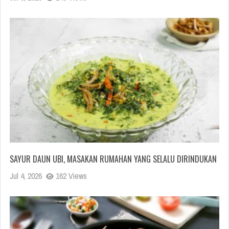
SAYUR DAUN UBI, MASAKAN RUMAHAN YANG SELALU DIRINDUKAN
Jul 4, 2026
162 Views