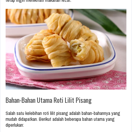
tetap ingin menikmati makanan lezat.
Bahan-Bahan Utama Roti Lilit Pisang
Salah satu kelebihan roti lilit pisang adalah bahan-bahannya yang
mudah didapatkan. Berikut adalah beberapa bahan utama yang
diperlukan: