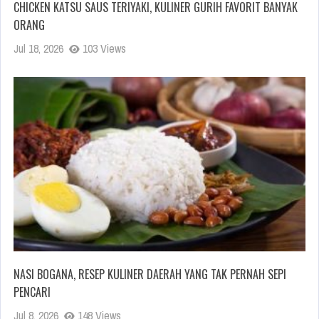
CHICKEN KATSU SAUS TERIYAKI, KULINER GURIH FAVORIT BANYAK
ORANG
Jul 18, 2026
103 Views
NASI BOGANA, RESEP KULINER DAERAH YANG TAK PERNAH SEPI
PENCARI
Jul 8, 2026
148 Views