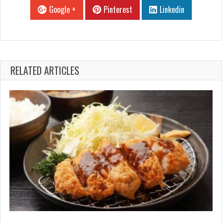
Google +
Pinterest
Linkedin
RELATED ARTICLES