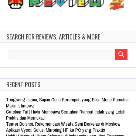
SEARCH FOR REVIEWS, ARTICLES & MORE
Search
for:
RECENT POSTS
Tongseng Jamur, Sajian Gurih Berempah yang Bikin Menu Rumahan
Makin Istimewa
Catokan Tuft Hadir Membawa Sentuhan Rambut Indah yang Lebih
Praktis dan Memukau
Teater Bolshoi, Rekomendasi Wisata Seni Berkelas di Moskow
Aplikasi Vysor, Solusi Mirroring HP ke PC yang Praktis