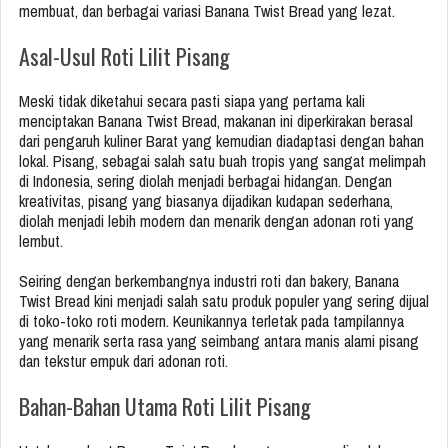
membuat, dan berbagai variasi Banana Twist Bread yang lezat.
Asal-Usul Roti Lilit Pisang
Meski tidak diketahui secara pasti siapa yang pertama kali
menciptakan Banana Twist Bread, makanan ini diperkirakan berasal
dari pengaruh kuliner Barat yang kemudian diadaptasi dengan bahan
lokal. Pisang, sebagai salah satu buah tropis yang sangat melimpah
di Indonesia, sering diolah menjadi berbagai hidangan. Dengan
kreativitas, pisang yang biasanya dijadikan kudapan sederhana,
diolah menjadi lebih modern dan menarik dengan adonan roti yang
lembut.
Seiring dengan berkembangnya industri roti dan bakery, Banana
Twist Bread kini menjadi salah satu produk populer yang sering dijual
di toko-toko roti modern. Keunikannya terletak pada tampilannya
yang menarik serta rasa yang seimbang antara manis alami pisang
dan tekstur empuk dari adonan roti.
Bahan-Bahan Utama Roti Lilit Pisang