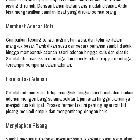
pisang di rumah. Dengan bahan-bahan yang mudah didapat, Anda
bisa menghasilkan camilan lezat yang disukai semua orang.
Membuat Adonan Roti
Campurkan tepung terigu, ragi instan, gula, dan telur ke dalam
mangkuk besar. Tambahkan susu cair secara perlahan sambil diaduk
hingga membentuk adonan. Uleni adonan hingga kalis dan elastis.
Setelah itu, masukkan mentega dan uleni kembali hingga mentega
tercampur sempurna dalam adonan.
Fermentasi Adonan
Setelah adonan kalis, tutupi mangkuk dengan kain bersih dan biarkan
adonan mengembang selama sekitar 1 jam atau hingga ukurannya
menjadi dua kali lipat. Proses fermentasi ini penting agar roti lilit
pisang menjadi empuk dan mengembang dengan baik.
Menyiapkan Pisang
Sambil menunggu adonan mengembang, siapkan pisang yang akan