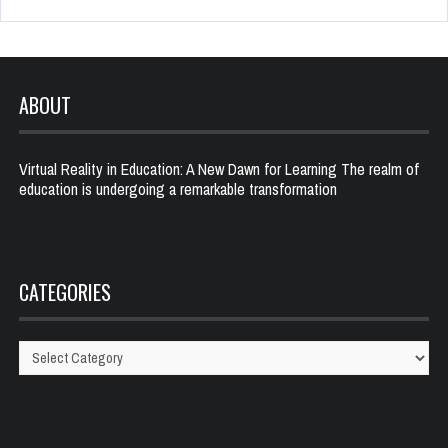
ABOUT
Virtual Reality in Education: A New Dawn for Learning The realm of
education is undergoing a remarkable transformation
CATEGORIES
Categories