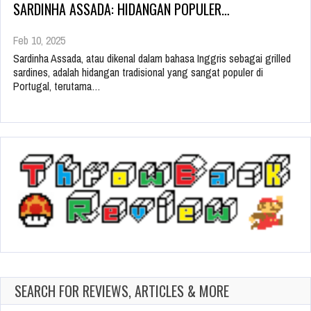
SARDINHA ASSADA: HIDANGAN POPULER…
Feb 10, 2025
Sardinha Assada, atau dikenal dalam bahasa Inggris sebagai grilled
sardines, adalah hidangan tradisional yang sangat populer di
Portugal, terutama…
SEARCH FOR REVIEWS, ARTICLES & MORE