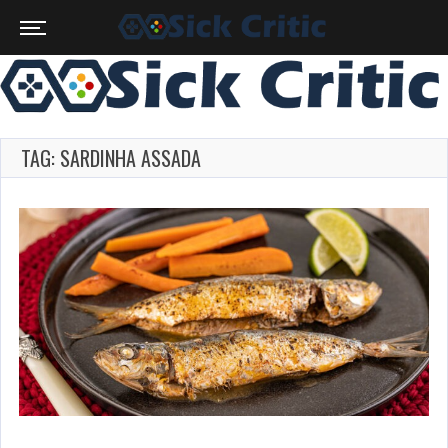
TAG: SARDINHA ASSADA