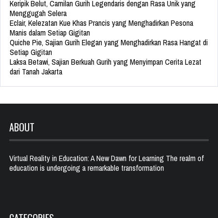
Keripik Belut, Camilan Gurih Legendaris dengan Rasa Unik yang
Menggugah Selera
Eclair, Kelezatan Kue Khas Prancis yang Menghadirkan Pesona
Manis dalam Setiap Gigitan
Quiche Pie, Sajian Gurih Elegan yang Menghadirkan Rasa Hangat di
Setiap Gigitan
Laksa Betawi, Sajian Berkuah Gurih yang Menyimpan Cerita Lezat
dari Tanah Jakarta
ABOUT
Virtual Reality in Education: A New Dawn for Learning The realm of
education is undergoing a remarkable transformation