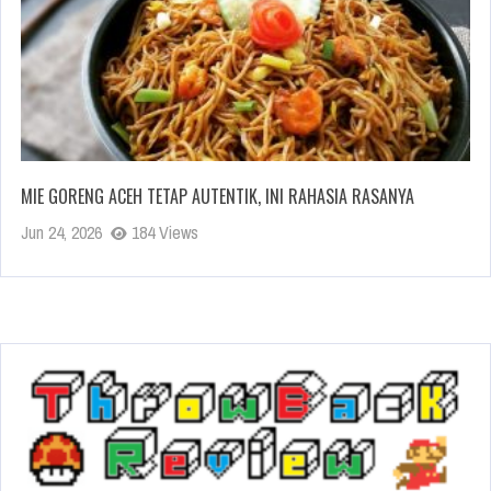
MIE GORENG ACEH TETAP AUTENTIK, INI RAHASIA RASANYA
Jun 24, 2026
184 Views