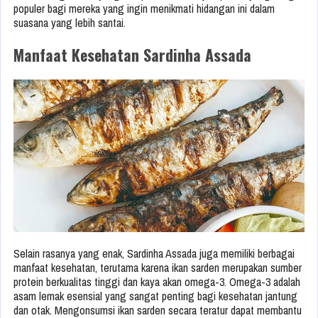
populer bagi mereka yang ingin menikmati hidangan ini dalam
suasana yang lebih santai.
Manfaat Kesehatan Sardinha Assada
Selain rasanya yang enak, Sardinha Assada juga memiliki berbagai
manfaat kesehatan, terutama karena ikan sarden merupakan sumber
protein berkualitas tinggi dan kaya akan omega-3. Omega-3 adalah
asam lemak esensial yang sangat penting bagi kesehatan jantung
dan otak. Mengonsumsi ikan sarden secara teratur dapat membantu