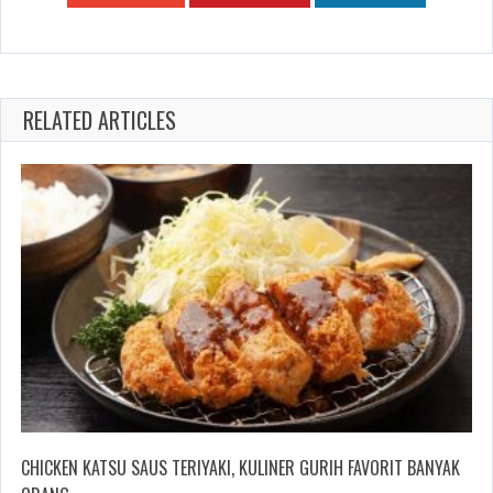
RELATED ARTICLES
CHICKEN KATSU SAUS TERIYAKI, KULINER GURIH FAVORIT BANYAK