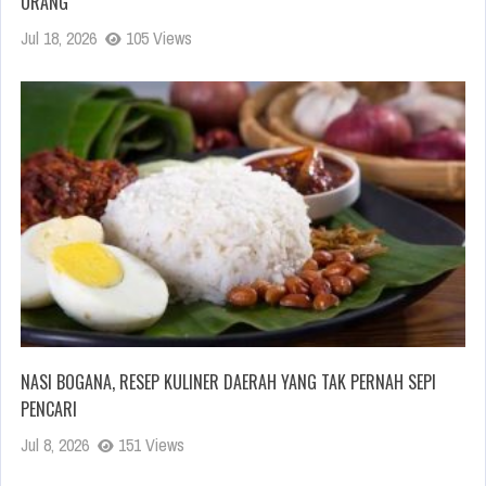
ORANG
Jul 18, 2026
105 Views
NASI BOGANA, RESEP KULINER DAERAH YANG TAK PERNAH SEPI
PENCARI
Jul 8, 2026
151 Views