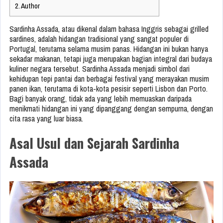
2.
Author
Sardinha Assada, atau dikenal dalam bahasa Inggris sebagai grilled
sardines, adalah hidangan tradisional yang sangat populer di
Portugal, terutama selama musim panas. Hidangan ini bukan hanya
sekadar makanan, tetapi juga merupakan bagian integral dari budaya
kuliner negara tersebut. Sardinha Assada menjadi simbol dari
kehidupan tepi pantai dan berbagai festival yang merayakan musim
panen ikan, terutama di kota-kota pesisir seperti Lisbon dan Porto.
Bagi banyak orang, tidak ada yang lebih memuaskan daripada
menikmati hidangan ini yang dipanggang dengan sempurna, dengan
cita rasa yang luar biasa.
Asal Usul dan Sejarah Sardinha
Assada