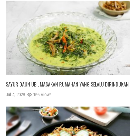
SAYUR DAUN UBI, MASAKAN RUMAHAN YANG SELALU DIRINDUKAN
Jul 4, 2026
166 Views