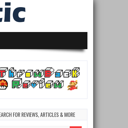
EARCH FOR REVIEWS, ARTICLES & MORE