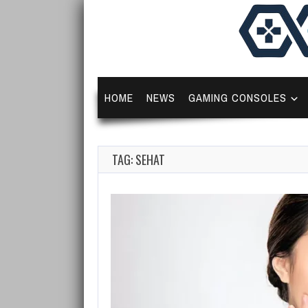
HOME
NEWS
GAMING CONSOLES
TAG: SEHAT