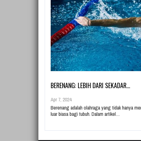
BERENANG: LEBIH DARI SEKADAR…
Apr 7, 2024
Berenang adalah olahraga yang tidak hanya me
luar biasa bagi tubuh. Dalam artikel…