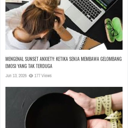
MENGENAL SUNSET ANXIETY: KETIKA SENJA MEMBAWA GELOMBANG
EMOSI YANG TAK TERDUGA
Jun 13, 2026
177 Views