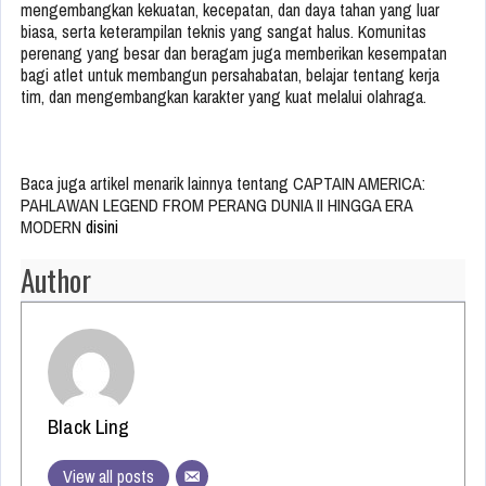
mengembangkan kekuatan, kecepatan, dan daya tahan yang luar
biasa, serta keterampilan teknis yang sangat halus. Komunitas
perenang yang besar dan beragam juga memberikan kesempatan
bagi atlet untuk membangun persahabatan, belajar tentang kerja
tim, dan mengembangkan karakter yang kuat melalui olahraga.
Baca juga artikel menarik lainnya tentang CAPTAIN AMERICA:
PAHLAWAN LEGEND FROM PERANG DUNIA II HINGGA ERA
MODERN
disini
Author
Black Ling
View all posts