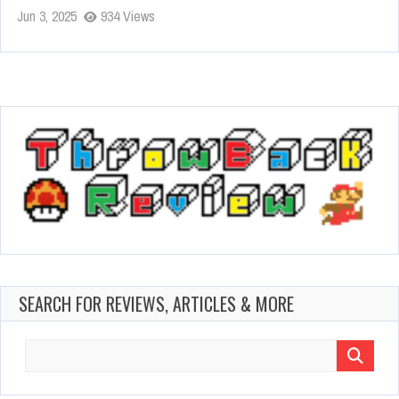
Jun 3, 2025
934 Views
SEARCH FOR REVIEWS, ARTICLES & MORE
Search
for: