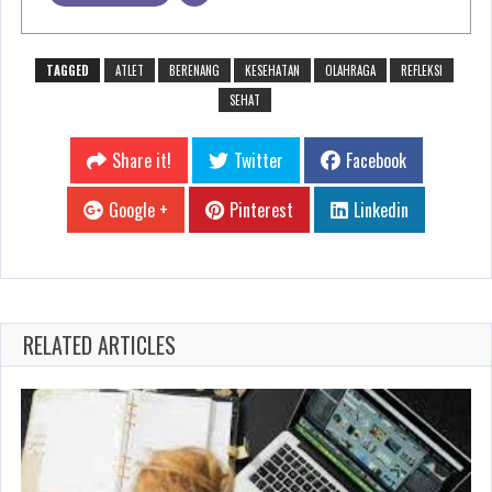
TAGGED
ATLET
BERENANG
KESEHATAN
OLAHRAGA
REFLEKSI
SEHAT
Share it!
Twitter
Facebook
Google +
Pinterest
Linkedin
RELATED ARTICLES