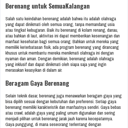
Berenang untuk SemuaKalangan
Salah satu keindahan berenang adalah bahwa itu adalah olahraga
yang dapat dinikmati oleh semua orang, tanpa memandang usia
atau tingkat kebugaran. Baik itu berenang di kolam renang, danau,
atau bahkan di laut, aktivitas ini dapat memberikan kesenangan dan
manfaat kesehatan bagi semua orang. Bahkan untuk mereka yang
memiliki keterbatasan fisik, ada program berenang yang dirancang
khusus untuk membantu mereka menikmati olahraga ini dengan
nyaman dan aman. Dengan demikian, berenang adalah olahraga
yang inklusif dan dapat dinikmati oleh siapa saja yang ingin
merasakan keasyikan di dalam air.
Beragam Gaya Berenang
Selain teknik dasar, berenang juga menawarkan beragam gaya yang
bisa dipilih sesuai dengan kebutuhan dan preferensi. Setiap gaya
berenang memiliki karakteristik dan manfaatnya sendiri. Gaya bebas
atau crawl, adalah gaya yang paling umum digunakan dan sering
menjadi pilihan untuk berenang jarak jauh karena kecepatannya.
Gaya punggung, di mana seseorang terlentang dengan