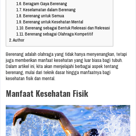
1.6.
Beragam Gaya Berenang
1.7.
Keselamatan dalam Berenang
1.8.
Berenang untuk Semua
1.9.
Berenang untuk Kesehatan Mental
1.10.
Berenang sebagai Bentuk Rekreasi dan Rekreasi
1.11.
Berenang sebagai Olahraga Kompetitif
2.
Author
Berenang adalah olahraga yang tidak hanya menyenangkan, tetapi
juga memberikan manfaat kesehatan yang luar biasa bagi tubuh.
Dalam artikel ini, kita akan menjelajahi berbagai aspek tentang
berenang, mulai dari teknik dasar hingga manfaatnya bagi
kesehatan fisik dan mental.
Manfaat Kesehatan Fisik