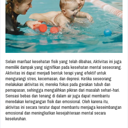
Selain manfaat kesehatan fisik yang telah dibahas, Aktivitas ini juga
memiliki dampak yang signifikan pada kesehatan mental seseorang.
Aktivitas ini dapat menjadi bentuk terapi yang efektif untuk
mengurangi stres, kecemasan, dan depresi. Ketika seseorang
melakukan aktivitas ini, mereka fokus pada gerakan tubuh dan
pernapasan, sehingga mengalihkan pikiran dari masalah sehari-hari.
Sensasi bebas dan tenang di dalam air juga dapat membantu
meredakan ketegangan fisik dan emosional. Oleh karena itu,
aktivitas ini secara teratur dapat membantu menjaga keseimbangan
emosional dan meningkatkan kesejahteraan mental secara
keseluruhan.