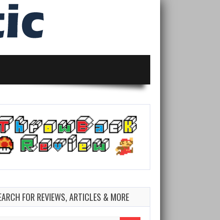
EARCH FOR REVIEWS, ARTICLES & MORE