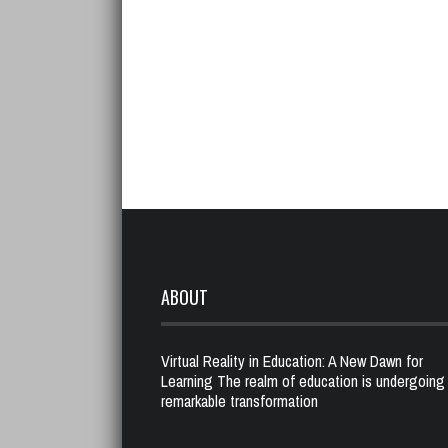
ABOUT
Virtual Reality in Education: A New Dawn for
Learning The realm of education is undergoing
remarkable transformation