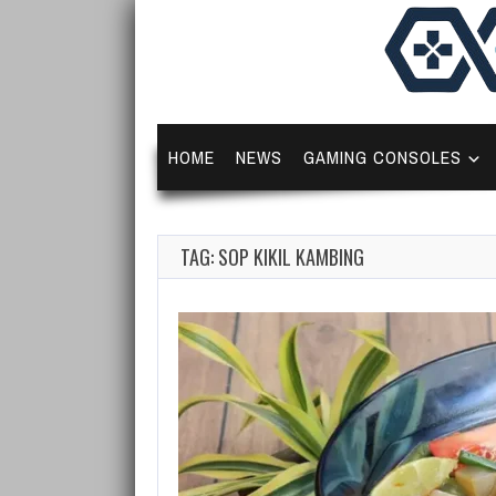
HOME
NEWS
GAMING CONSOLES
TAG: SOP KIKIL KAMBING