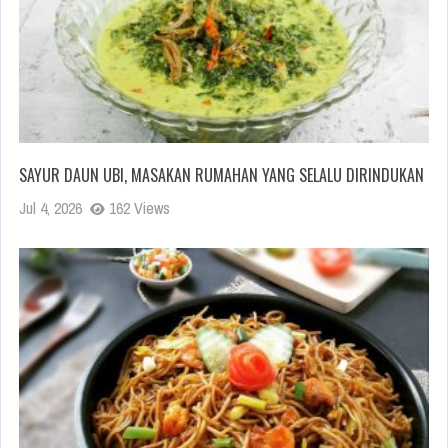
SAYUR DAUN UBI, MASAKAN RUMAHAN YANG SELALU DIRINDUKAN
Jul 4, 2026
162 Views