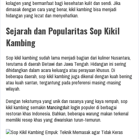
kolagen yang bermanfaat bagi kesehatan kulit dan sendi. Jika
dimasak dengan cara yang benar, kikil kambing bisa menjadi
hidangan yang lezat dan menyehatkan.
Sejarah dan Popularitas Sop Kikil
Kambing
Sop kikil kambing sudah lama menjadi bagian dari kuliner Nusantara,
terutama di daerah Betawi dan Jawa Tengah. Hidangan ini sering
dihidangkan dalam acara keluarga atau perayaan khusus. Di
beberapa daerah, sop kikil kambing juga dikenal dengan kuah bening
atau kuah santan, tergantung pada preferensi masing-masing
wilayah.
Dengan teksturnya yang unik dan rasanya yang kaya rempah, sop
kikil kambing semakin
Mancingduit login
populer di berbagai
restoran khas Indonesia. Bahkan, beberapa warung makan terkenal
memiliki resep khas yang diwariskan turun-temurun.