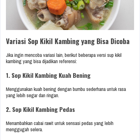
Variasi Sop Kikil Kambing yang Bisa Dicoba
Jika ingin mencoba variasi lain, berikut beberapa versi sup kikil
kambing yang bisa dijadikan referensi:
1. Sop Kikil Kambing Kuah Bening
Menggunakan kuah bening dengan bumbu sederhana untuk rasa
yang lebih segar dan ringan.
2. Sop Kikil Kambing Pedas
Menambahkan cabai rawit untuk sensasi pedas yang lebih
menggugah selera.