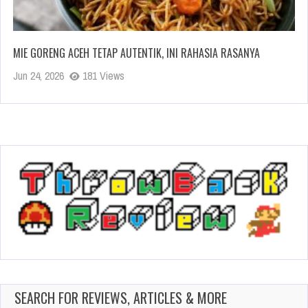
MIE GORENG ACEH TETAP AUTENTIK, INI RAHASIA RASANYA
Jun 24, 2026
181 Views
SEARCH FOR REVIEWS, ARTICLES & MORE