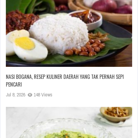
NASI BOGANA, RESEP KULINER DAERAH YANG TAK PERNAH SEPI
PENCARI
Jul 8, 2026
148 Views