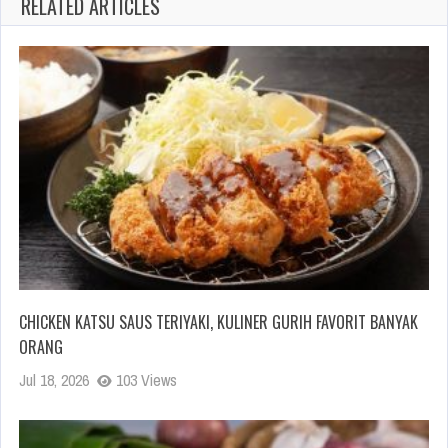
RELATED ARTICLES
CHICKEN KATSU SAUS TERIYAKI, KULINER GURIH FAVORIT BANYAK
ORANG
Jul 18, 2026
103 Views