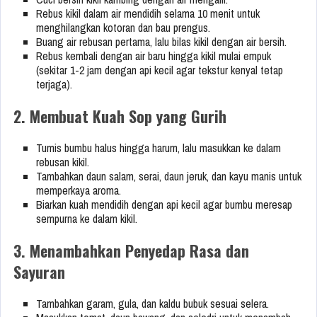
Rebus kikil dalam air mendidih selama 10 menit untuk
menghilangkan kotoran dan bau prengus.
Buang air rebusan pertama, lalu bilas kikil dengan air bersih.
Rebus kembali dengan air baru hingga kikil mulai empuk
(sekitar 1-2 jam dengan api kecil agar tekstur kenyal tetap
terjaga).
2. Membuat Kuah Sop yang Gurih
Tumis bumbu halus hingga harum, lalu masukkan ke dalam
rebusan kikil.
Tambahkan daun salam, serai, daun jeruk, dan kayu manis untuk
memperkaya aroma.
Biarkan kuah mendidih dengan api kecil agar bumbu meresap
sempurna ke dalam kikil.
3. Menambahkan Penyedap Rasa dan
Sayuran
Tambahkan garam, gula, dan kaldu bubuk sesuai selera.