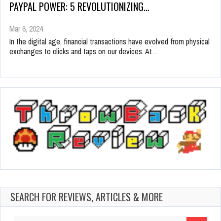
PAYPAL POWER: 5 REVOLUTIONIZING…
Mar 6, 2024
In the digital age, financial transactions have evolved from physical
exchanges to clicks and taps on our devices. At…
SEARCH FOR REVIEWS, ARTICLES & MORE