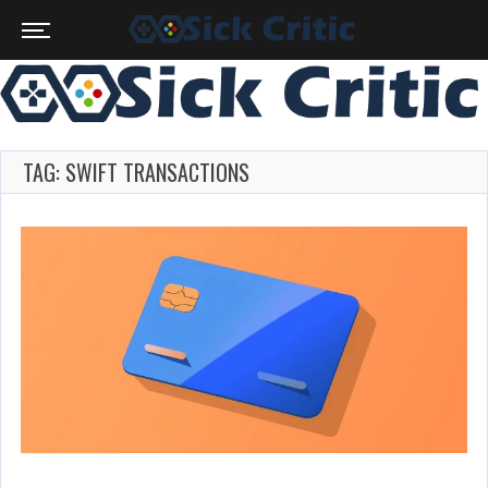
TAG: SWIFT TRANSACTIONS