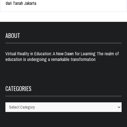
dari Tanah Jakarta
ABOUT
Virtual Reality in Education: A New Dawn for Learning The realm of
education is undergoing a remarkable transformation
CATEGORIES
Categories