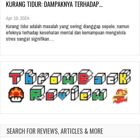
KURANG TIDUR: DAMPAKNYA TERHADAP…
Apr 19, 2024
Kurang tidur adalah masalah yang sering dianggap sepele, namun
efeknya terhadap kesehatan mental dan kemampuan mengelola
stres sangat signifikan.…
SEARCH FOR REVIEWS, ARTICLES & MORE