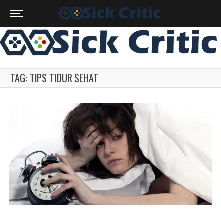
TAG: TIPS TIDUR SEHAT