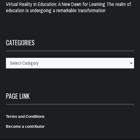
Virtual Reality in Education: A New Dawn for Learning The realm of
education is undergoing a remarkable transformation
CATEGORIES
Categories
PAGE LINK
Terms and Conditions
Become a contributor