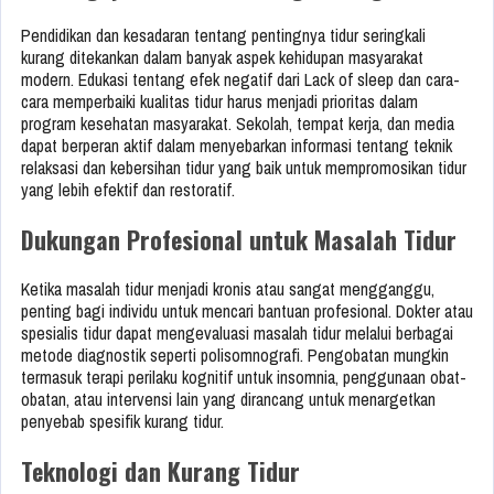
Pendidikan dan kesadaran tentang pentingnya tidur seringkali
kurang ditekankan dalam banyak aspek kehidupan masyarakat
modern. Edukasi tentang efek negatif dari Lack of sleep dan cara-
cara memperbaiki kualitas tidur harus menjadi prioritas dalam
program kesehatan masyarakat. Sekolah, tempat kerja, dan media
dapat berperan aktif dalam menyebarkan informasi tentang teknik
relaksasi dan kebersihan tidur yang baik untuk mempromosikan tidur
yang lebih efektif dan restoratif.
Dukungan Profesional untuk Masalah Tidur
Ketika masalah tidur menjadi kronis atau sangat mengganggu,
penting bagi individu untuk mencari bantuan profesional. Dokter atau
spesialis tidur dapat mengevaluasi masalah tidur melalui berbagai
metode diagnostik seperti polisomnografi. Pengobatan mungkin
termasuk terapi perilaku kognitif untuk insomnia, penggunaan obat-
obatan, atau intervensi lain yang dirancang untuk menargetkan
penyebab spesifik kurang tidur.
Teknologi dan Kurang Tidur