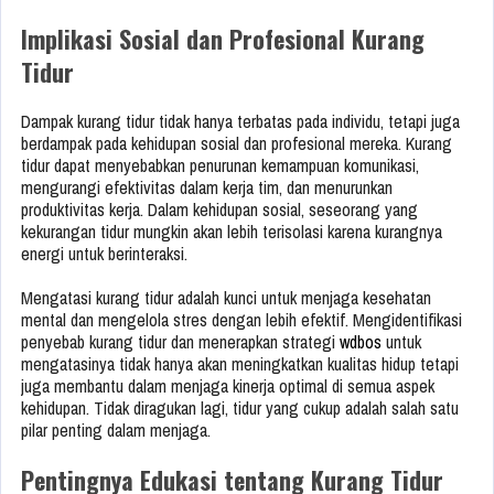
Implikasi Sosial dan Profesional Kurang
Tidur
Dampak kurang tidur tidak hanya terbatas pada individu, tetapi juga
berdampak pada kehidupan sosial dan profesional mereka. Kurang
tidur dapat menyebabkan penurunan kemampuan komunikasi,
mengurangi efektivitas dalam kerja tim, dan menurunkan
produktivitas kerja. Dalam kehidupan sosial, seseorang yang
kekurangan tidur mungkin akan lebih terisolasi karena kurangnya
energi untuk berinteraksi.
Mengatasi kurang tidur adalah kunci untuk menjaga kesehatan
mental dan mengelola stres dengan lebih efektif. Mengidentifikasi
penyebab kurang tidur dan menerapkan strategi
wdbos
untuk
mengatasinya tidak hanya akan meningkatkan kualitas hidup tetapi
juga membantu dalam menjaga kinerja optimal di semua aspek
kehidupan. Tidak diragukan lagi, tidur yang cukup adalah salah satu
pilar penting dalam menjaga.
Pentingnya Edukasi tentang Kurang Tidur