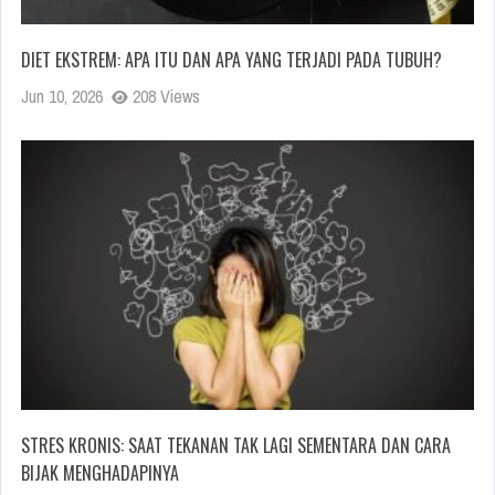
DIET EKSTREM: APA ITU DAN APA YANG TERJADI PADA TUBUH?
Jun 10, 2026
208 Views
STRES KRONIS: SAAT TEKANAN TAK LAGI SEMENTARA DAN CARA
BIJAK MENGHADAPINYA