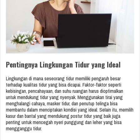
Pentingnya Lingkungan Tidur yang Ideal
Lingkungan di mana seseorang tidur memiliki pengaruh besar
terhadap kualitas tidur yang bisa dicapai. Faktor-faktor seperti
kebisingan, pencahayaan, dan suhu ruangan harus dioptimalkan
untuk mendukung tidur yang nyenyak. Menggunakan tirai yang
menghalangi cahaya, masker tidur, dan penutup telinga bisa
membantu dalam menciptakan kondisi yang ideal. Selain itu, memilih
kasur dan bantal yang mendukung postur tidur yang baik juga
penting untuk mencegah nyeri punggung dan leher yang bisa
mengganggu tidur.