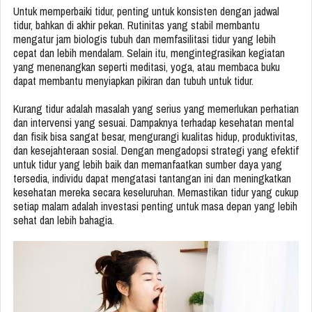
Untuk memperbaiki tidur, penting untuk konsisten dengan jadwal
tidur, bahkan di akhir pekan. Rutinitas yang stabil membantu
mengatur jam biologis tubuh dan memfasilitasi tidur yang lebih
cepat dan lebih mendalam. Selain itu, mengintegrasikan kegiatan
yang menenangkan seperti meditasi, yoga, atau membaca buku
dapat membantu menyiapkan pikiran dan tubuh untuk tidur.
Kurang tidur adalah masalah yang serius yang memerlukan perhatian
dan intervensi yang sesuai. Dampaknya terhadap kesehatan mental
dan fisik bisa sangat besar, mengurangi kualitas hidup, produktivitas,
dan kesejahteraan sosial. Dengan mengadopsi strategi yang efektif
untuk tidur yang lebih baik dan memanfaatkan sumber daya yang
tersedia, individu dapat mengatasi tantangan ini dan meningkatkan
kesehatan mereka secara keseluruhan. Memastikan tidur yang cukup
setiap malam adalah investasi penting untuk masa depan yang lebih
sehat dan lebih bahagia.