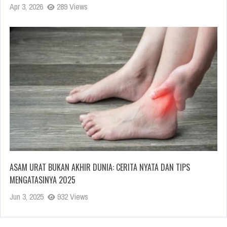
Apr 3, 2026
289 Views
ASAM URAT BUKAN AKHIR DUNIA: CERITA NYATA DAN TIPS
MENGATASINYA 2025
Jun 3, 2025
932 Views