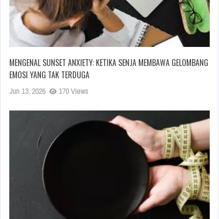
MENGENAL SUNSET ANXIETY: KETIKA SENJA MEMBAWA GELOMBANG
EMOSI YANG TAK TERDUGA
Jun 13, 2026
170 Views