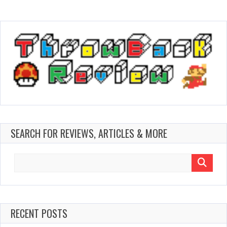
SEARCH FOR REVIEWS, ARTICLES & MORE
Search
for:
RECENT POSTS