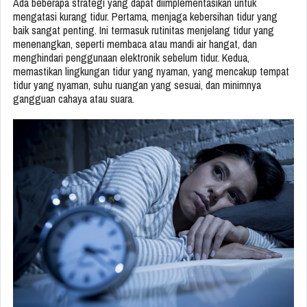
Ada beberapa strategi yang dapat diimplementasikan untuk
mengatasi kurang tidur. Pertama, menjaga kebersihan tidur yang
baik sangat penting. Ini termasuk rutinitas menjelang tidur yang
menenangkan, seperti membaca atau mandi air hangat, dan
menghindari penggunaan elektronik sebelum tidur. Kedua,
memastikan lingkungan tidur yang nyaman, yang mencakup tempat
tidur yang nyaman, suhu ruangan yang sesuai, dan minimnya
gangguan cahaya atau suara.