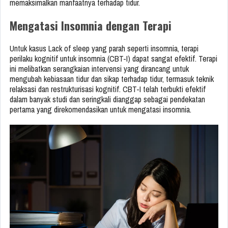
memaksimalkan manfaatnya terhadap tidur.
Mengatasi Insomnia dengan Terapi
Untuk kasus Lack of sleep yang parah seperti insomnia, terapi
perilaku kognitif untuk insomnia (CBT-I) dapat sangat efektif. Terapi
ini melibatkan serangkaian intervensi yang dirancang untuk
mengubah kebiasaan tidur dan sikap terhadap tidur, termasuk teknik
relaksasi dan restrukturisasi kognitif. CBT-I telah terbukti efektif
dalam banyak studi dan seringkali dianggap sebagai pendekatan
pertama yang direkomendasikan untuk mengatasi insomnia.