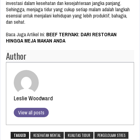
investasi dalam kesehatan dan kesejahteraan jangka panjang.
Sehingga, menjaga tidur yang cukup setiap malam adalah langkah
esensial untuk menjalani kehidupan yang lebih produktif, bahagia,
dan sehat.
Baca Juga Artikel Ini:
BEEF TERIYAKI: DARI RESTORAN
HINGGA MEJA MAKAN ANDA
Author
Leslie Woodward
View all posts
TAGGED
KESEHATAN MENTAL
KUALITAS TIDUR
PENGELOLAAN STRES