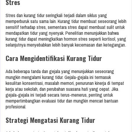
Stres
Stres dan kurang tidur seringkali terjadi dalam siklus yang
memperburuk satu sama lain. Kurang tidur membuat seseorang lebih
sensitif terhadap stres, sementara stres dapat membuat sulit untuk
mendapatkan tidur yang nyenyak. Penelitian menunjukkan bahwa
kurang tidur dapat meningkatkan hormon stres seperti kortisol, yang
selanjutnya menyebabkan lebih banyak kecemasan dan ketegangan.
Cara Mengidentifikasi Kurang Tidur
Ada beberapa tanda dan gejala yang menunjukkan seseorang
mungkin mengalami kurang tidur. Gejala-gejala ini termasuk
kesulitan konsentrasi, masalah memori, penurunan kinerja di tempat
kerja atau sekolah, dan perubahan suasana hati yang cepat. Jika
gejala-gejala ini terjadi secara terus-menerus, penting untuk
mempertimbangkan evaluasi tidur dan mungkin mencari bantuan
profesional.
Strategi Mengatasi Kurang Tidur