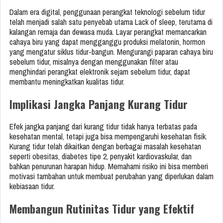
Dalam era digital, penggunaan perangkat teknologi sebelum tidur
telah menjadi salah satu penyebab utama Lack of sleep, terutama di
kalangan remaja dan dewasa muda. Layar perangkat memancarkan
cahaya biru yang dapat mengganggu produksi melatonin, hormon
yang mengatur siklus tidur-bangun. Mengurangi paparan cahaya biru
sebelum tidur, misalnya dengan menggunakan filter atau
menghindari perangkat elektronik sejam sebelum tidur, dapat
membantu meningkatkan kualitas tidur.
Implikasi Jangka Panjang Kurang Tidur
Efek jangka panjang dari kurang tidur tidak hanya terbatas pada
kesehatan mental, tetapi juga bisa mempengaruhi kesehatan fisik.
Kurang tidur telah dikaitkan dengan berbagai masalah kesehatan
seperti obesitas, diabetes tipe 2, penyakit kardiovaskular, dan
bahkan penurunan harapan hidup. Memahami risiko ini bisa memberi
motivasi tambahan untuk membuat perubahan yang diperlukan dalam
kebiasaan tidur.
Membangun Rutinitas Tidur yang Efektif