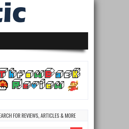
EARCH FOR REVIEWS, ARTICLES & MORE