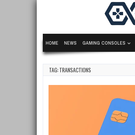
HOME
NEWS
GAMING CONSOLES
TAG: TRANSACTIONS