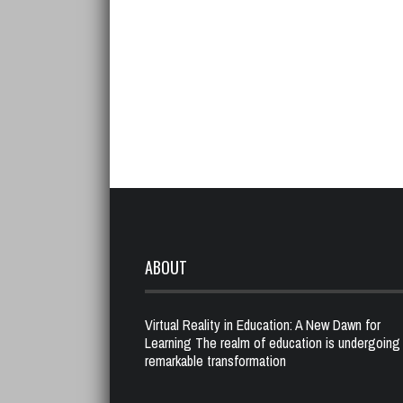
ABOUT
Virtual Reality in Education: A New Dawn for
Learning The realm of education is undergoing
remarkable transformation