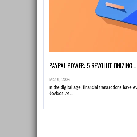
PAYPAL POWER: 5 REVOLUTIONIZING…
Mar 6, 2024
In the digital age, financial transactions have
devices. At…