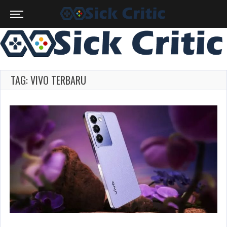
TAG: VIVO TERBARU