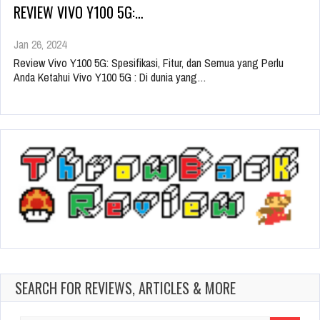
REVIEW VIVO Y100 5G:…
Jan 26, 2024
Review Vivo Y100 5G: Spesifikasi, Fitur, dan Semua yang Perlu
Anda Ketahui Vivo Y100 5G : Di dunia yang…
SEARCH FOR REVIEWS, ARTICLES & MORE