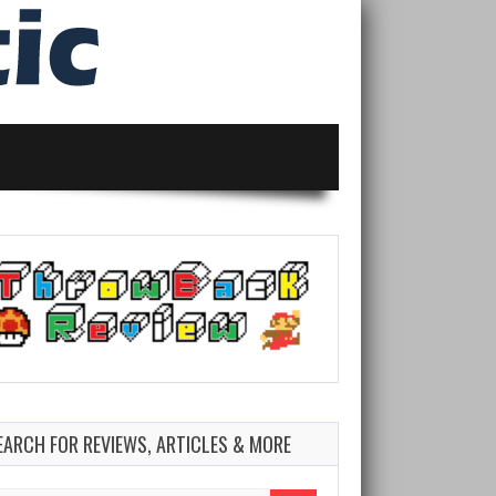
EARCH FOR REVIEWS, ARTICLES & MORE