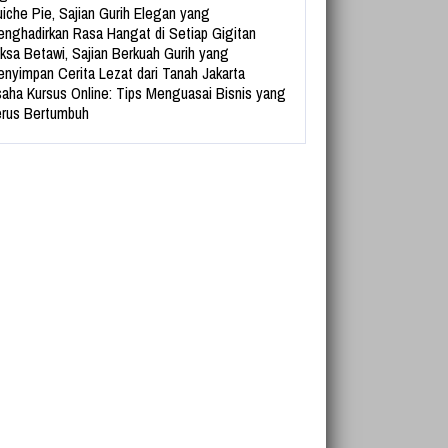
iche Pie, Sajian Gurih Elegan yang
nghadirkan Rasa Hangat di Setiap Gigitan
ksa Betawi, Sajian Berkuah Gurih yang
nyimpan Cerita Lezat dari Tanah Jakarta
aha Kursus Online: Tips Menguasai Bisnis yang
rus Bertumbuh