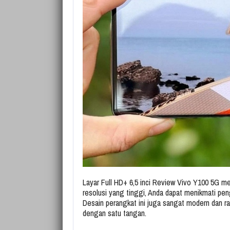
Layar Full HD+ 6,5 inci Review Vivo Y100 5G m
resolusi yang tinggi, Anda dapat menikmati pe
Desain perangkat ini juga sangat modern dan
dengan satu tangan.