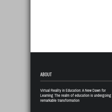
ABOUT
Virtual Reality in Education: A New Dawn for
Learning The realm of education is undergoing
remarkable transformation