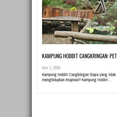
KAMPUNG HOBBIT CANGKRINGAN: PE
Nov 1, 2025
Kampung Hobbit Cangkringan Siapa yang tidak t
menghidupkan imajinasi? Kampung Hobbit…