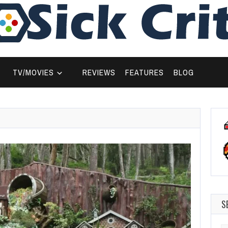
TV/MOVIES
REVIEWS
FEATURES
BLOG
S