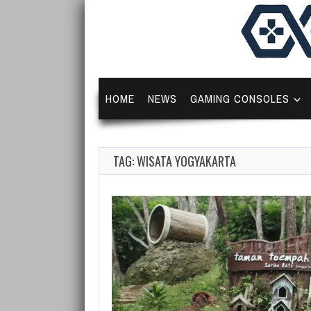
HOME
NEWS
GAMING CONSOLES
TAG: WISATA YOGYAKARTA