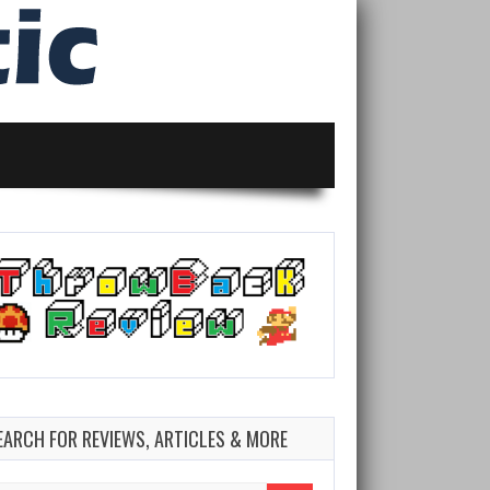
EARCH FOR REVIEWS, ARTICLES & MORE