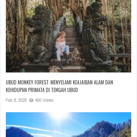
UBUD MONKEY FOREST: MENYELAMI KEAJAIBAN ALAM DAN
KEHIDUPAN PRIMATA DI TENGAH UBUD
Feb 8, 2026
400 Views