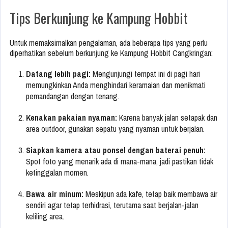
Tips Berkunjung ke Kampung Hobbit
Untuk memaksimalkan pengalaman, ada beberapa tips yang perlu
diperhatikan sebelum berkunjung ke Kampung Hobbit Cangkringan:
Datang lebih pagi:
Mengunjungi tempat ini di pagi hari
memungkinkan Anda menghindari keramaian dan menikmati
pemandangan dengan tenang.
Kenakan pakaian nyaman:
Karena banyak jalan setapak dan
area outdoor, gunakan sepatu yang nyaman untuk berjalan.
Siapkan kamera atau ponsel dengan baterai penuh:
Spot foto yang menarik ada di mana-mana, jadi pastikan tidak
ketinggalan momen.
Bawa air minum:
Meskipun ada kafe, tetap baik membawa air
sendiri agar tetap terhidrasi, terutama saat berjalan-jalan
keliling area.