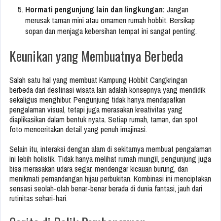
Hormati pengunjung lain dan lingkungan:
Jangan
merusak taman mini atau ornamen rumah hobbit. Bersikap
sopan dan menjaga kebersihan tempat ini sangat penting.
Keunikan yang Membuatnya Berbeda
Salah satu hal yang membuat Kampung Hobbit Cangkringan
berbeda dari destinasi wisata lain adalah konsepnya yang mendidik
sekaligus menghibur. Pengunjung tidak hanya mendapatkan
pengalaman visual, tetapi juga merasakan kreativitas yang
diaplikasikan dalam bentuk nyata. Setiap rumah, taman, dan spot
foto menceritakan detail yang penuh imajinasi.
Selain itu, interaksi dengan alam di sekitarnya membuat pengalaman
ini lebih holistik. Tidak hanya melihat rumah mungil, pengunjung juga
bisa merasakan udara segar, mendengar kicauan burung, dan
menikmati pemandangan hijau perbukitan. Kombinasi ini menciptakan
sensasi seolah-olah benar-benar berada di dunia fantasi, jauh dari
rutinitas sehari-hari.