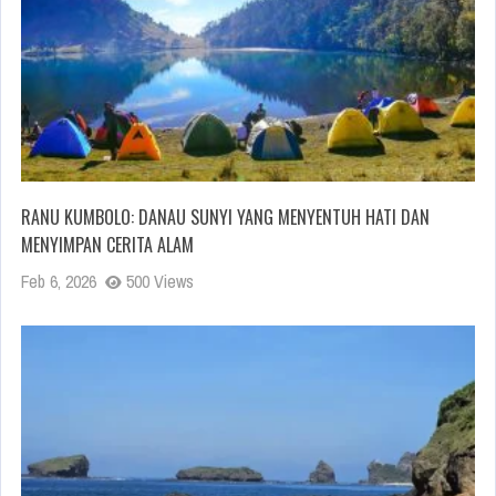
RANU KUMBOLO: DANAU SUNYI YANG MENYENTUH HATI DAN
MENYIMPAN CERITA ALAM
Feb 6, 2026
500 Views