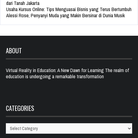
dari Tanah Jakarta
Usaha Kursus Online: Tips Menguasai Bisnis yang Terus Bertumbuh
Alessi Rose, Penyanyi Muda yang Makin Bersinar di Dunia Musik
ABOUT
Virtual Reality in Education: A New Dawn for Learning The realm of
education is undergoing a remarkable transformation
CATEGORIES
Categories