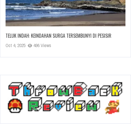
TELUK INDAH: KEINDAHAN SURGA TERSEMBUNYI DI PESISIR
Oct 4, 2025
496 Views