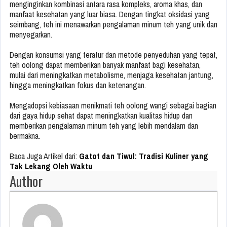
menginginkan kombinasi antara rasa kompleks, aroma khas, dan
manfaat kesehatan yang luar biasa. Dengan tingkat oksidasi yang
seimbang, teh ini menawarkan pengalaman minum teh yang unik dan
menyegarkan.
Dengan konsumsi yang teratur dan metode penyeduhan yang tepat,
teh oolong dapat memberikan banyak manfaat bagi kesehatan,
mulai dari meningkatkan metabolisme, menjaga kesehatan jantung,
hingga meningkatkan fokus dan ketenangan.
Mengadopsi kebiasaan menikmati teh oolong wangi sebagai bagian
dari gaya hidup sehat dapat meningkatkan kualitas hidup dan
memberikan pengalaman minum teh yang lebih mendalam dan
bermakna.
Baca Juga Artikel dari:
Gatot dan Tiwul: Tradisi Kuliner yang
Tak Lekang Oleh Waktu
Author