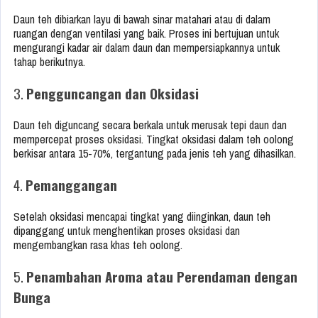
Daun teh dibiarkan layu di bawah sinar matahari atau di dalam
ruangan dengan ventilasi yang baik. Proses ini bertujuan untuk
mengurangi kadar air dalam daun dan mempersiapkannya untuk
tahap berikutnya.
3.
Pengguncangan dan Oksidasi
Daun teh diguncang secara berkala untuk merusak tepi daun dan
mempercepat proses oksidasi. Tingkat oksidasi dalam teh oolong
berkisar antara 15-70%, tergantung pada jenis teh yang dihasilkan.
4.
Pemanggangan
Setelah oksidasi mencapai tingkat yang diinginkan, daun teh
dipanggang untuk menghentikan proses oksidasi dan
mengembangkan rasa khas teh oolong.
5.
Penambahan Aroma atau Perendaman dengan
Bunga