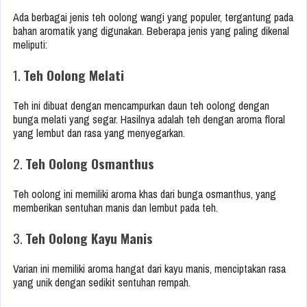
Ada berbagai jenis teh oolong wangi yang populer, tergantung pada
bahan aromatik yang digunakan. Beberapa jenis yang paling dikenal
meliputi:
1.
Teh Oolong Melati
Teh ini dibuat dengan mencampurkan daun teh oolong dengan
bunga melati yang segar. Hasilnya adalah teh dengan aroma floral
yang lembut dan rasa yang menyegarkan.
2.
Teh Oolong Osmanthus
Teh oolong ini memiliki aroma khas dari bunga osmanthus, yang
memberikan sentuhan manis dan lembut pada teh.
3.
Teh Oolong Kayu Manis
Varian ini memiliki aroma hangat dari kayu manis, menciptakan rasa
yang unik dengan sedikit sentuhan rempah.