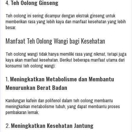
4.
Teh Oolong Ginseng
Teh oolong ini sering dicampur dengan ekstrak ginseng untuk
memberikan rasa yang lebih kaya dan manfaat kesehatan yang lebih
besar.
Manfaat Teh Oolong Wangi bagi Kesehatan
Teh oolong wangi tidak hanya memiliki rasa yang nikmat, tetapi juga
kaya akan manfaat kesehatan. Berikut beberapa manfaat utama dari
konsumsi teh oolong wangi:
1.
Meningkatkan Metabolisme dan Membantu
Menurunkan Berat Badan
Kandungan kafein dan polifenol dalam teh oolong membantu
meningkatkan metabolisme tubuh, yang dapat membantu proses
pembakaran lemak.
2.
Meningkatkan Kesehatan Jantung