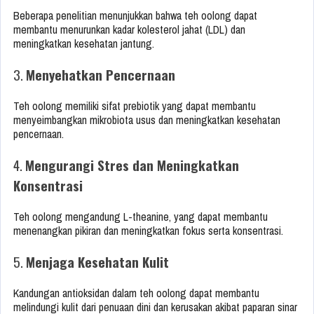
Beberapa penelitian menunjukkan bahwa teh oolong dapat
membantu menurunkan kadar kolesterol jahat (LDL) dan
meningkatkan kesehatan jantung.
3.
Menyehatkan Pencernaan
Teh oolong memiliki sifat prebiotik yang dapat membantu
menyeimbangkan mikrobiota usus dan meningkatkan kesehatan
pencernaan.
4.
Mengurangi Stres dan Meningkatkan
Konsentrasi
Teh oolong mengandung L-theanine, yang dapat membantu
menenangkan pikiran dan meningkatkan fokus serta konsentrasi.
5.
Menjaga Kesehatan Kulit
Kandungan antioksidan dalam teh oolong dapat membantu
melindungi kulit dari penuaan dini dan kerusakan akibat paparan sinar