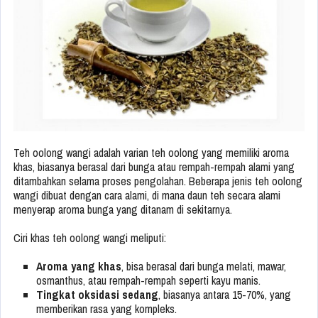
Teh oolong wangi adalah varian teh oolong yang memiliki aroma
khas, biasanya berasal dari bunga atau rempah-rempah alami yang
ditambahkan selama proses pengolahan. Beberapa jenis teh oolong
wangi dibuat dengan cara alami, di mana daun teh secara alami
menyerap aroma bunga yang ditanam di sekitarnya.
Ciri khas teh oolong wangi meliputi:
Aroma yang khas
, bisa berasal dari bunga melati, mawar,
osmanthus, atau rempah-rempah seperti kayu manis.
Tingkat oksidasi sedang
, biasanya antara 15-70%, yang
memberikan rasa yang kompleks.