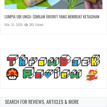
LUMPIA UBI UNGU: CEMILAN FAVORIT YANG MEMBUAT KETAGIHAN
Mar 10, 2026
383 Views
SEARCH FOR REVIEWS, ARTICLES & MORE