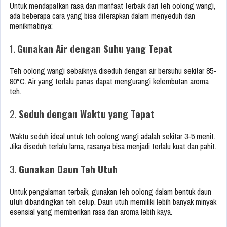
Untuk mendapatkan rasa dan manfaat terbaik dari teh oolong wangi,
ada beberapa cara yang bisa diterapkan dalam menyeduh dan
menikmatinya:
1.
Gunakan Air dengan Suhu yang Tepat
Teh oolong wangi sebaiknya diseduh dengan air bersuhu sekitar 85-
90°C. Air yang terlalu panas dapat mengurangi kelembutan aroma
teh.
2.
Seduh dengan Waktu yang Tepat
Waktu seduh ideal untuk teh oolong wangi adalah sekitar 3-5 menit.
Jika diseduh terlalu lama, rasanya bisa menjadi terlalu kuat dan pahit.
3.
Gunakan Daun Teh Utuh
Untuk pengalaman terbaik, gunakan teh oolong dalam bentuk daun
utuh dibandingkan teh celup. Daun utuh memiliki lebih banyak minyak
esensial yang memberikan rasa dan aroma lebih kaya.