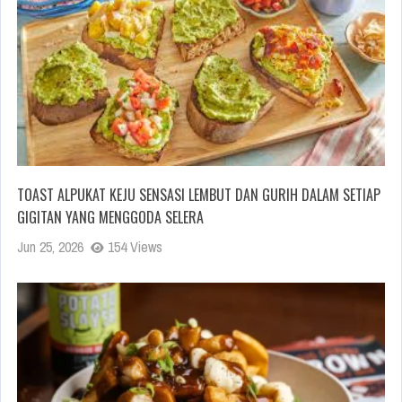
TOAST ALPUKAT KEJU SENSASI LEMBUT DAN GURIH DALAM SETIAP
GIGITAN YANG MENGGODA SELERA
Jun 25, 2026
154 Views