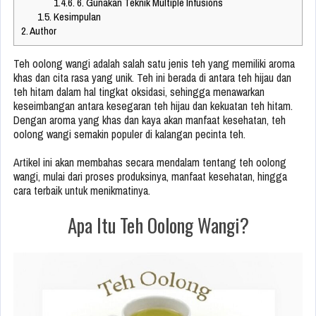
1.4.6.
6. Gunakan Teknik Multiple Infusions
1.5.
Kesimpulan
2.
Author
Teh oolong wangi adalah salah satu jenis teh yang memiliki aroma
khas dan cita rasa yang unik. Teh ini berada di antara teh hijau dan
teh hitam dalam hal tingkat oksidasi, sehingga menawarkan
keseimbangan antara kesegaran teh hijau dan kekuatan teh hitam.
Dengan aroma yang khas dan kaya akan manfaat kesehatan, teh
oolong wangi semakin populer di kalangan pecinta teh.
Artikel ini akan membahas secara mendalam tentang teh oolong
wangi, mulai dari proses produksinya, manfaat kesehatan, hingga
cara terbaik untuk menikmatinya.
Apa Itu Teh Oolong Wangi?