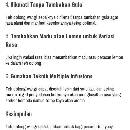
4.
Nikmati Tanpa Tambahan Gula
Teh oolong wangi sebaiknya dinikmati tanpa tambahan gula agar
rasa alami dan manfaat kesehatannya tetap optimal.
5.
Tambahkan Madu atau Lemon untuk Variasi
Rasa
Jika ingin variasi rasa, bisa menambahkan madu atau perasan lemon
ke dalam teh oolong.
6.
Gunakan Teknik Multiple Infusions
Teh oolong wangi dapat diseduh lebih dari satu kali, dan setiap
mariatogel
penyeduhan berikutnya akan menghasilkan rasa yang
sedikit berbeda namun tetap kaya akan aroma.
Kesimpulan
Teh oolong wangi adalah pilihan terbaik bagi pecinta teh yang