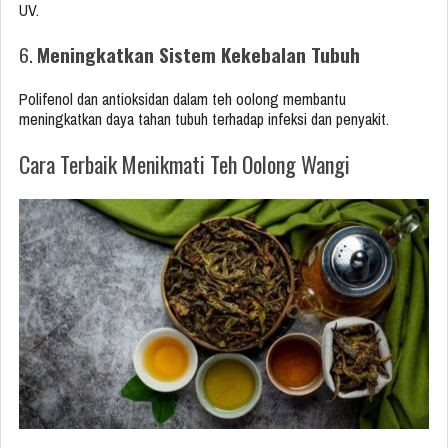
UV.
6.
Meningkatkan Sistem Kekebalan Tubuh
Polifenol dan antioksidan dalam teh oolong membantu
meningkatkan daya tahan tubuh terhadap infeksi dan penyakit.
Cara Terbaik Menikmati Teh Oolong Wangi