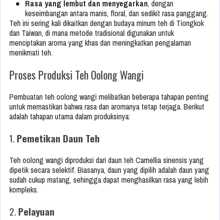
Rasa yang lembut dan menyegarkan
, dengan
keseimbangan antara manis, floral, dan sedikit rasa panggang.
Teh ini sering kali dikaitkan dengan budaya minum teh di Tiongkok
dan Taiwan, di mana metode tradisional digunakan untuk
menciptakan aroma yang khas dan meningkatkan pengalaman
menikmati teh.
Proses Produksi Teh Oolong Wangi
Pembuatan teh oolong wangi melibatkan beberapa tahapan penting
untuk memastikan bahwa rasa dan aromanya tetap terjaga. Berikut
adalah tahapan utama dalam produksinya:
1.
Pemetikan Daun Teh
Teh oolong wangi diproduksi dari daun teh Camellia sinensis yang
dipetik secara selektif. Biasanya, daun yang dipilih adalah daun yang
sudah cukup matang, sehingga dapat menghasilkan rasa yang lebih
kompleks.
2.
Pelayuan