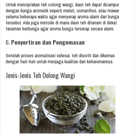
Untuk menciptakan teh oolong wangi, daun teh dapat dicampur
dengan bunga aromatik seperti melati, osmanthus, atau mawar
selama beberapa waktu agar menyerap aroma alami dari bunga
tersebut. Ada juga metode di mana daun teh ditanam di dekat
tanaman berbunga agar aroma bunga terserap secara alami.
6.
Penyortiran dan Pengemasan
Setelah proses aromatisasi selesai, teh disortir dan dikemas
dengan hati-hati untuk menjaga kualitas dan keharumannya.
Jenis-Jenis Teh Oolong Wangi