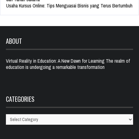
Usaha Kursus Online: Tips Menguasai Bisnis yang Terus Bertumbuh
ABOUT
Virtual Reality in Education: A New Dawn for Learning The realm of
education is undergoing a remarkable transformation
CATEGORIES
Categories