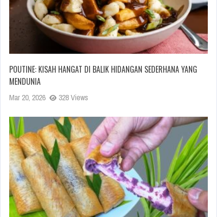
POUTINE: KISAH HANGAT DI BALIK HIDANGAN SEDERHANA YANG
MENDUNIA
Mar 20, 2026
328 Views