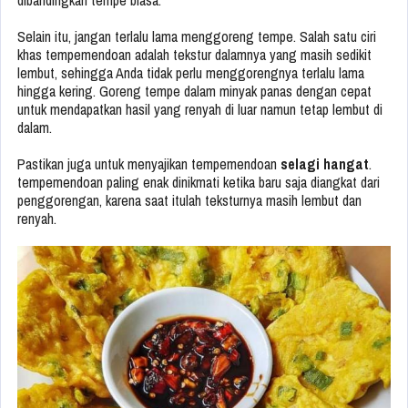
Selain itu, jangan terlalu lama menggoreng tempe. Salah satu ciri
khas tempemendoan adalah tekstur dalamnya yang masih sedikit
lembut, sehingga Anda tidak perlu menggorengnya terlalu lama
hingga kering. Goreng tempe dalam minyak panas dengan cepat
untuk mendapatkan hasil yang renyah di luar namun tetap lembut di
dalam.
Pastikan juga untuk menyajikan tempemendoan
selagi hangat
.
tempemendoan paling enak dinikmati ketika baru saja diangkat dari
penggorengan, karena saat itulah teksturnya masih lembut dan
renyah.