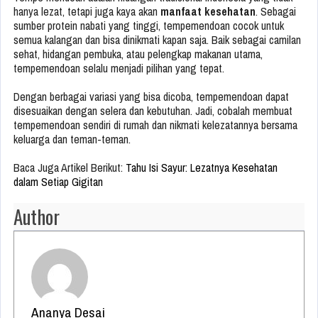
hanya lezat, tetapi juga kaya akan
manfaat kesehatan
. Sebagai
sumber protein nabati yang tinggi, tempemendoan cocok untuk
semua kalangan dan bisa dinikmati kapan saja. Baik sebagai camilan
sehat, hidangan pembuka, atau pelengkap makanan utama,
tempemendoan selalu menjadi pilihan yang tepat.
Dengan berbagai variasi yang bisa dicoba, tempemendoan dapat
disesuaikan dengan selera dan kebutuhan. Jadi, cobalah membuat
tempemendoan sendiri di rumah dan nikmati kelezatannya bersama
keluarga dan teman-teman.
Baca Juga Artikel Berikut:
Tahu Isi Sayur: Lezatnya Kesehatan
dalam Setiap Gigitan
Author
Ananya Desai