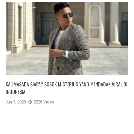
KALIMASADA SIAPA? SOSOK MISTERIUS YANG MENDADAK VIRAL DI
INDONESIA
Jun 7, 2025
2226 Views