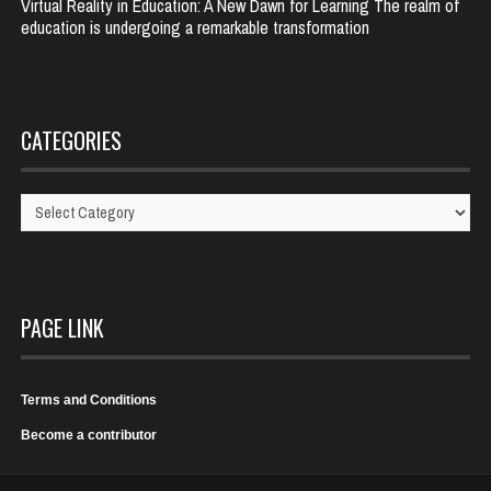
Virtual Reality in Education: A New Dawn for Learning The realm of
education is undergoing a remarkable transformation
CATEGORIES
Categories
PAGE LINK
Terms and Conditions
Become a contributor