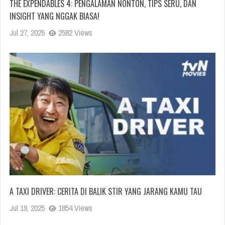
THE EXPENDABLES 4: PENGALAMAN NONTON, TIPS SERU, DAN
INSIGHT YANG NGGAK BIASA!
Jul 27, 2025
2582 Views
A TAXI DRIVER: CERITA DI BALIK STIR YANG JARANG KAMU TAU
Jul 19, 2025
1854 Views