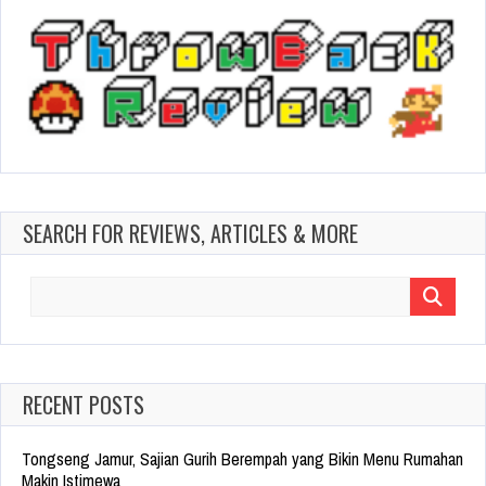
SEARCH FOR REVIEWS, ARTICLES & MORE
Search
for:
RECENT POSTS
Tongseng Jamur, Sajian Gurih Berempah yang Bikin Menu Rumahan
Makin Istimewa