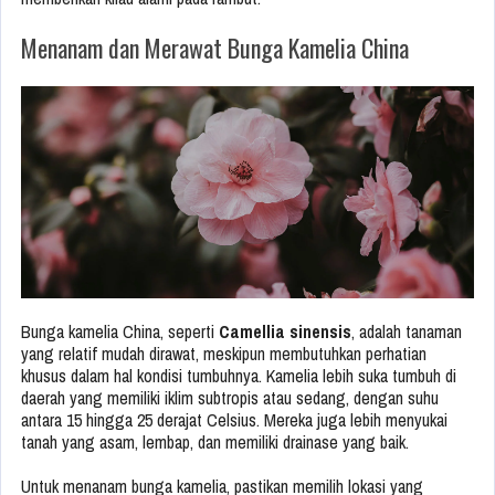
Menanam dan Merawat Bunga Kamelia China
Bunga kamelia China, seperti
Camellia sinensis
, adalah tanaman
yang relatif mudah dirawat, meskipun membutuhkan perhatian
khusus dalam hal kondisi tumbuhnya. Kamelia lebih suka tumbuh di
daerah yang memiliki iklim subtropis atau sedang, dengan suhu
antara 15 hingga 25 derajat Celsius. Mereka juga lebih menyukai
tanah yang asam, lembap, dan memiliki drainase yang baik.
Untuk menanam bunga kamelia, pastikan memilih lokasi yang