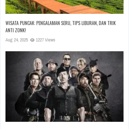
WISATA PUNCAK: PENGALAMAN SERU, TIPS LIBURAN, DAN TRIK
ANTI ZONK!
Aug 24, 2025
1227 Views