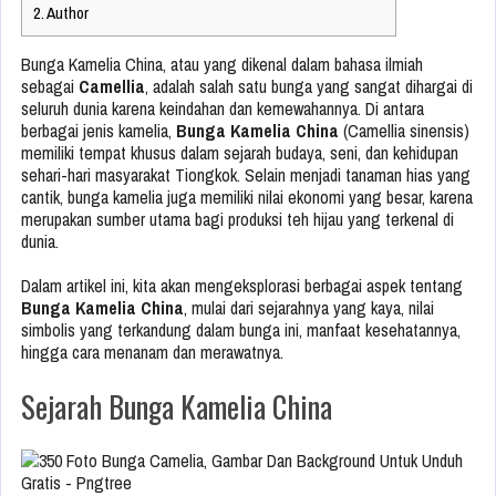
2.
Author
Bunga Kamelia China, atau yang dikenal dalam bahasa ilmiah
sebagai
Camellia
, adalah salah satu bunga yang sangat dihargai di
seluruh dunia karena keindahan dan kemewahannya. Di antara
berbagai jenis kamelia,
Bunga Kamelia China
(Camellia sinensis)
memiliki tempat khusus dalam sejarah budaya, seni, dan kehidupan
sehari-hari masyarakat Tiongkok. Selain menjadi tanaman hias yang
cantik, bunga kamelia juga memiliki nilai ekonomi yang besar, karena
merupakan sumber utama bagi produksi teh hijau yang terkenal di
dunia.
Dalam artikel ini, kita akan mengeksplorasi berbagai aspek tentang
Bunga Kamelia China
, mulai dari sejarahnya yang kaya, nilai
simbolis yang terkandung dalam bunga ini, manfaat kesehatannya,
hingga cara menanam dan merawatnya.
Sejarah Bunga Kamelia China