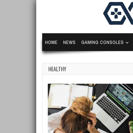
HOME
NEWS
GAMING CONSOLES
HEALTHY