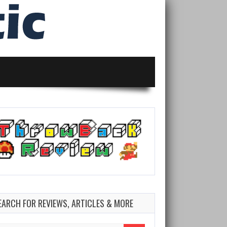
EARCH FOR REVIEWS, ARTICLES & MORE