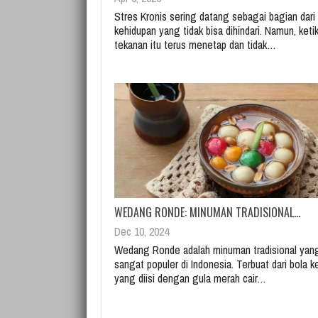
Stres Kronis sering datang sebagai bagian dari
kehidupan yang tidak bisa dihindari. Namun, keti
tekanan itu terus menetap dan tidak…
WEDANG RONDE: MINUMAN TRADISIONAL…
Dec 10, 2024
Wedang Ronde adalah minuman tradisional yan
sangat populer di Indonesia. Terbuat dari bola k
yang diisi dengan gula merah cair…