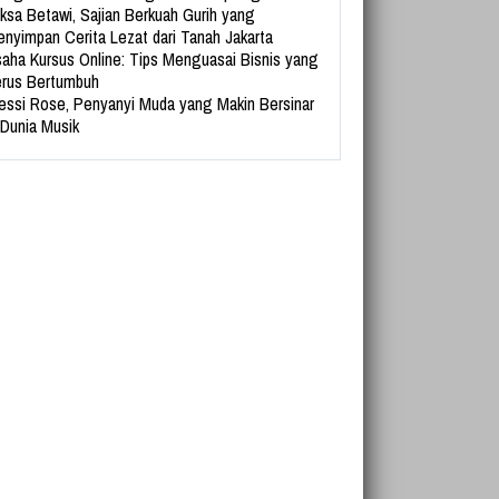
ksa Betawi, Sajian Berkuah Gurih yang
nyimpan Cerita Lezat dari Tanah Jakarta
aha Kursus Online: Tips Menguasai Bisnis yang
rus Bertumbuh
essi Rose, Penyanyi Muda yang Makin Bersinar
 Dunia Musik