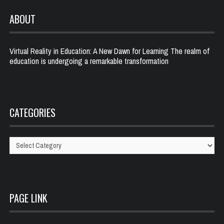
ABOUT
Virtual Reality in Education: A New Dawn for Learning The realm of
education is undergoing a remarkable transformation
CATEGORIES
Categories
PAGE LINK