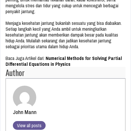
mengelola stres dan tidur yang cukup untuk mencegah berbagai
penyakit jantung.
Menjaga kesehatan jantung bukanlah sesuatu yang bisa diabaikan.
Setiap langkah kecil yang Anda ambil untuk meningkatkan
kesehatan jantung akan memberikan dampak besar pada kualitas
hidup Anda. Mulailah sekarang dan jadikan kesehatan jantung
sebagai prioritas utama dalam hidup Anda.
Baca Juga Artikel dari:
Numerical Methods for Solving Partial
Differential Equations in Physics
Author
John Mann
View all posts