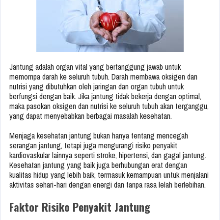
Jantung adalah organ vital yang bertanggung jawab untuk
memompa darah ke seluruh tubuh. Darah membawa oksigen dan
nutrisi yang dibutuhkan oleh jaringan dan organ tubuh untuk
berfungsi dengan baik. Jika jantung tidak bekerja dengan optimal,
maka pasokan oksigen dan nutrisi ke seluruh tubuh akan terganggu,
yang dapat menyebabkan berbagai masalah kesehatan.
Menjaga kesehatan jantung bukan hanya tentang mencegah
serangan jantung, tetapi juga mengurangi risiko penyakit
kardiovaskular lainnya seperti stroke, hipertensi, dan gagal jantung.
Kesehatan jantung yang baik juga berhubungan erat dengan
kualitas hidup yang lebih baik, termasuk kemampuan untuk menjalani
aktivitas sehari-hari dengan energi dan tanpa rasa lelah berlebihan.
Faktor Risiko Penyakit Jantung