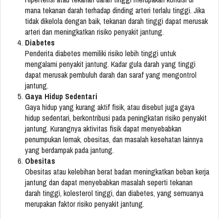
mana tekanan darah terhadap dinding arteri terlalu tinggi. Jika
tidak dikelola dengan baik, tekanan darah tinggi dapat merusak
arteri dan meningkatkan risiko penyakit jantung.
Diabetes
Penderita diabetes memiliki risiko lebih tinggi untuk
mengalami penyakit jantung. Kadar gula darah yang tinggi
dapat merusak pembuluh darah dan saraf yang mengontrol
jantung.
Gaya Hidup Sedentari
Gaya hidup yang kurang aktif fisik, atau disebut juga gaya
hidup sedentari, berkontribusi pada peningkatan risiko penyakit
jantung. Kurangnya aktivitas fisik dapat menyebabkan
penumpukan lemak, obesitas, dan masalah kesehatan lainnya
yang berdampak pada jantung.
Obesitas
Obesitas atau kelebihan berat badan meningkatkan beban kerja
jantung dan dapat menyebabkan masalah seperti tekanan
darah tinggi, kolesterol tinggi, dan diabetes, yang semuanya
merupakan faktor risiko penyakit jantung.