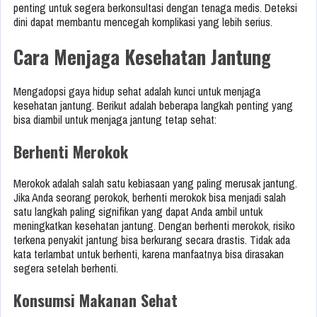
penting untuk segera berkonsultasi dengan tenaga medis. Deteksi
dini dapat membantu mencegah komplikasi yang lebih serius.
Cara Menjaga Kesehatan Jantung
Mengadopsi gaya hidup sehat adalah kunci untuk menjaga
kesehatan jantung. Berikut adalah beberapa langkah penting yang
bisa diambil untuk menjaga jantung tetap sehat:
Berhenti Merokok
Merokok adalah salah satu kebiasaan yang paling merusak jantung.
Jika Anda seorang perokok, berhenti merokok bisa menjadi salah
satu langkah paling signifikan yang dapat Anda ambil untuk
meningkatkan kesehatan jantung. Dengan berhenti merokok, risiko
terkena penyakit jantung bisa berkurang secara drastis. Tidak ada
kata terlambat untuk berhenti, karena manfaatnya bisa dirasakan
segera setelah berhenti.
Konsumsi Makanan Sehat