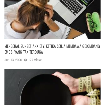
MENGENAL SUNSET ANXIETY: KETIKA SENJA MEMBAWA GELOMBANG
EMOSI YANG TAK TERDUGA
Jun 13, 2026
174 Views