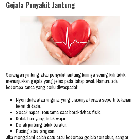
Gejala Penyakit Jantung
Serangan jantung atau penyakit jantung lainnya sering kali tidak
menunjukkan gejala yang jelas pada tahap awal. Namun, ada
beberapa tanda yang perlu diwaspadai:
Nyeri dada atau angina, yang biasanya terasa seperti tekanan
berat di dada.
Sesak napas, terutama saat beraktivitas fisik.
Kelelahan yang tidak wajar.
Detak jantung tidak teratur.
Pusing atau pingsan.
Jika mengalami salah satu atau beberapa gejala tersebut, sangat