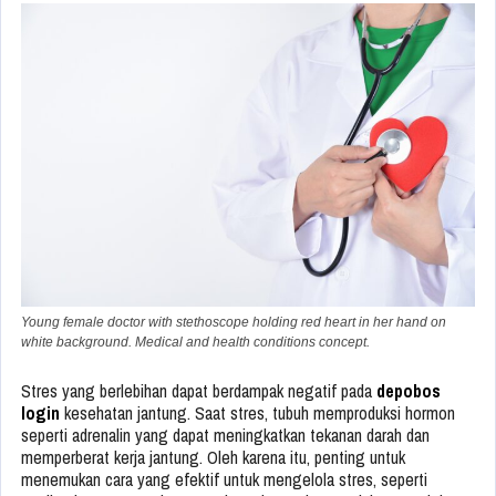
Young female doctor with stethoscope holding red heart in her hand on
white background. Medical and health conditions concept.
Stres yang berlebihan dapat berdampak negatif pada
depobos
login
kesehatan jantung. Saat stres, tubuh memproduksi hormon
seperti adrenalin yang dapat meningkatkan tekanan darah dan
memperberat kerja jantung. Oleh karena itu, penting untuk
menemukan cara yang efektif untuk mengelola stres, seperti