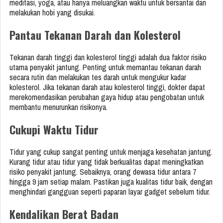
meditasi, yoga, atau hanya meluangkan waktu untuk bersantai dan
melakukan hobi yang disukai.
Pantau Tekanan Darah dan Kolesterol
Tekanan darah tinggi dan kolesterol tinggi adalah dua faktor risiko
utama penyakit jantung. Penting untuk memantau tekanan darah
secara rutin dan melakukan tes darah untuk mengukur kadar
kolesterol. Jika tekanan darah atau kolesterol tinggi, dokter dapat
merekomendasikan perubahan gaya hidup atau pengobatan untuk
membantu menurunkan risikonya.
Cukupi Waktu Tidur
Tidur yang cukup sangat penting untuk menjaga kesehatan jantung.
Kurang tidur atau tidur yang tidak berkualitas dapat meningkatkan
risiko penyakit jantung. Sebaiknya, orang dewasa tidur antara 7
hingga 9 jam setiap malam. Pastikan juga kualitas tidur baik, dengan
menghindari gangguan seperti paparan layar gadget sebelum tidur.
Kendalikan Berat Badan