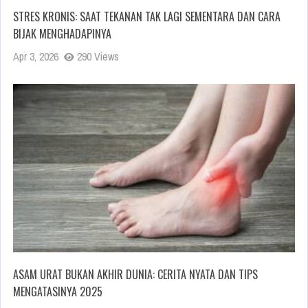
STRES KRONIS: SAAT TEKANAN TAK LAGI SEMENTARA DAN CARA
BIJAK MENGHADAPINYA
Apr 3, 2026
290 Views
ASAM URAT BUKAN AKHIR DUNIA: CERITA NYATA DAN TIPS
MENGATASINYA 2025