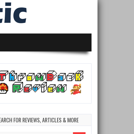
EARCH FOR REVIEWS, ARTICLES & MORE