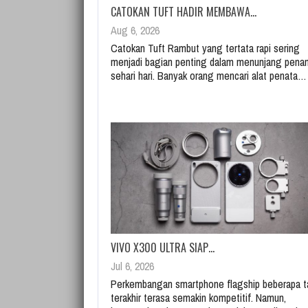
CATOKAN TUFT HADIR MEMBAWA…
Aug 6, 2026
Catokan Tuft Rambut yang tertata rapi sering
menjadi bagian penting dalam menunjang pena
sehari hari. Banyak orang mencari alat penata…
VIVO X300 ULTRA SIAP…
Jul 6, 2026
Perkembangan smartphone flagship beberapa t
terakhir terasa semakin kompetitif. Namun,