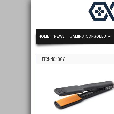
HOME
NEWS
GAMING CONSOLES
TECHNOLOGY