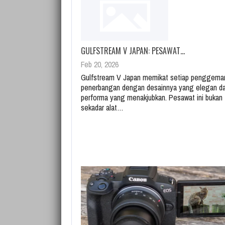
GULFSTREAM V JAPAN: PESAWAT…
Feb 20, 2026
Gulfstream V Japan memikat setiap penggema
penerbangan dengan desainnya yang elegan d
performa yang menakjubkan. Pesawat ini bukan
sekadar alat…