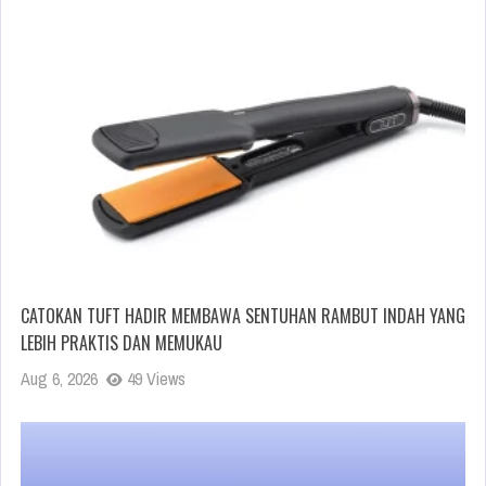
CATOKAN TUFT HADIR MEMBAWA SENTUHAN RAMBUT INDAH YANG
LEBIH PRAKTIS DAN MEMUKAU
Aug 6, 2026
49 Views