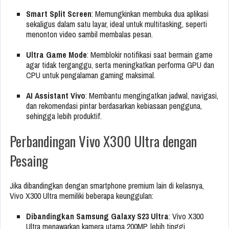
Smart Split Screen
: Memungkinkan membuka dua aplikasi
sekaligus dalam satu layar, ideal untuk multitasking, seperti
menonton video sambil membalas pesan.
Ultra Game Mode
: Memblokir notifikasi saat bermain game
agar tidak terganggu, serta meningkatkan performa GPU dan
CPU untuk pengalaman gaming maksimal.
AI Assistant Vivo
: Membantu mengingatkan jadwal, navigasi,
dan rekomendasi pintar berdasarkan kebiasaan pengguna,
sehingga lebih produktif.
Perbandingan Vivo X300 Ultra dengan
Pesaing
Jika dibandingkan dengan smartphone premium lain di kelasnya,
Vivo X300 Ultra memiliki beberapa keunggulan:
Dibandingkan Samsung Galaxy S23 Ultra
: Vivo X300
Ultra menawarkan kamera utama 200MP, lebih tinggi