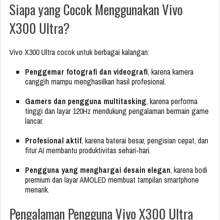
Siapa yang Cocok Menggunakan Vivo
X300 Ultra?
Vivo X300 Ultra cocok untuk berbagai kalangan:
Penggemar fotografi dan videografi
, karena kamera
canggih mampu menghasilkan hasil profesional.
Gamers dan pengguna multitasking
, karena performa
tinggi dan layar 120Hz mendukung pengalaman bermain game
lancar.
Profesional aktif
, karena baterai besar, pengisian cepat, dan
fitur AI membantu produktivitas sehari-hari.
Pengguna yang menghargai desain elegan
, karena bodi
premium dan layar AMOLED membuat tampilan smartphone
menarik.
Pengalaman Pengguna Vivo X300 Ultra