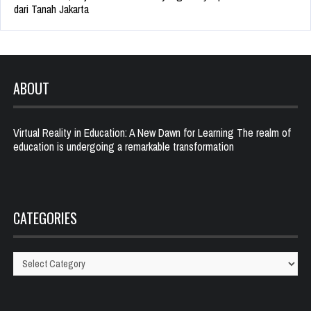
dari Tanah Jakarta
ABOUT
Virtual Reality in Education: A New Dawn for Learning The realm of
education is undergoing a remarkable transformation
CATEGORIES
Categories