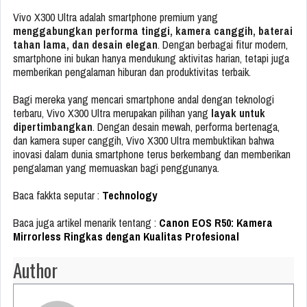
Vivo X300 Ultra adalah smartphone premium yang
menggabungkan performa tinggi, kamera canggih, baterai
tahan lama, dan desain elegan
. Dengan berbagai fitur modern,
smartphone ini bukan hanya mendukung aktivitas harian, tetapi juga
memberikan pengalaman hiburan dan produktivitas terbaik.
Bagi mereka yang mencari smartphone andal dengan teknologi
terbaru, Vivo X300 Ultra merupakan pilihan yang
layak untuk
dipertimbangkan
. Dengan desain mewah, performa bertenaga,
dan kamera super canggih, Vivo X300 Ultra membuktikan bahwa
inovasi dalam dunia smartphone terus berkembang dan memberikan
pengalaman yang memuaskan bagi penggunanya.
Baca fakkta seputar :
Technology
Baca juga artikel menarik tentang :
Canon EOS R50: Kamera
Mirrorless Ringkas dengan Kualitas Profesional
Author