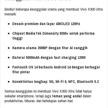
Berikut beberapa keunggulan utama yang membuat Vivo X300 Ultra
menarik:
Desain premium dan layar AMOLED 120Hz
Chipset MediaTek Dimensity 9200+ untuk performa
tinggi
Kamera utama 200MP dengan fitur AI canggih
Baterai 5000mAh dengan fast charging 120W
Funtouch OS 14 berbasis Android 14 dengan berbagai
fitur pintar
Konektivitas lengkap: 5G, Wi-Fi 6, NFC, Bluetooth 5.3
Semua keunggulan ini membuat Vivo X300 Ultra tidak hanya
sekadar smartphone, tetapi juga
teman yang andal
dalam
produktivitas, hiburan, dan kehidupan sehari-hari.