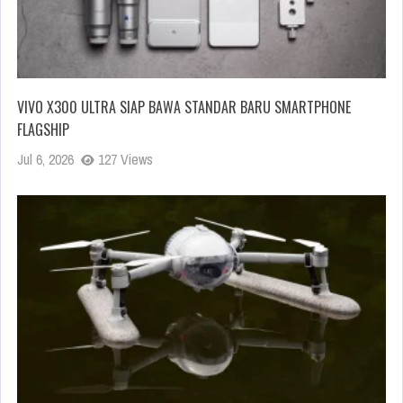
VIVO X300 ULTRA SIAP BAWA STANDAR BARU SMARTPHONE
FLAGSHIP
Jul 6, 2026
127 Views