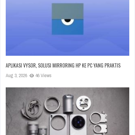
APLIKASI VYSOR, SOLUSI MIRRORING HP KE PC YANG PRAKTIS
Aug 3, 2026
46 Views