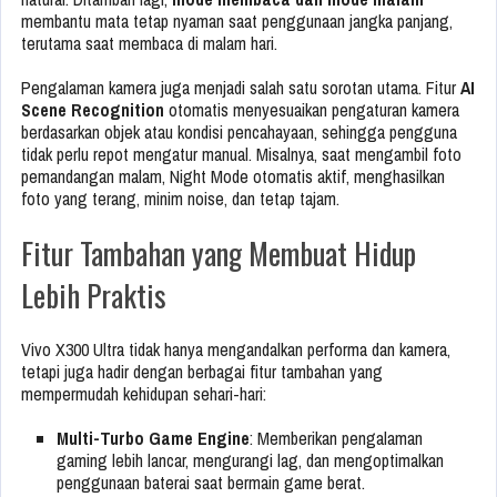
membantu mata tetap nyaman saat penggunaan jangka panjang,
terutama saat membaca di malam hari.
Pengalaman kamera juga menjadi salah satu sorotan utama. Fitur
AI
Scene Recognition
otomatis menyesuaikan pengaturan kamera
berdasarkan objek atau kondisi pencahayaan, sehingga pengguna
tidak perlu repot mengatur manual. Misalnya, saat mengambil foto
pemandangan malam, Night Mode otomatis aktif, menghasilkan
foto yang terang, minim noise, dan tetap tajam.
Fitur Tambahan yang Membuat Hidup
Lebih Praktis
Vivo X300 Ultra tidak hanya mengandalkan performa dan kamera,
tetapi juga hadir dengan berbagai fitur tambahan yang
mempermudah kehidupan sehari-hari:
Multi-Turbo Game Engine
: Memberikan pengalaman
gaming lebih lancar, mengurangi lag, dan mengoptimalkan
penggunaan baterai saat bermain game berat.