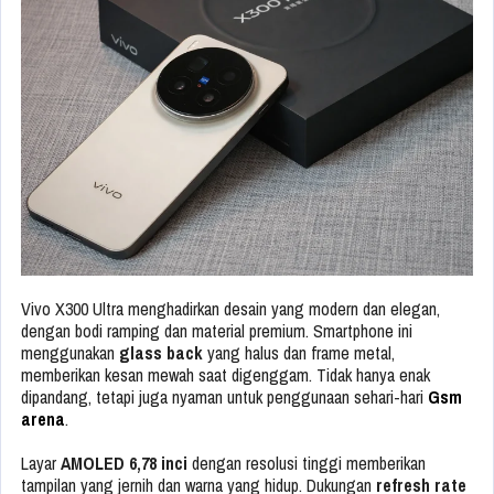
Vivo X300 Ultra menghadirkan desain yang modern dan elegan,
dengan bodi ramping dan material premium. Smartphone ini
menggunakan
glass back
yang halus dan frame metal,
memberikan kesan mewah saat digenggam. Tidak hanya enak
dipandang, tetapi juga nyaman untuk penggunaan sehari-hari
Gsm
arena
.
Layar
AMOLED 6,78 inci
dengan resolusi tinggi memberikan
tampilan yang jernih dan warna yang hidup. Dukungan
refresh rate