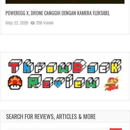
POWEREGG X, DRONE CANGGIH DENGAN KAMERA FLEKSIBEL
May 21, 2026
258 Views
SEARCH FOR REVIEWS, ARTICLES & MORE