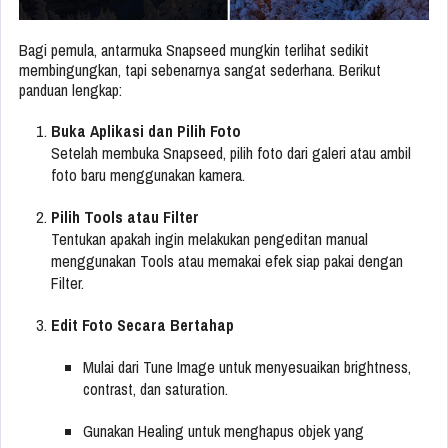
Bagi pemula, antarmuka Snapseed mungkin terlihat sedikit
membingungkan, tapi sebenarnya sangat sederhana. Berikut
panduan lengkap:
Buka Aplikasi dan Pilih Foto
Setelah membuka Snapseed, pilih foto dari galeri atau ambil
foto baru menggunakan kamera.
Pilih Tools atau Filter
Tentukan apakah ingin melakukan pengeditan manual
menggunakan Tools atau memakai efek siap pakai dengan
Filter.
Edit Foto Secara Bertahap
Mulai dari Tune Image untuk menyesuaikan brightness,
contrast, dan saturation.
Gunakan Healing untuk menghapus objek yang