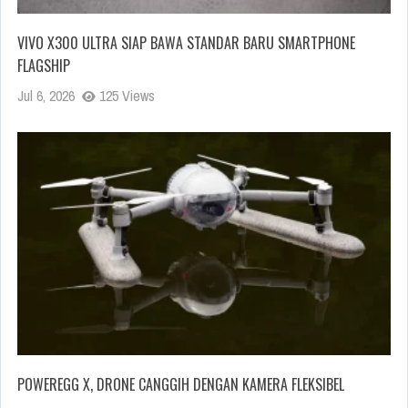
VIVO X300 ULTRA SIAP BAWA STANDAR BARU SMARTPHONE
FLAGSHIP
Jul 6, 2026
125 Views
POWEREGG X, DRONE CANGGIH DENGAN KAMERA FLEKSIBEL