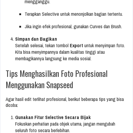
mengganggu.
Terapkan Selective untuk menonjolkan bagian tertentu.
Jika ingin efek profesional, gunakan Curves dan Brush.
Simpan dan Bagikan
Setelah selesai, tekan tombol
Export
untuk menyimpan foto.
Kita bisa menyimpannya dalam kualitas tinggi atau
membagikannya langsung ke media sosial.
Tips Menghasilkan Foto Profesional
Menggunakan Snapseed
Agar hasil edit terlihat profesional, berikut beberapa tips yang bisa
dicoba:
Gunakan Fitur Selective Secara Bijak
Fokuskan perhatian pada objek utama, jangan mengubah
seluruh foto secara berlebihan.