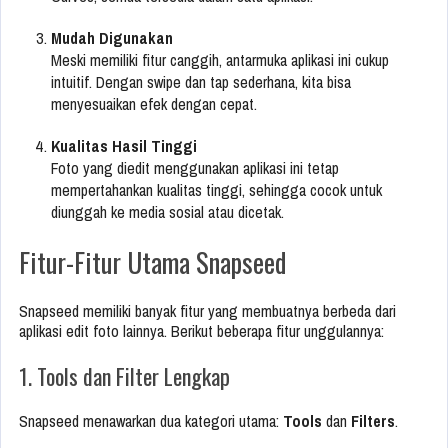
Mudah Digunakan
Meski memiliki fitur canggih, antarmuka aplikasi ini cukup
intuitif. Dengan swipe dan tap sederhana, kita bisa
menyesuaikan efek dengan cepat.
Kualitas Hasil Tinggi
Foto yang diedit menggunakan aplikasi ini tetap
mempertahankan kualitas tinggi, sehingga cocok untuk
diunggah ke media sosial atau dicetak.
Fitur-Fitur Utama Snapseed
Snapseed memiliki banyak fitur yang membuatnya berbeda dari
aplikasi edit foto lainnya. Berikut beberapa fitur unggulannya:
1. Tools dan Filter Lengkap
Snapseed menawarkan dua kategori utama:
Tools
dan
Filters
.