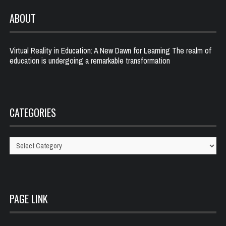
ABOUT
Virtual Reality in Education: A New Dawn for Learning The realm of
education is undergoing a remarkable transformation
CATEGORIES
Categories
PAGE LINK