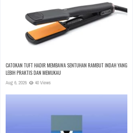
CATOKAN TUFT HADIR MEMBAWA SENTUHAN RAMBUT INDAH YANG
LEBIH PRAKTIS DAN MEMUKAU
Aug 6, 2026
40 Views