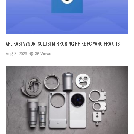
APLIKASI VYSOR, SOLUSI MIRRORING HP KE PC YANG PRAKTIS
Aug 3, 2026
36 Views