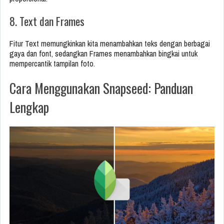
8. Text dan Frames
Fitur Text memungkinkan kita menambahkan teks dengan berbagai
gaya dan font, sedangkan Frames menambahkan bingkai untuk
mempercantik tampilan foto.
Cara Menggunakan Snapseed: Panduan
Lengkap