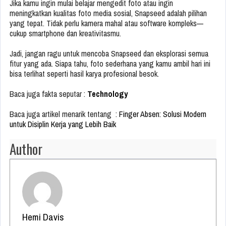
Jika kamu ingin mulai belajar mengedit foto atau ingin
meningkatkan kualitas foto media sosial, Snapseed adalah pilihan
yang tepat. Tidak perlu kamera mahal atau software kompleks—
cukup smartphone dan kreativitasmu.
Jadi, jangan ragu untuk mencoba Snapseed dan eksplorasi semua
fitur yang ada. Siapa tahu, foto sederhana yang kamu ambil hari ini
bisa terlihat seperti hasil karya profesional besok.
Baca juga fakta seputar :
Technology
Baca juga artikel menarik tentang :
Finger Absen: Solusi Modern
untuk Disiplin Kerja yang Lebih Baik
Author
Hemi Davis