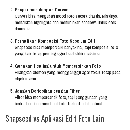
Eksperimen dengan Curves
Curves bisa mengubah mood foto secara drastis. Misalnya,
menaikkan highlights dan menurunkan shadows untuk efek
dramatis.
Perhatikan Komposisi Foto Sebelum Edit
Snapseed bisa memperbaiki banyak hal, tapi komposisi foto
yang baik tetap penting agar hasil akhir maksimal.
Gunakan Healing untuk Membersihkan Foto
Hilangkan elemen yang mengganggu agar fokus tetap pada
objek utama.
Jangan Berlebihan dengan Filter
Filter bisa mempercantik foto, tapi penggunaan yang
berlebihan bisa membuat foto terlihat tidak natural.
Snapseed vs Aplikasi Edit Foto Lain