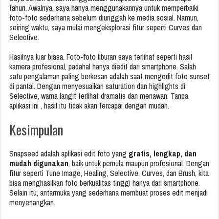
tahun. Awalnya, saya hanya menggunakannya untuk memperbaiki
foto-foto sederhana sebelum diunggah ke media sosial. Namun,
seiring waktu, saya mulai mengeksplorasi fitur seperti Curves dan
Selective.
Hasilnya luar biasa. Foto-foto liburan saya terlihat seperti hasil
kamera profesional, padahal hanya diedit dari smartphone. Salah
satu pengalaman paling berkesan adalah saat mengedit foto sunset
di pantai. Dengan menyesuaikan saturation dan highlights di
Selective, warna langit terlihat dramatis dan menawan. Tanpa
aplikasi ini , hasil itu tidak akan tercapai dengan mudah.
Kesimpulan
Snapseed adalah aplikasi edit foto yang
gratis, lengkap, dan
mudah digunakan
, baik untuk pemula maupun profesional. Dengan
fitur seperti Tune Image, Healing, Selective, Curves, dan Brush, kita
bisa menghasilkan foto berkualitas tinggi hanya dari smartphone.
Selain itu, antarmuka yang sederhana membuat proses edit menjadi
menyenangkan.