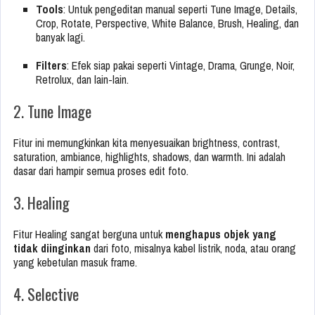
Tools
: Untuk pengeditan manual seperti Tune Image, Details,
Crop, Rotate, Perspective, White Balance, Brush, Healing, dan
banyak lagi.
Filters
: Efek siap pakai seperti Vintage, Drama, Grunge, Noir,
Retrolux, dan lain-lain.
2. Tune Image
Fitur ini memungkinkan kita menyesuaikan brightness, contrast,
saturation, ambiance, highlights, shadows, dan warmth. Ini adalah
dasar dari hampir semua proses edit foto.
3. Healing
Fitur Healing sangat berguna untuk
menghapus objek yang
tidak diinginkan
dari foto, misalnya kabel listrik, noda, atau orang
yang kebetulan masuk frame.
4. Selective