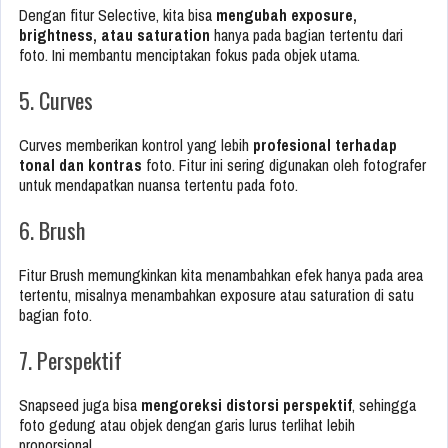
Dengan fitur Selective, kita bisa
mengubah exposure,
brightness, atau saturation
hanya pada bagian tertentu dari
foto. Ini membantu menciptakan fokus pada objek utama.
5. Curves
Curves memberikan kontrol yang lebih
profesional terhadap
tonal dan kontras
foto. Fitur ini sering digunakan oleh fotografer
untuk mendapatkan nuansa tertentu pada foto.
6. Brush
Fitur Brush memungkinkan kita menambahkan efek hanya pada area
tertentu, misalnya menambahkan exposure atau saturation di satu
bagian foto.
7. Perspektif
Snapseed juga bisa
mengoreksi distorsi perspektif
, sehingga
foto gedung atau objek dengan garis lurus terlihat lebih
proporsional.