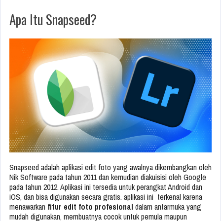
Apa Itu Snapseed?
Snapseed adalah aplikasi edit foto yang awalnya dikembangkan oleh
Nik Software pada tahun 2011 dan kemudian diakuisisi oleh Google
pada tahun 2012. Aplikasi ini tersedia untuk perangkat Android dan
iOS, dan bisa digunakan secara gratis. aplikasi ini terkenal karena
menawarkan
fitur edit foto profesional
dalam antarmuka yang
mudah digunakan, membuatnya cocok untuk pemula maupun