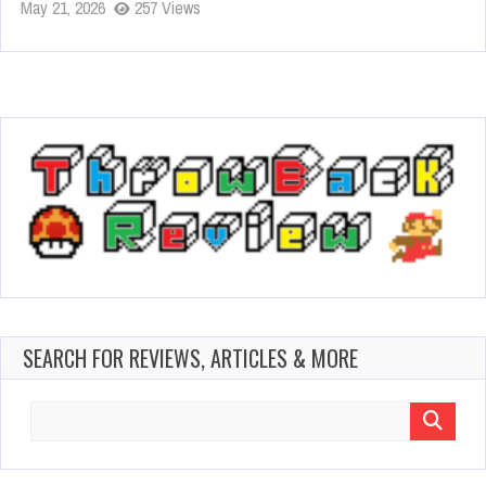
May 21, 2026
257 Views
SEARCH FOR REVIEWS, ARTICLES & MORE
Search
for: