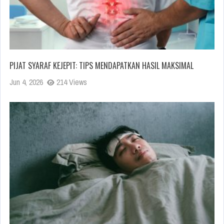
PIJAT SYARAF KEJEPIT: TIPS MENDAPATKAN HASIL MAKSIMAL
Jun 4, 2026
214 Views