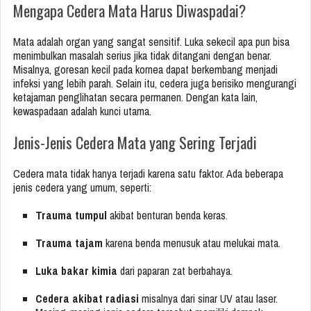
Mengapa Cedera Mata Harus Diwaspadai?
Mata adalah organ yang sangat sensitif. Luka sekecil apa pun bisa
menimbulkan masalah serius jika tidak ditangani dengan benar.
Misalnya, goresan kecil pada kornea dapat berkembang menjadi
infeksi yang lebih parah. Selain itu, cedera juga berisiko mengurangi
ketajaman penglihatan secara permanen. Dengan kata lain,
kewaspadaan adalah kunci utama.
Jenis-Jenis Cedera Mata yang Sering Terjadi
Cedera mata tidak hanya terjadi karena satu faktor. Ada beberapa
jenis cedera yang umum, seperti:
Trauma tumpul
akibat benturan benda keras.
Trauma tajam
karena benda menusuk atau melukai mata.
Luka bakar kimia
dari paparan zat berbahaya.
Cedera akibat radiasi
misalnya dari sinar UV atau laser.