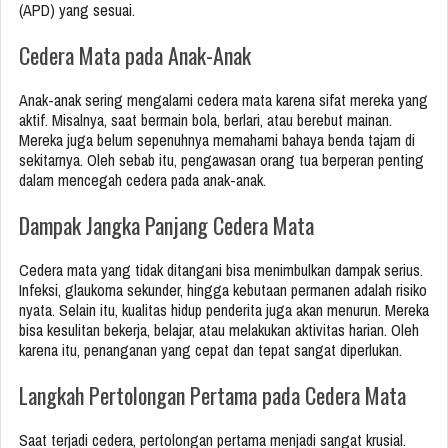
(APD) yang sesuai.
Cedera Mata pada Anak-Anak
Anak-anak sering mengalami cedera mata karena sifat mereka yang
aktif. Misalnya, saat bermain bola, berlari, atau berebut mainan.
Mereka juga belum sepenuhnya memahami bahaya benda tajam di
sekitarnya. Oleh sebab itu, pengawasan orang tua berperan penting
dalam mencegah cedera pada anak-anak.
Dampak Jangka Panjang Cedera Mata
Cedera mata yang tidak ditangani bisa menimbulkan dampak serius.
Infeksi, glaukoma sekunder, hingga kebutaan permanen adalah risiko
nyata. Selain itu, kualitas hidup penderita juga akan menurun. Mereka
bisa kesulitan bekerja, belajar, atau melakukan aktivitas harian. Oleh
karena itu, penanganan yang cepat dan tepat sangat diperlukan.
Langkah Pertolongan Pertama pada Cedera Mata
Saat terjadi cedera, pertolongan pertama menjadi sangat krusial.