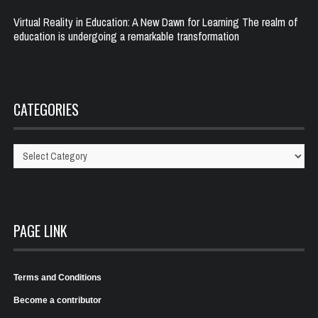
Virtual Reality in Education: A New Dawn for Learning The realm of
education is undergoing a remarkable transformation
CATEGORIES
Categories
PAGE LINK
Terms and Conditions
Become a contributor