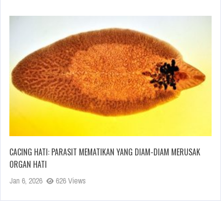
CACING HATI: PARASIT MEMATIKAN YANG DIAM-DIAM MERUSAK
ORGAN HATI
Jan 6, 2026
626 Views