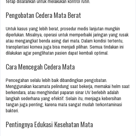
tetap disarankan untuk melakukan kontrol rutin.
Pengobatan Cedera Mata Berat
Untuk kasus yang lebih berat, prosedur medis lanjutan mungkin
diperlukan. Misalnya, operasi untuk memperbaiki jaringan yang rusak
atau mengangkat benda asing dari mata. Dalam kondisi tertentu,
transplantasi kornea juga bisa menjadi pilihan. Semua tindakan ini
dilakukan agar penglihatan pasien dapat kembali optimal.
Cara Mencegah Cedera Mata
Pencegahan selalu lebih baik dibandingkan pengobatan.
Menggunakan kacamata pelindung saat bekerja, memakai helm saat
berkendara, atau menghindari paparan sinar UV berlebih adalah
langkah sederhana yang efektif. Selain itu, menjaga kebersihan
tangan juga penting, karena mata sangat mudah terkontaminasi
bakteri.
Pentingnya Edukasi Kesehatan Mata