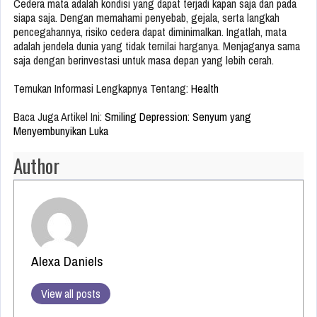
Cedera mata adalah kondisi yang dapat terjadi kapan saja dan pada
siapa saja. Dengan memahami penyebab, gejala, serta langkah
pencegahannya, risiko cedera dapat diminimalkan. Ingatlah, mata
adalah jendela dunia yang tidak ternilai harganya. Menjaganya sama
saja dengan berinvestasi untuk masa depan yang lebih cerah.
Temukan Informasi Lengkapnya Tentang:
Health
Baca Juga Artikel Ini:
Smiling Depression: Senyum yang
Menyembunyikan Luka
Author
Alexa Daniels
View all posts