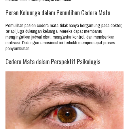
Peran Keluarga dalam Pemulihan Cedera Mata
Pemulihan pasien cedera mata tidak hanya bergantung pada dokter,
tetapi juga dukungan keluarga. Mereka dapat membantu
mengingatkan jadwal obat, mengantar kontrol, dan memberikan
motivasi. Dukungan emosional ini terbukti mempercepat proses
penyembuhan.
Cedera Mata dalam Perspektif Psikologis