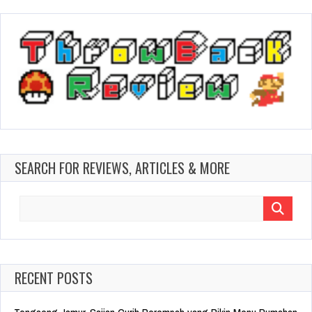
SEARCH FOR REVIEWS, ARTICLES & MORE
Search
for:
RECENT POSTS