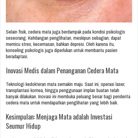
Selain fisik, cedera mata juga berdampak pada kondisi psikologis
seseorang. Kehilangan penglihatan, meskipun sebagian, dapat
memicu stres, kecemasan, bahkan depresi. Oleh karena itu,
konseling psikologis juga diperlukan untuk membantu pasien
beradaptasi.
Inovasi Medis dalam Penanganan Cedera Mata
Teknologi kedokteran mata semakin maju. Saat ini, operasi laser,
transplantasi kornea, hingga penggunaan implan buatan telah
banyak dilakukan. Inovasi ini membuka peluang besar bagi penderita
cedera mata untuk mendapatkan penglihatan yang lebih baik.
Kesimpulan: Menjaga Mata adalah Investasi
Seumur Hidup