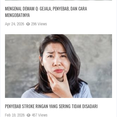
MENGENAL DEMAM Q: GEJALA, PENYEBAB, DAN CARA
MENGOBATINYA
Apr 24, 2026
296 Views
PENYEBAB STROKE RINGAN YANG SERING TIDAK DISADARI
Feb 19, 2026
457 Views