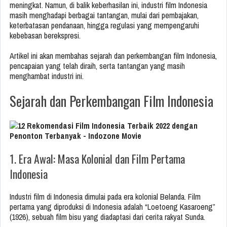
meningkat. Namun, di balik keberhasilan ini, industri film Indonesia
masih menghadapi berbagai tantangan, mulai dari pembajakan,
keterbatasan pendanaan, hingga regulasi yang mempengaruhi
kebebasan berekspresi.
Artikel ini akan membahas sejarah dan perkembangan film Indonesia,
pencapaian yang telah diraih, serta tantangan yang masih
menghambat industri ini.
Sejarah dan Perkembangan Film Indonesia
1. Era Awal: Masa Kolonial dan Film Pertama
Indonesia
Industri film di Indonesia dimulai pada era kolonial Belanda. Film
pertama yang diproduksi di Indonesia adalah “Loetoeng Kasaroeng”
(1926), sebuah film bisu yang diadaptasi dari cerita rakyat Sunda.