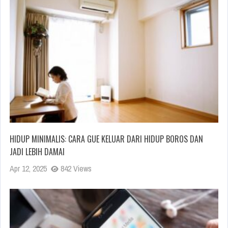
HIDUP MINIMALIS: CARA GUE KELUAR DARI HIDUP BOROS DAN
JADI LEBIH DAMAI
Apr 12, 2025
842 Views