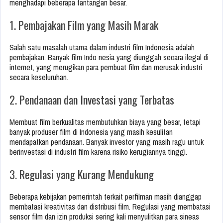
menghadapi beberapa tantangan besar.
1. Pembajakan Film yang Masih Marak
Salah satu masalah utama dalam industri film Indonesia adalah
pembajakan. Banyak film Indo nesia yang diunggah secara ilegal di
internet, yang merugikan para pembuat film dan merusak industri
secara keseluruhan.
2. Pendanaan dan Investasi yang Terbatas
Membuat film berkualitas membutuhkan biaya yang besar, tetapi
banyak produser film di Indonesia yang masih kesulitan
mendapatkan pendanaan. Banyak investor yang masih ragu untuk
berinvestasi di industri film karena risiko kerugiannya tinggi.
3. Regulasi yang Kurang Mendukung
Beberapa kebijakan pemerintah terkait perfilman masih dianggap
membatasi kreativitas dan distribusi film. Regulasi yang membatasi
sensor film dan izin produksi sering kali menyulitkan para sineas