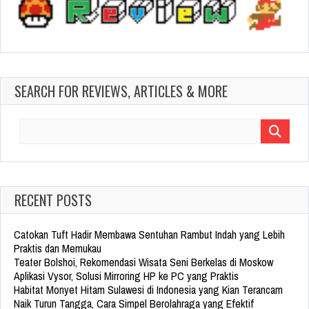
SEARCH FOR REVIEWS, ARTICLES & MORE
Search
for:
RECENT POSTS
Catokan Tuft Hadir Membawa Sentuhan Rambut Indah yang Lebih
Praktis dan Memukau
Teater Bolshoi, Rekomendasi Wisata Seni Berkelas di Moskow
Aplikasi Vysor, Solusi Mirroring HP ke PC yang Praktis
Habitat Monyet Hitam Sulawesi di Indonesia yang Kian Terancam
Naik Turun Tangga, Cara Simpel Berolahraga yang Efektif