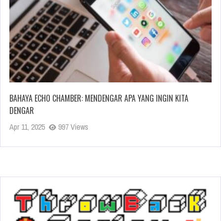
BAHAYA ECHO CHAMBER: MENDENGAR APA YANG INGIN KITA
DENGAR
Apr 11, 2025
997 Views