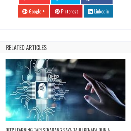
Google +
Pinterest
Linkedin
RELATED ARTICLES
DEEP LEARNING TAPI SEKARANG SAYA TAHU KENAPA DUNIA