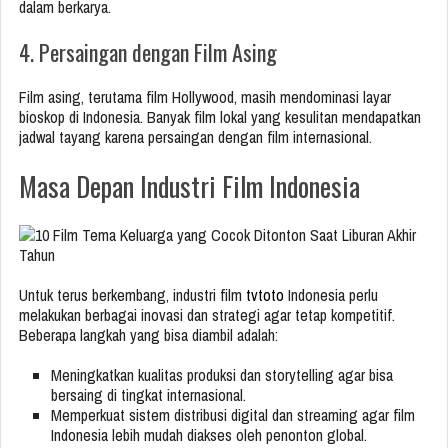
dalam berkarya.
4. Persaingan dengan Film Asing
Film asing, terutama film Hollywood, masih mendominasi layar
bioskop di Indonesia. Banyak film lokal yang kesulitan mendapatkan
jadwal tayang karena persaingan dengan film internasional.
Masa Depan Industri Film Indonesia
Untuk terus berkembang, industri film
tvtoto
Indonesia perlu
melakukan berbagai inovasi dan strategi agar tetap kompetitif.
Beberapa langkah yang bisa diambil adalah:
Meningkatkan kualitas produksi dan storytelling agar bisa
bersaing di tingkat internasional.
Memperkuat sistem distribusi digital dan streaming agar film
Indonesia lebih mudah diakses oleh penonton global.