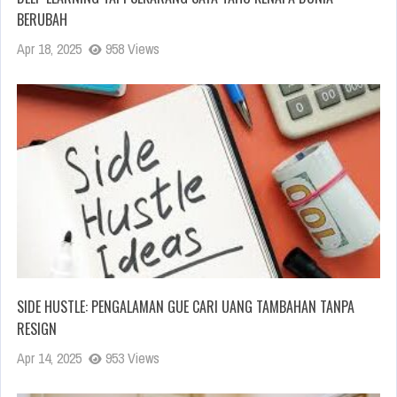
BERUBAH
Apr 18, 2025
958 Views
SIDE HUSTLE: PENGALAMAN GUE CARI UANG TAMBAHAN TANPA
RESIGN
Apr 14, 2025
953 Views