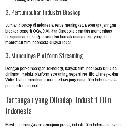
2. Pertumbuhan Industri Bioskop
Jumlah bioskop di Indonesia terus meningkat. Beberapa jaringan
bioskop seperti CGV, XXI, dan Cinepolis semakin memperluas
cakupannya, sehingga semakin banyak masyarakat yang bisa
menikmati film Indonesia di layar lebar.
3. Munculnya Platform Streaming
Dengan perkembangan teknologi, banyak film Indonesia kini bisa
dinikmati melalui platform streaming seperti Netflix, Disney+, dan
Vidio. Hal ini membantu memperluas jangkauan film Indo nesia ke
pasar internasional.
Tantangan yang Dihadapi Industri Film
Indonesia
Meskipun mengalami kemajuan pesat, industri film Indonesia masih