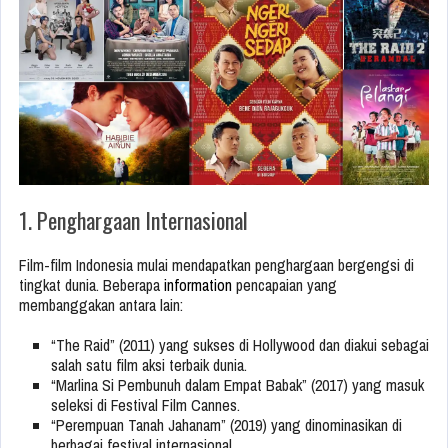
1. Penghargaan Internasional
Film-film Indonesia mulai mendapatkan penghargaan bergengsi di
tingkat dunia. Beberapa
information
pencapaian yang
membanggakan antara lain:
“The Raid” (2011) yang sukses di Hollywood dan diakui sebagai
salah satu film aksi terbaik dunia.
“Marlina Si Pembunuh dalam Empat Babak” (2017) yang masuk
seleksi di Festival Film Cannes.
“Perempuan Tanah Jahanam” (2019) yang dinominasikan di
berbagai festival internasional.