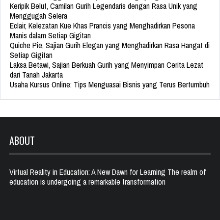
Keripik Belut, Camilan Gurih Legendaris dengan Rasa Unik yang
Menggugah Selera
Eclair, Kelezatan Kue Khas Prancis yang Menghadirkan Pesona
Manis dalam Setiap Gigitan
Quiche Pie, Sajian Gurih Elegan yang Menghadirkan Rasa Hangat di
Setiap Gigitan
Laksa Betawi, Sajian Berkuah Gurih yang Menyimpan Cerita Lezat
dari Tanah Jakarta
Usaha Kursus Online: Tips Menguasai Bisnis yang Terus Bertumbuh
ABOUT
Virtual Reality in Education: A New Dawn for Learning The realm of
education is undergoing a remarkable transformation