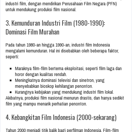
industri film, dengan mendirikan Perusahaan Film Negara (PFN)
untuk mendukung produksi film nasional.
3. Kemunduran Industri Film (1980-1990):
Dominasi Film Murahan
Pada tahun 1980-an hingga 1990-an, industri film Indonesia
mengalami kemunduran. Hal ini disebabkan oleh beberapa faktor,
seperti:
Maraknya film-film bertema eksploitasi, seperti film laga dan
horor dengan kualitas rendah.
Meningkatnya dominasi televisi dan sinetron, yang
menyebabkan bioskop kehilangan penonton.
Kurangnya kebijakan yang mendukung industri film lokal.
Akibatnya, produksi film nasional menurun drastis, dan hanya sedikit
film yang mampu menarik perhatian penonton.
4. Kebangkitan Film Indonesia (2000-sekarang)
Tahun 2000 menjadi titik balik bagi perfilman Indonesia. Film-film