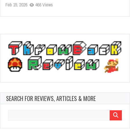
Feb 15, 2026
466 Views
SEARCH FOR REVIEWS, ARTICLES & MORE
Search
for: