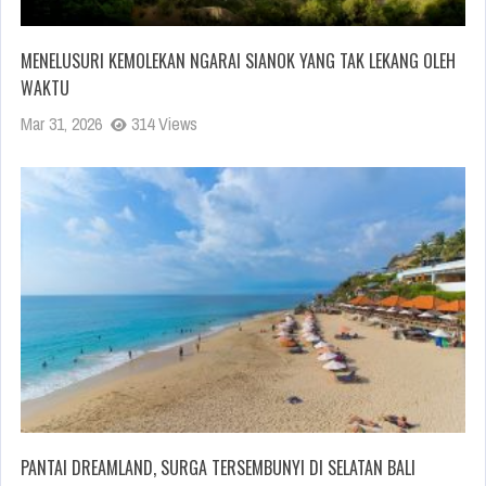
MENELUSURI KEMOLEKAN NGARAI SIANOK YANG TAK LEKANG OLEH
WAKTU
Mar 31, 2026
314 Views
PANTAI DREAMLAND, SURGA TERSEMBUNYI DI SELATAN BALI