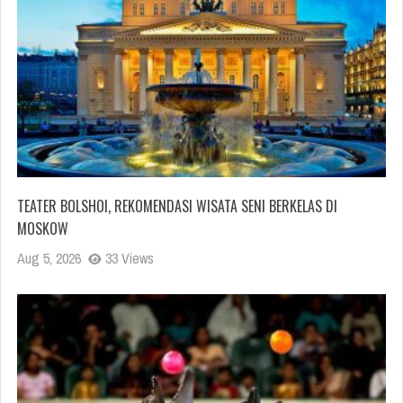
TEATER BOLSHOI, REKOMENDASI WISATA SENI BERKELAS DI
MOSKOW
Aug 5, 2026
33 Views