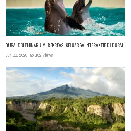
DUBAI DOLPHINARIUM: REKREASI KELUARGA INTERAKTIF DI DUBAI
Jun 22, 2026
162 Views