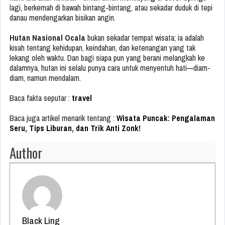
lagi, berkemah di bawah bintang-bintang, atau sekadar duduk di tepi
danau mendengarkan bisikan angin.
Hutan Nasional Ocala
bukan sekadar tempat wisata; ia adalah
kisah tentang kehidupan, keindahan, dan ketenangan yang tak
lekang oleh waktu. Dan bagi siapa pun yang berani melangkah ke
dalamnya, hutan ini selalu punya cara untuk menyentuh hati—diam-
diam, namun mendalam.
Baca fakta seputar :
travel
Baca juga artikel menarik tentang :
Wisata Puncak: Pengalaman
Seru, Tips Liburan, dan Trik Anti Zonk!
Author
Black Ling