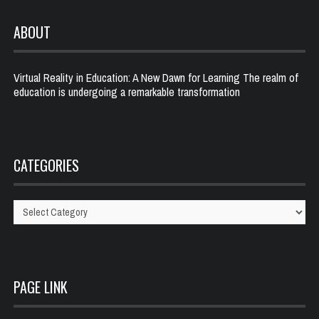
ABOUT
Virtual Reality in Education: A New Dawn for Learning The realm of
education is undergoing a remarkable transformation
CATEGORIES
Categories
PAGE LINK